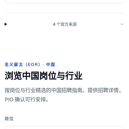
4 个官方来源
名义雇主（EOR）· 中国
浏览中国岗位与行业
按岗位与行业精选的中国招聘指南。提供招聘详情，
PIO 确认可行安排。
岗位