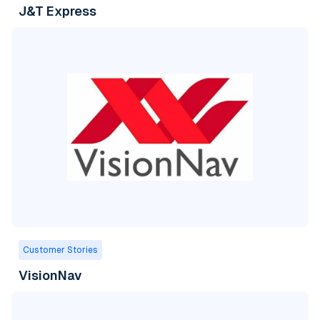
J&T Express
Customer Stories
VisionNav