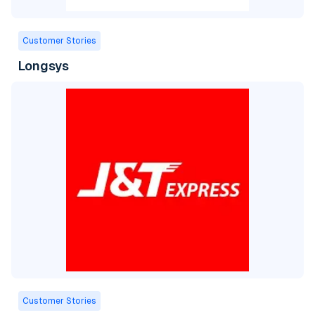
Customer Stories
Longsys
Customer Stories