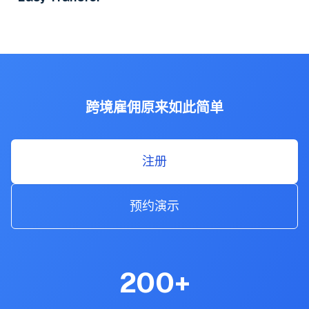
跨境雇佣原来如此简单
注册
预约演示
200
+