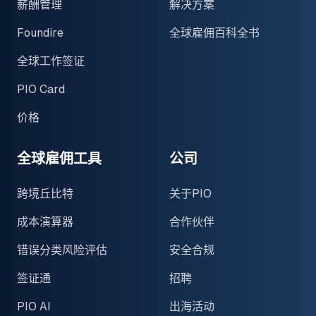
薪酬管理
解决方案
Foundire
全球雇佣百科全书
全球工作签证
PIO Card
价格
全球雇佣工具
公司
跨境丘比特
关于PIO
成本演算器
合作伙伴
错误分类风险评估
安全合规
签证通
招聘
PIO AI
出海活动