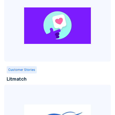
Customer Stories
Litmatch