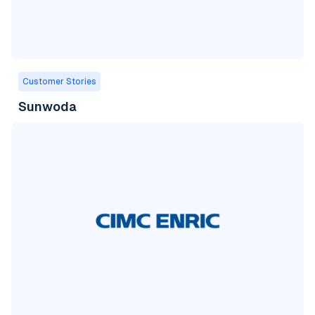
Customer Stories
Sunwoda