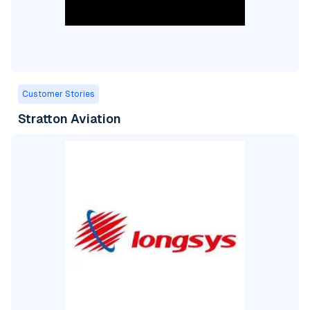
Customer Stories
Stratton Aviation