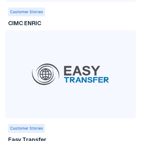
Customer Stories
CIMC ENRIC
Customer Stories
Easy Transfer