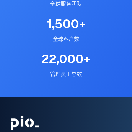
全球服务团队
1,500
+
全球客户数
22,000
+
管理员工总数