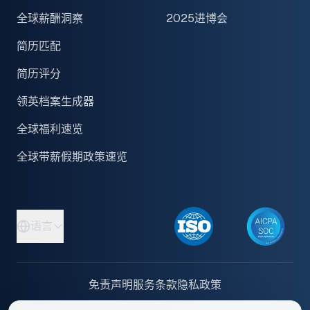
全球薪酬洞察
2025进博会
简历匹配
简历评分
领英档案生成器
全球福利速览
全球带薪假期政策速览
语言
免责声明
服务条款
隐私政策