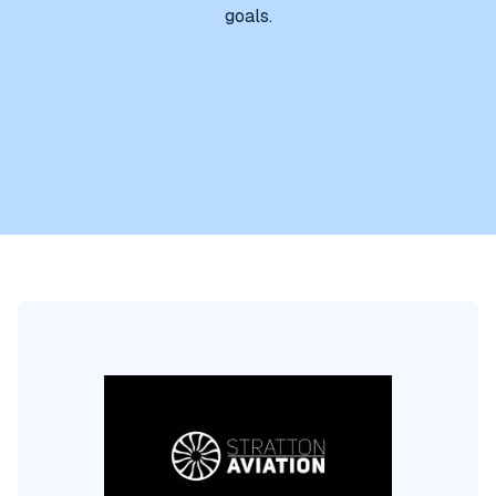
goals.