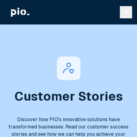
Customer Stories
Discover how PIO's innovative solutions have
transformed businesses. Read our customer success
stories and see how we can help you achieve your