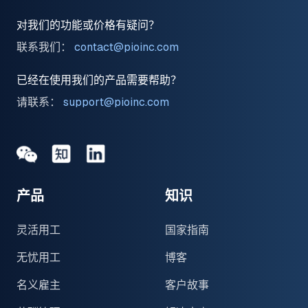
对我们的功能或价格有疑问？
联系我们：
contact@pioinc.com
已经在使用我们的产品需要帮助？
请联系：
support@pioinc.com
Medium
Medium
领英
产品
知识
灵活用工
国家指南
无忧用工
博客
名义雇主
客户故事