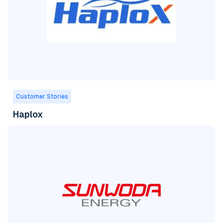
Customer Stories
Haplox