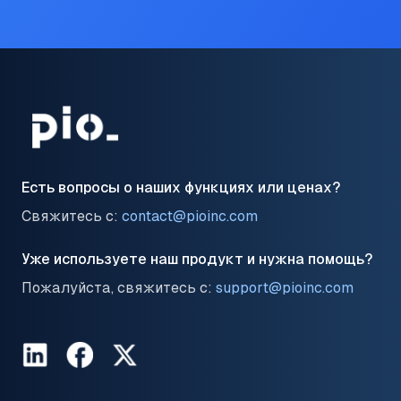
Есть вопросы о наших функциях или ценах?
Свяжитесь с:
contact@pioinc.com
Уже используете наш продукт и нужна помощь?
Пожалуйста, свяжитесь с:
support@pioinc.com
LinkedIn
Facebook
Twitter