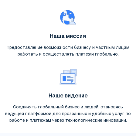
Наша миссия
Предоставление возможности бизнесу и частным лицам
работать и осуществлять платежи глобально.
Наше видение
Соединять глобальный бизнес и людей, становясь
ведущей платформой для прозрачных и удобных услуг по
работе и платежам через технологические инновации.