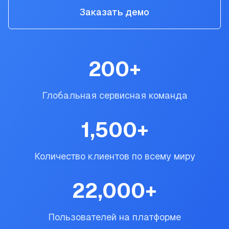
Заказать демо
200
+
Глобальная сервисная команда
1,500
+
Количество клиентов по всему миру
22,000
+
Пользователей на платформе