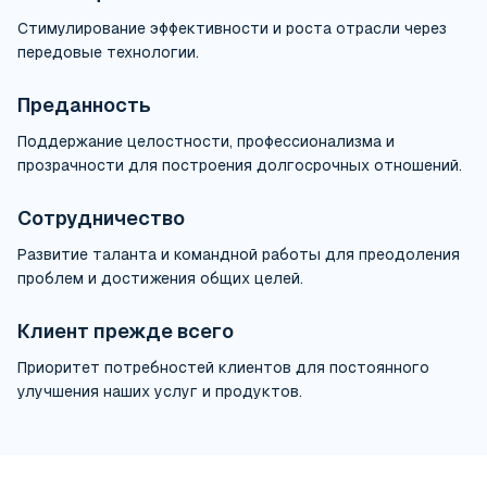
Стимулирование эффективности и роста отрасли через
передовые технологии.
Преданность
Поддержание целостности, профессионализма и
прозрачности для построения долгосрочных отношений.
Сотрудничество
Развитие таланта и командной работы для преодоления
проблем и достижения общих целей.
Клиент прежде всего
Приоритет потребностей клиентов для постоянного
улучшения наших услуг и продуктов.