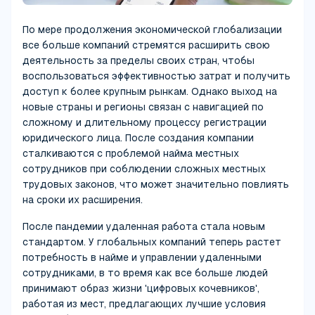
По мере продолжения экономической глобализации
все больше компаний стремятся расширить свою
деятельность за пределы своих стран, чтобы
воспользоваться эффективностью затрат и получить
доступ к более крупным рынкам. Однако выход на
новые страны и регионы связан с навигацией по
сложному и длительному процессу регистрации
юридического лица. После создания компании
сталкиваются с проблемой найма местных
сотрудников при соблюдении сложных местных
трудовых законов, что может значительно повлиять
на сроки их расширения.
После пандемии удаленная работа стала новым
стандартом. У глобальных компаний теперь растет
потребность в найме и управлении удаленными
сотрудниками, в то время как все больше людей
принимают образ жизни 'цифровых кочевников',
работая из мест, предлагающих лучшие условия