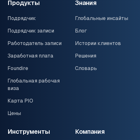
Продукты
Знания
Подрядчик
Глобальные инсайты
Подрядчик записи
Блог
Работодатель записи
Истории клиентов
Заработная плата
Решения
Foundire
Словарь
Глобальная рабочая
виза
Карта PIO
Цены
Инструменты
Компания