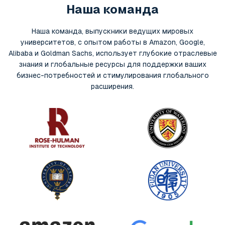
Наша команда
Наша команда, выпускники ведущих мировых
университетов, с опытом работы в Amazon, Google,
Alibaba и Goldman Sachs, использует глубокие отраслевые
знания и глобальные ресурсы для поддержки ваших
бизнес-потребностей и стимулирования глобального
расширения.