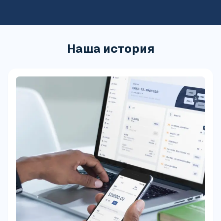
Наша история