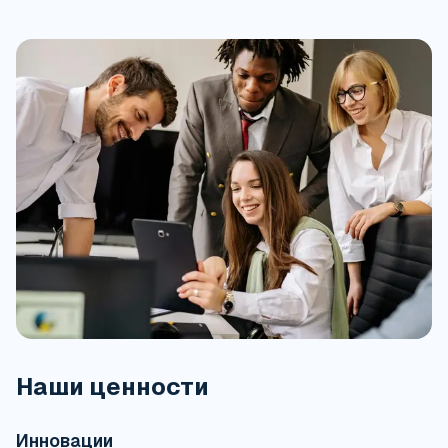
Наши ценности
Инновации