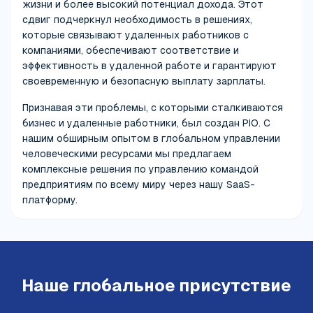
жизни и более высокий потенциал дохода. Этот
сдвиг подчеркнул необходимость в решениях,
которые связывают удаленных работников с
компаниями, обеспечивают соответствие и
эффективность в удаленной работе и гарантируют
своевременную и безопасную выплату зарплаты.
Признавая эти проблемы, с которыми сталкиваются
бизнес и удаленные работники, был создан PIO. С
нашим обширным опытом в глобальном управлении
человеческими ресурсами мы предлагаем
комплексные решения по управлению командой
предприятиям по всему миру через нашу SaaS-
платформу.
Наше глобальное присутствие