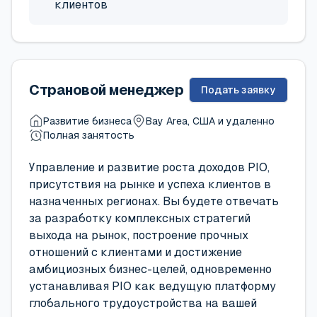
клиентов
Страновой менеджер
Подать заявку
Развитие бизнеса
Bay Area, США и удаленно
Полная занятость
Управление и развитие роста доходов PIO,
присутствия на рынке и успеха клиентов в
назначенных регионах. Вы будете отвечать
за разработку комплексных стратегий
выхода на рынок, построение прочных
отношений с клиентами и достижение
амбициозных бизнес-целей, одновременно
устанавливая PIO как ведущую платформу
глобального трудоустройства на вашей