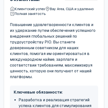
Клиентский успех
Bay Area, США и удаленно
Полная занятость
Повышение удовлетворенности клиентов и
их удержание путем обеспечения успешного
внедрения глобальных решений по
трудоустройству PIO. Вы станете
доверенным советником для наших
клиентов, помогая им ориентироваться в
международном найме, зарплате и
соответствии требованиям, максимизируя
ценность, которую они получают от нашей
платформы.
Ключевые обязанности:
Разработка и реализация стратегий
успеха клиентов для стимулирования