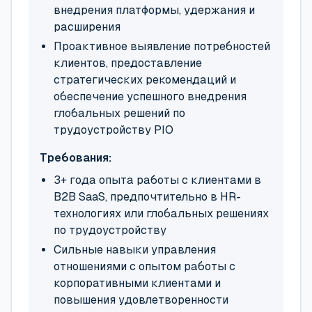
внедрения платформы, удержания и
расширения
Проактивное выявление потребностей
клиентов, предоставление
стратегических рекомендаций и
обеспечение успешного внедрения
глобальных решений по
трудоустройству PIO
Требования:
3+ года опыта работы с клиентами в
B2B SaaS, предпочтительно в HR-
технологиях или глобальных решениях
по трудоустройству
Сильные навыки управления
отношениями с опытом работы с
корпоративными клиентами и
повышения удовлетворенности