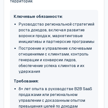
территории.
Ключевые обязанности:
Руководство региональной стратегией
роста доходов, включая развитие
воронки продаж, маркетинговые
инициативы и партнерские программы
Построение и управление ключевыми
отношениями с клиентами, контроль
генерации и конверсии лидов,
обеспечение успеха клиентов и их
удержания
Требования:
8+ лет опыта в руководстве B2B SaaS
продажами или региональном
управлении с доказанным опытом
превышения целей по доходам