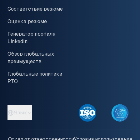
Соответствие резюме
Оценка резюме
Генератор профиля
LinkedIn
Обзор глобальных
преимуществ
Глобальные политики
PTO
Язык
Отказ от ответственности
Условия использования