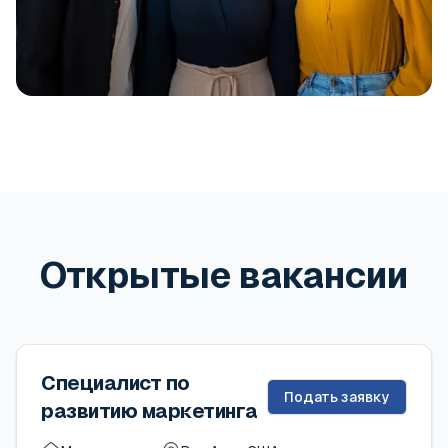
Открытые вакансии
Специалист по
Подать заявку
развитию маркетинга