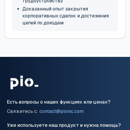
трудоустройству
Доказанный опыт закрытия
корпоративных сделок и достижения
целей по доходам
Есть вопросы о наших функциях или ценах?
Свяжитесь с:
contact@pioinc.com
Уже используете наш продукт и нужна помощь?