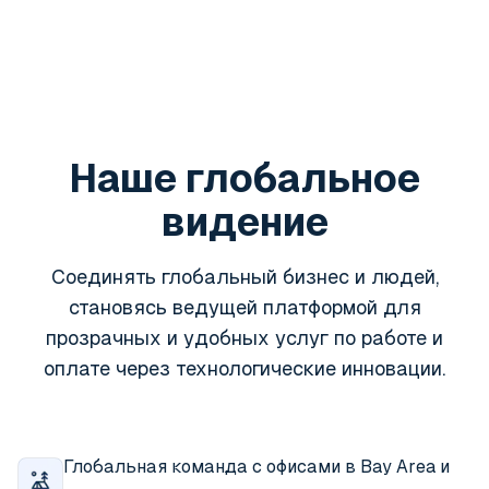
Наше глобальное
видение
Соединять глобальный бизнес и людей,
становясь ведущей платформой для
прозрачных и удобных услуг по работе и
оплате через технологические инновации.
Глобальная команда с офисами в Bay Area и