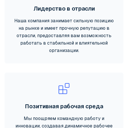
Лидерство в отрасли
Наша компания занимает сильную позицию
на рынке и имеет прочную репутацию в
отрасли, предоставляя вам возможность
работать в стабильной и влиятельной
организации.
Позитивная рабочая среда
Мы поощряем командную работу и
инновации, создавая динамичное рабочее