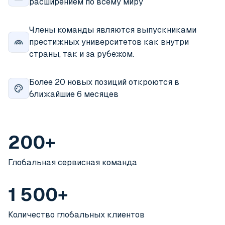
расширением по всему миру
Члены команды являются выпускниками
престижных университетов как внутри
страны, так и за рубежом.
Более 20 новых позиций откроются в
ближайшие 6 месяцев
200+
Глобальная сервисная команда
1 500+
Количество глобальных клиентов