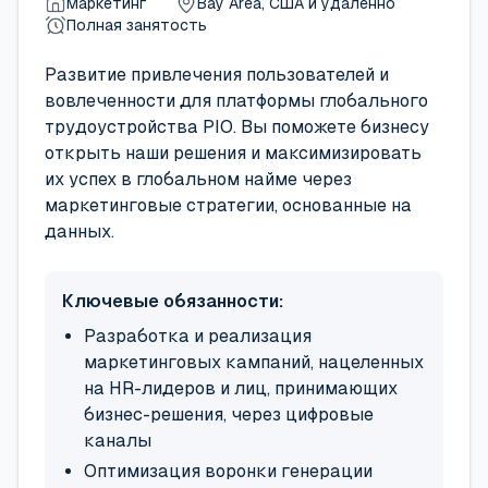
Маркетинг
Bay Area, США и удаленно
Полная занятость
Развитие привлечения пользователей и
вовлеченности для платформы глобального
трудоустройства PIO. Вы поможете бизнесу
открыть наши решения и максимизировать
их успех в глобальном найме через
маркетинговые стратегии, основанные на
данных.
Ключевые обязанности:
Разработка и реализация
маркетинговых кампаний, нацеленных
на HR-лидеров и лиц, принимающих
бизнес-решения, через цифровые
каналы
Оптимизация воронки генерации