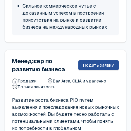
Сильное коммерческое чутье с
доказанным успехом в построении
присутствия на рынке и развитии
бизнеса на международных рынках
Менеджер по
Подать заявку
развитию бизнеса
Продажи
Bay Area, США и удаленно
Полная занятость
Развитие роста бизнеса PIO путем
выявления и преследования новых рыночных
возможностей. Вы будете тесно работать с
потенциальными клиентами, чтобы понять
их потребности в глобальном