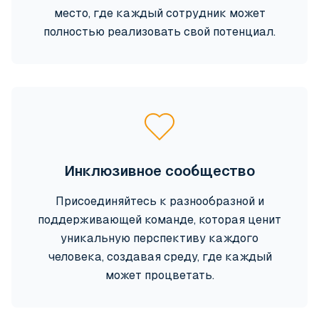
место, где каждый сотрудник может
полностью реализовать свой потенциал.
Инклюзивное сообщество
Присоединяйтесь к разнообразной и
поддерживающей команде, которая ценит
уникальную перспективу каждого
человека, создавая среду, где каждый
может процветать.