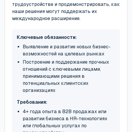
трудоустройстве и продемонстрировать, как
наши решения могут поддержать их
международное расширение.
Ключевые обязанности:
Выявление и развитие новых бизнес-
возможностей на целевых рынках
Построение и поддержание прочных
отношений с ключевыми лицами,
принимающими решения в
потенциальных клиентских
организациях
Требования:
4+ года опыта в B2B продажах или
развитии бизнеса в HR-технологиях
или глобальных услугах по