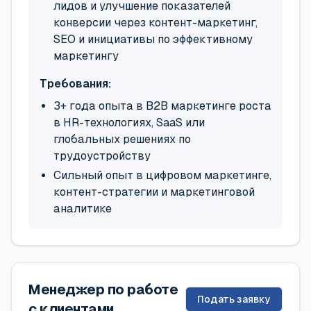
лидов и улучшение показателей
конверсии через контент-маркетинг,
SEO и инициативы по эффективному
маркетингу
Требования:
3+ года опыта в B2B маркетинге роста
в HR-технологиях, SaaS или
глобальных решениях по
трудоустройству
Сильный опыт в цифровом маркетинге,
контент-стратегии и маркетинговой
аналитике
Менеджер по работе
Подать заявку
с клиентами