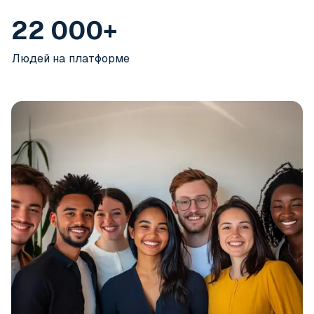
22 000+
Людей на платформе