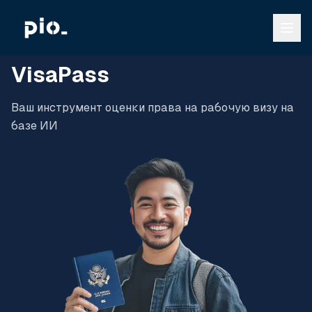
VisaPass
VisaPass
Ваш инструмент оценки права на рабочую визу на
базе ИИ