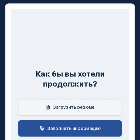
Как бы вы хотели
продолжить?
Загрузить резюме
Заполнить информацию