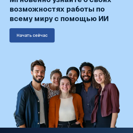
возможностях работы по
всему миру с помощью ИИ
Начать сейчас