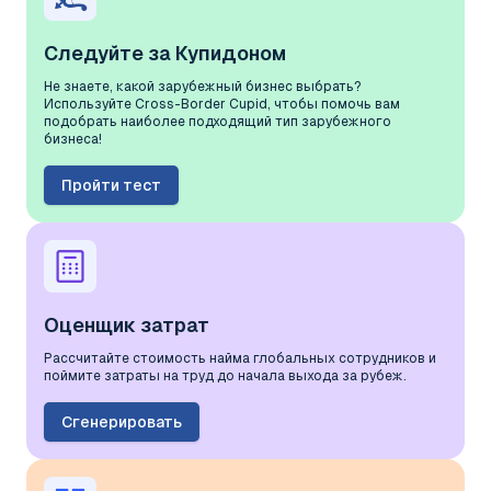
Следуйте за Купидоном
Не знаете, какой зарубежный бизнес выбрать?
Используйте Cross-Border Cupid, чтобы помочь вам
подобрать наиболее подходящий тип зарубежного
бизнеса!
Пройти тест
Оценщик затрат
Рассчитайте стоимость найма глобальных сотрудников и
поймите затраты на труд до начала выхода за рубеж.
Сгенерировать