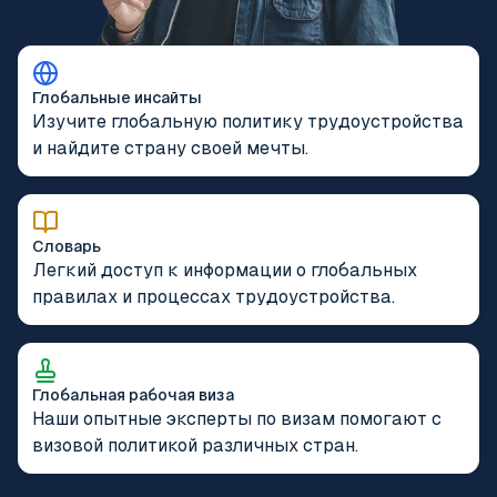
Глобальные инсайты
Изучите глобальную политику трудоустройства
и найдите страну своей мечты.
Словарь
Легкий доступ к информации о глобальных
правилах и процессах трудоустройства.
Глобальная рабочая виза
Наши опытные эксперты по визам помогают с
визовой политикой различных стран.