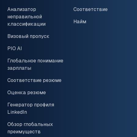
Анализатор
Соответствие
неправильной
Найм
классификации
Визовый пропуск
PIO AI
Глобальное понимание
зарплаты
Соответствие резюме
Оценка резюме
Генератор профиля
LinkedIn
Обзор глобальных
преимуществ