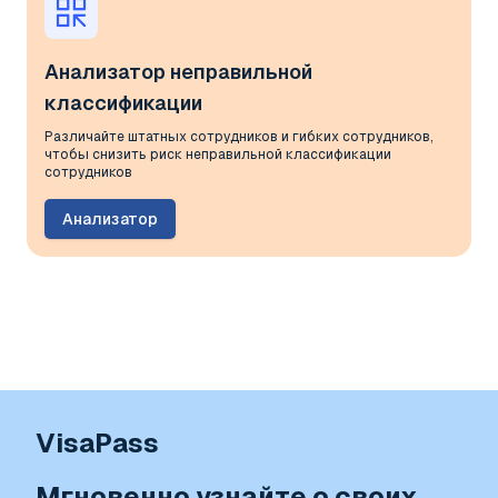
Анализатор неправильной
классификации
Различайте штатных сотрудников и гибких сотрудников,
чтобы снизить риск неправильной классификации
сотрудников
Анализатор
VisaPass
Мгновенно узнайте о своих