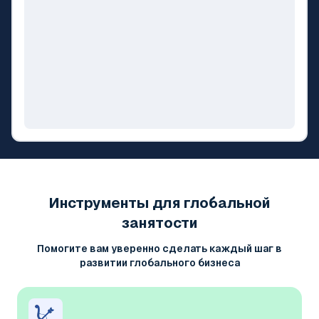
Инструменты для глобальной
занятости
Помогите вам уверенно сделать каждый шаг в
развитии глобального бизнеса