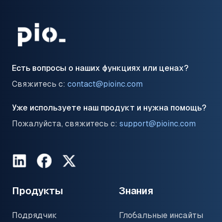
Есть вопросы о наших функциях или ценах?
Свяжитесь с:
contact@pioinc.com
Уже используете наш продукт и нужна помощь?
Пожалуйста, свяжитесь с:
support@pioinc.com
LinkedIn
Facebook
Twitter
Продукты
Знания
Подрядчик
Глобальные инсайты