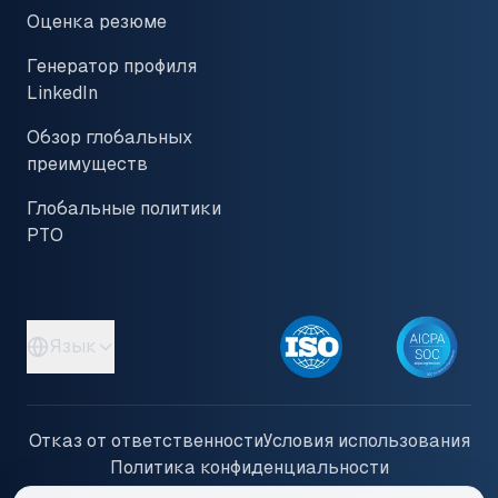
Оценка резюме
Генератор профиля
LinkedIn
Обзор глобальных
преимуществ
Глобальные политики
PTO
Язык
Отказ от ответственности
Условия использования
Политика конфиденциальности