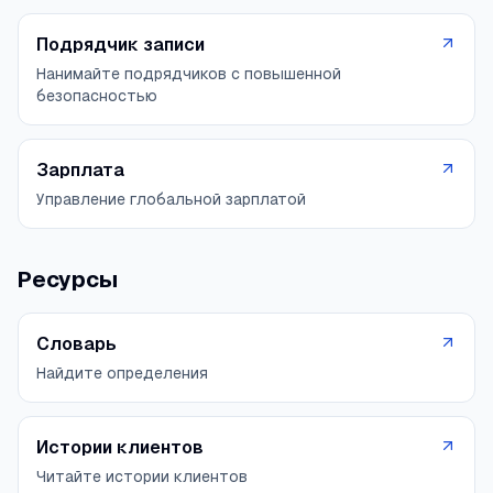
Подрядчик записи
Нанимайте подрядчиков с повышенной
безопасностью
Зарплата
Управление глобальной зарплатой
Ресурсы
Словарь
Найдите определения
Истории клиентов
Читайте истории клиентов