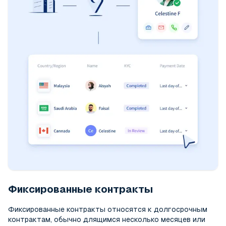
Фиксированные контракты
Фиксированные контракты относятся к долгосрочным
контрактам, обычно длящимся несколько месяцев или