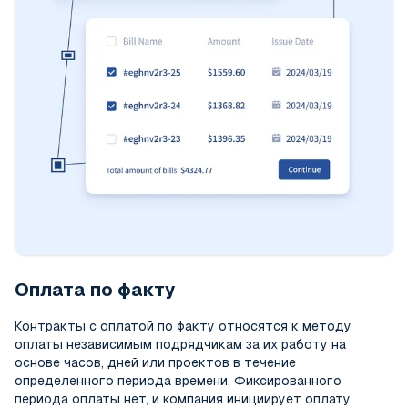
Оплата по факту
Контракты с оплатой по факту относятся к методу
оплаты независимым подрядчикам за их работу на
основе часов, дней или проектов в течение
определенного периода времени. Фиксированного
периода оплаты нет, и компания инициирует оплату