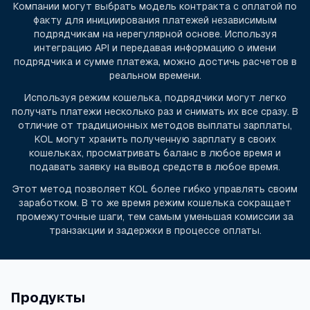
Компании могут выбрать модель контракта с оплатой по
факту для инициирования платежей независимым
подрядчикам на нерегулярной основе. Используя
интеграцию API и передавая информацию о имени
подрядчика и сумме платежа, можно достичь расчетов в
реальном времени.
Используя режим кошелька, подрядчики могут легко
получать платежи несколько раз и снимать их все сразу. В
отличие от традиционных методов выплаты зарплаты,
KOL могут хранить полученную зарплату в своих
кошельках, просматривать баланс в любое время и
подавать заявку на вывод средств в любое время.
Этот метод позволяет KOL более гибко управлять своим
заработком. В то же время режим кошелька сокращает
промежуточные шаги, тем самым уменьшая комиссии за
транзакции и задержки в процессе оплаты.
Продукты