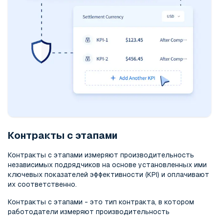
Контракты с этапами
Контракты с этапами измеряют производительность
независимых подрядчиков на основе установленных ими
ключевых показателей эффективности (KPI) и оплачивают
их соответственно.
Контракты с этапами - это тип контракта, в котором
работодатели измеряют производительность