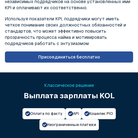
независимых подрядчиков на основе установленных ими
KPI и оплачивают их соответственно.
Используя показатели KPI, подрядчики могут иметь
четкое понимание своих должностных обязанностей и
стандартов, что может эффективно повысить
прозрачность процесса найма и мотивировать
подрядчиков работать с энтузиазмом.
Присоединиться бесплатно
Классическое решение
Выплата зарплаты KOL
Оплата по факту
API
Кошелек PIO
Неограниченные платежи