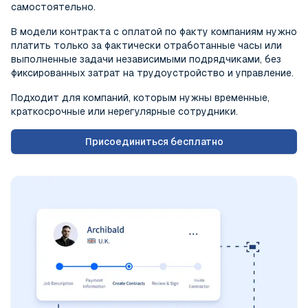
самостоятельно.
В модели контракта с оплатой по факту компаниям нужно
платить только за фактически отработанные часы или
выполненные задачи независимыми подрядчиками, без
фиксированных затрат на трудоустройство и управление.
Подходит для компаний, которым нужны временные,
краткосрочные или нерегулярные сотрудники.
Присоединиться бесплатно