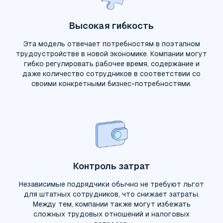
Высокая гибкость
Эта модель отвечает потребностям в поэтапном
трудоустройстве в новой экономике. Компании могут
гибко регулировать рабочее время, содержание и
даже количество сотрудников в соответствии со
своими конкретными бизнес-потребностями.
Контроль затрат
Независимые подрядчики обычно не требуют льгот
для штатных сотрудников, что снижает затраты.
Между тем, компании также могут избежать
сложных трудовых отношений и налоговых