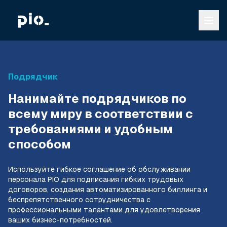
Подрядчик
Нанимайте подрядчиков по
всему миру в соответствии с
требованиями и удобным
способом
Используйте гибкое соглашение об обслуживании
персонала PIO для подписания гибких трудовых
договоров, создания автоматизированного биллинга и
беспрепятственного сотрудничества с
профессиональными талантами для удовлетворения
ваших бизнес-потребностей.