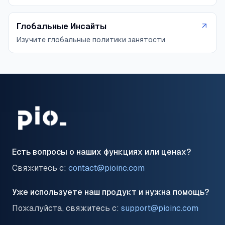
Глобальные Инсайты
Изучите глобальные политики занятости
Есть вопросы о наших функциях или ценах?
Свяжитесь с:
contact@pioinc.com
Уже используете наш продукт и нужна помощь?
Пожалуйста, свяжитесь с:
support@pioinc.com