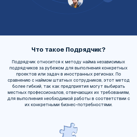
Что такое Подрядчик?
Подрядчик относится к методу найма независимых
подрядчиков за рубежом для выполнения конкретных
проектов или задач в иностранных регионах. По
сравнению с наймом штатных сотрудников, этот метод
более гибкий, так как предприятия могут выбирать
местных профессионалов, отвечающих их требованиям,
для выполнения необходимой работы в соответствии с
их конкретными бизнес-потребностями.