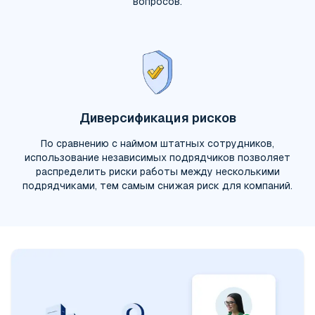
вопросов.
Диверсификация рисков
По сравнению с наймом штатных сотрудников,
использование независимых подрядчиков позволяет
распределить риски работы между несколькими
подрядчиками, тем самым снижая риск для компаний.