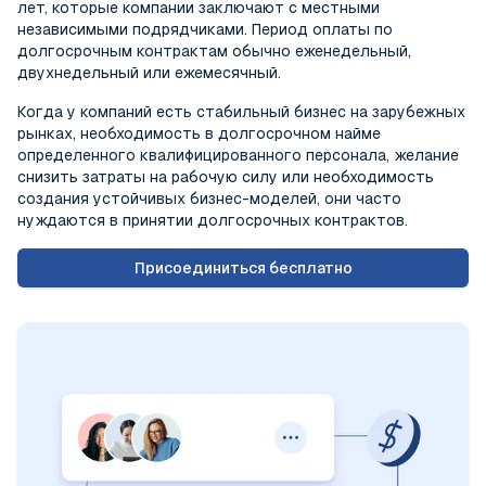
лет, которые компании заключают с местными
независимыми подрядчиками. Период оплаты по
долгосрочным контрактам обычно еженедельный,
двухнедельный или ежемесячный.
Когда у компаний есть стабильный бизнес на зарубежных
рынках, необходимость в долгосрочном найме
определенного квалифицированного персонала, желание
снизить затраты на рабочую силу или необходимость
создания устойчивых бизнес-моделей, они часто
нуждаются в принятии долгосрочных контрактов.
Присоединиться бесплатно