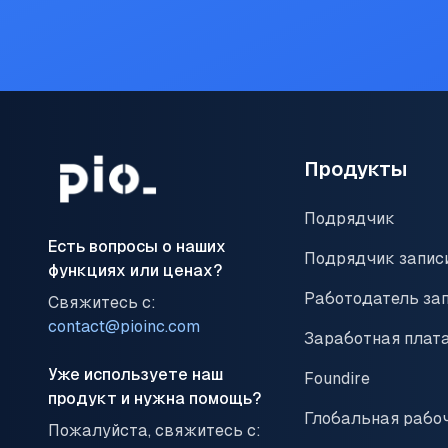
Продукты
Подрядчик
Есть вопросы о наших
Подрядчик запис
функциях или ценах?
Работодатель за
Свяжитесь с:
contact@pioinc.com
Заработная плат
Уже используете наш
Foundire
продукт и нужна помощь?
Глобальная рабо
Пожалуйста, свяжитесь с: