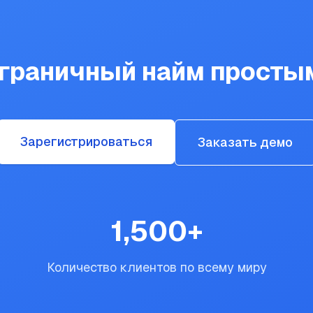
сграничный найм просты
Зарегистрироваться
Заказать демо
1,500
+
Количество клиентов по всему миру