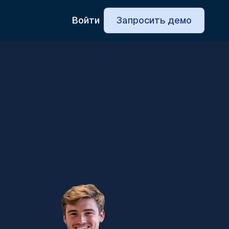
Войти
Запросить демо