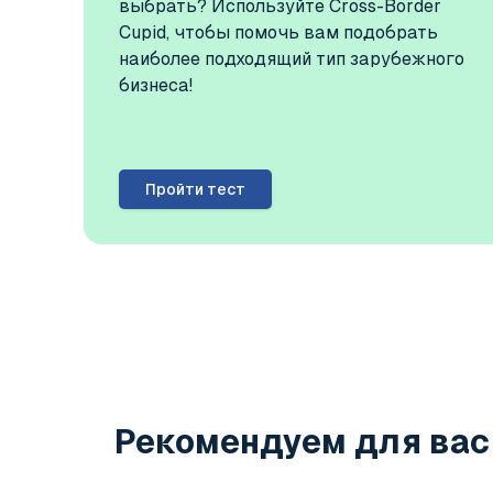
выбрать? Используйте Cross-Border
Cupid, чтобы помочь вам подобрать
наиболее подходящий тип зарубежного
бизнеса!
Пройти тест
Рекомендуем для вас