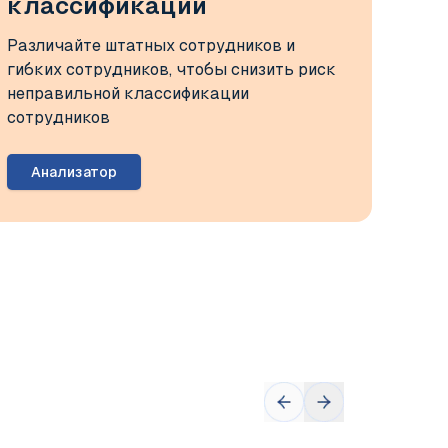
классификации
Различайте штатных сотрудников и
гибких сотрудников, чтобы снизить риск
неправильной классификации
сотрудников
Анализатор