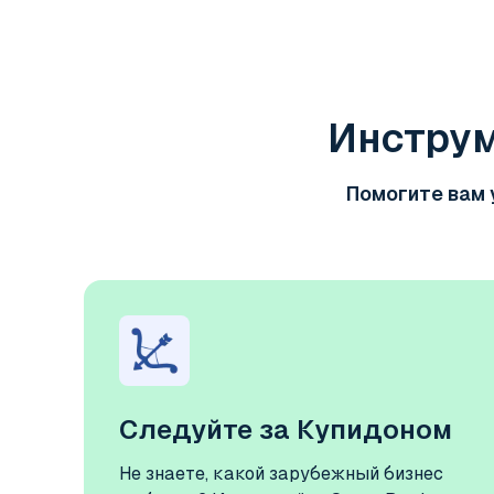
Инструм
Помогите вам 
Следуйте за Купидоном
Не знаете, какой зарубежный бизнес