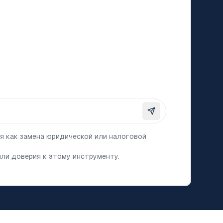
я как замена юридической или налоговой
ли доверия к этому инструменту.