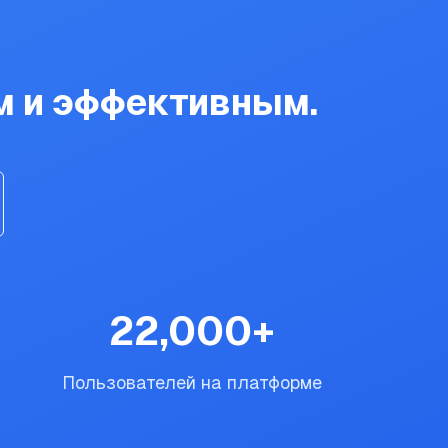
м и эффективным.
22,000
+
Пользователей на платформе