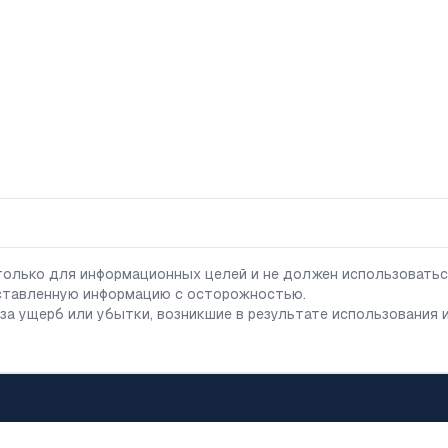
олько для информационных целей и не должен использоватьс
оставленную информацию с осторожностью.
а ущерб или убытки, возникшие в результате использования и