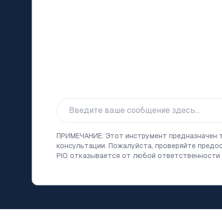
ПРИМЕЧАНИЕ: Этот инструмент предназначен т
консультации. Пожалуйста, проверяйте пред
PIO отказывается от любой ответственности з