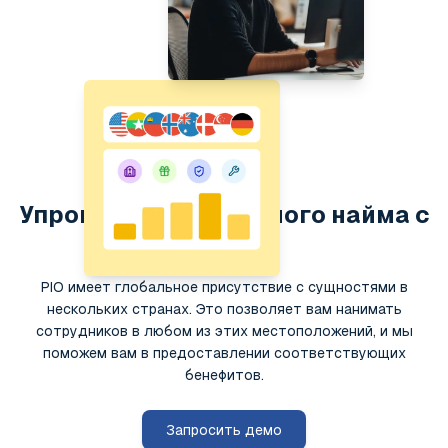
Упрощение глобального найма с
PIO
PIO имеет глобальное присутствие с сущностями в
нескольких странах. Это позволяет вам нанимать
сотрудников в любом из этих местоположений, и мы
поможем вам в предоставлении соответствующих
бенефитов.
Запросить демо