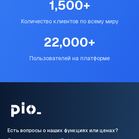
1,500
+
Количество клиентов по всему миру
22,000
+
Пользователей на платформе
Есть вопросы о наших функциях или ценах?