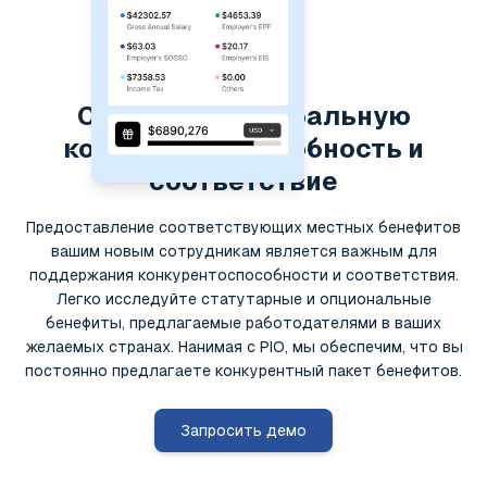
Сохраняйте глобальную
конкурентоспособность и
соответствие
Предоставление соответствующих местных бенефитов
вашим новым сотрудникам является важным для
поддержания конкурентоспособности и соответствия.
Легко исследуйте статутарные и опциональные
бенефиты, предлагаемые работодателями в ваших
желаемых странах. Нанимая с PIO, мы обеспечим, что вы
постоянно предлагаете конкурентный пакет бенефитов.
Запросить демо