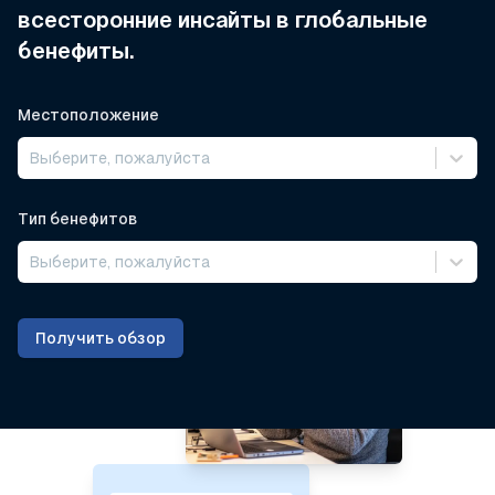
всесторонние инсайты в глобальные
бенефиты.
Местоположение
Выберите, пожалуйста
Тип бенефитов
Выберите, пожалуйста
Получить обзор