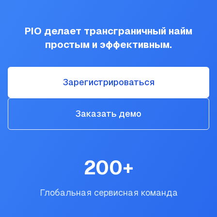
PIO делает трансграничный найм
простым и эффективным.
Зарегистрироваться
Заказать демо
200
+
Глобальная сервисная команда