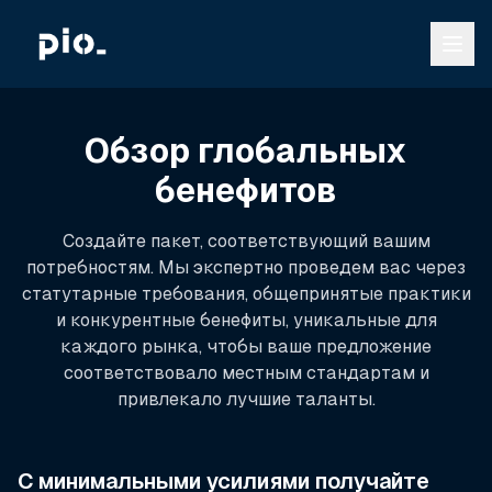
Обзор глобальных
бенефитов
Создайте пакет, соответствующий вашим
потребностям. Мы экспертно проведем вас через
статутарные требования, общепринятые практики
и конкурентные бенефиты, уникальные для
каждого рынка, чтобы ваше предложение
соответствовало местным стандартам и
привлекало лучшие таланты.
С минимальными усилиями получайте