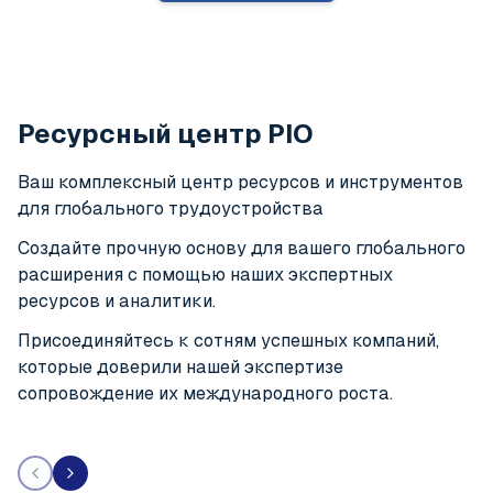
Ресурсный центр PIO
Ваш комплексный центр ресурсов и инструментов
для глобального трудоустройства
Создайте прочную основу для вашего глобального
расширения с помощью наших экспертных
ресурсов и аналитики.
Присоединяйтесь к сотням успешных компаний,
которые доверили нашей экспертизе
сопровождение их международного роста.