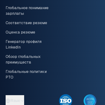
Глобальное понимание
зарплаты
Соответствие резюме
Оценка резюме
Генератор профиля
LinkedIn
Обзор глобальных
преимуществ
Глобальные политики
PTO
Язык