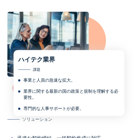
ハイテク業界
課題
事業と人員の急速な拡大。
業界に関する最新の国の政策と規制を理解する必
要性。
専門的な人事サポートが必要。
ソリューション