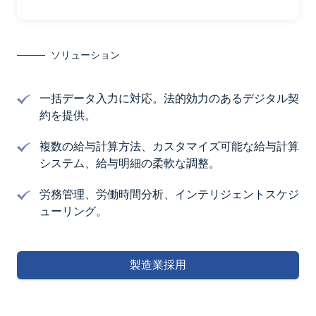
ソリューション
一括データ入力に対応。法的効力のあるデジタル契
約を提供。
複数の給与計算方法、カスタマイズ可能な給与計算
システム、給与明細の柔軟な調整。
労務管理、労働時間分析、インテリジェントスケジ
ューリング。
製造業採用