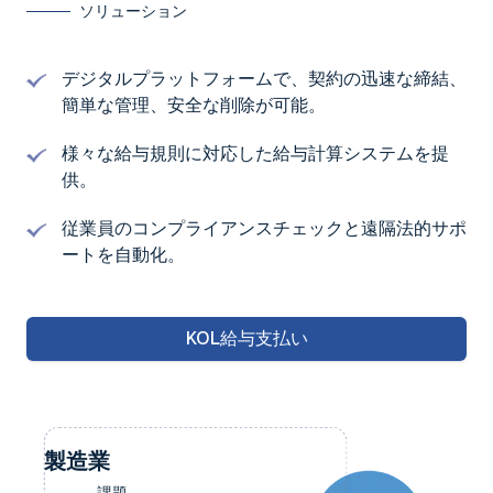
ソリューション
デジタルプラットフォームで、契約の迅速な締結、
簡単な管理、安全な削除が可能。
様々な給与規則に対応した給与計算システムを提
供。
従業員のコンプライアンスチェックと遠隔法的サポ
ートを自動化。
KOL給与支払い
製造業