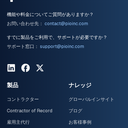
機能や料金についてご質問がありますか？
お問い合わせ先：
contact@pioinc.com
すでに製品をご利用で、サポートが必要ですか？
サポート窓口：
support@pioinc.com
LinkedIn
Facebook
Twitter
製品
ナレッジ
コントラクター
グローバルインサイト
Contractor of Record
ブログ
雇用主代行
お客様事例