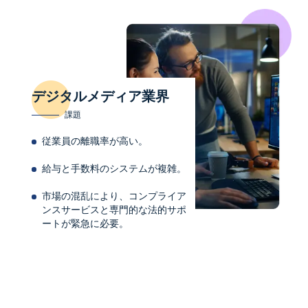
デジタルメディア業界
課題
従業員の離職率が高い。
給与と手数料のシステムが複雑。
市場の混乱により、コンプライア
ンスサービスと専門的な法的サポ
ートが緊急に必要。