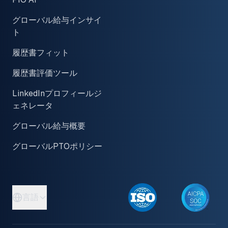
グローバル給与インサイ
ト
履歴書フィット
履歴書評価ツール
LinkedInプロフィールジ
ェネレータ
グローバル給与概要
グローバルPTOポリシー
言語