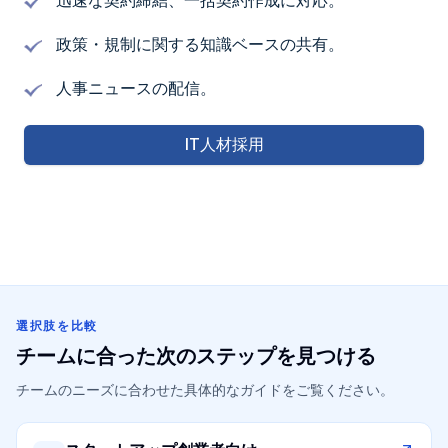
迅速な契約締結、一括契約作成に対応。
政策・規制に関する知識ベースの共有。
人事ニュースの配信。
IT人材採用
選択肢を比較
チームに合った次のステップを見つける
チームのニーズに合わせた具体的なガイドをご覧ください。