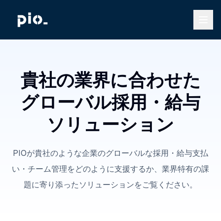
貴社の業界に合わせた
グローバル採用・給与
ソリューション
PIOが貴社のような企業のグローバルな採用・給与支払
い・チーム管理をどのように支援するか、業界特有の課
題に寄り添ったソリューションをご覧ください。