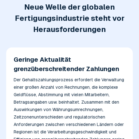
Neue Welle der globalen
Fertigungsindustrie steht vor
Herausforderungen
Geringe Aktualität
grenzüberschreitender Zahlungen
Der Gehaltszahlungsprozess erfordert die Verwaltung
einer großen Anzahl von Rechnungen, die komplexe
Geldflüsse, Abstimmung mit vielen Mitarbeitern,
Betragsangaben usw. beinhaltet. Zusammen mit den
Auswirkungen von Währungsumrechnungen,
Zeitzonenunterschieden und regulatorischen
Anforderungen zwischen verschiedenen Ländern oder
Regionen ist die Verarbeitungsgeschwindigkeit und