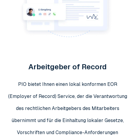
Arbeitgeber of Record
PIO bietet Ihnen einen lokal konformen EOR
(Employer of Record) Service, der die Verantwortung
des rechtlichen Arbeitgebers des Mitarbeiters
übernimmt und für die Einhaltung lokaler Gesetze,
Vorschriften und Compliance-Anforderungen