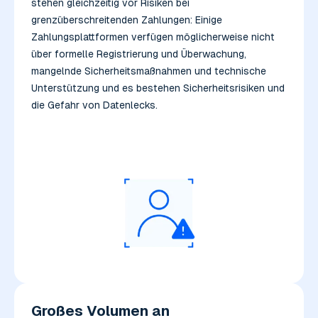
stehen gleichzeitig vor Risiken bei
grenzüberschreitenden Zahlungen: Einige
Zahlungsplattformen verfügen möglicherweise nicht
über formelle Registrierung und Überwachung,
mangelnde Sicherheitsmaßnahmen und technische
Unterstützung und es bestehen Sicherheitsrisiken und
die Gefahr von Datenlecks.
Großes Volumen an