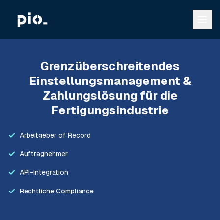
Grenzüberschreitendes
Einstellungsmanagement &
Zahlungslösung für die
Fertigungsindustrie
Arbeitgeber of Record
Auftragnehmer
API-Integration
Rechtliche Compliance