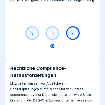
Effizienz von grenzüberschreitenden Zahlungen gering.
Rechtliche Compliance-
Herausforderungen
Mitarbeiter müssen vor Arbeitsbeginn
Bonitätsprüfungen durchlaufen und den Schutz
personenbezogener Daten sicherstellen, wie z.B. die
Einhaltung der DSGVO in Europa. Unternehmen selbst