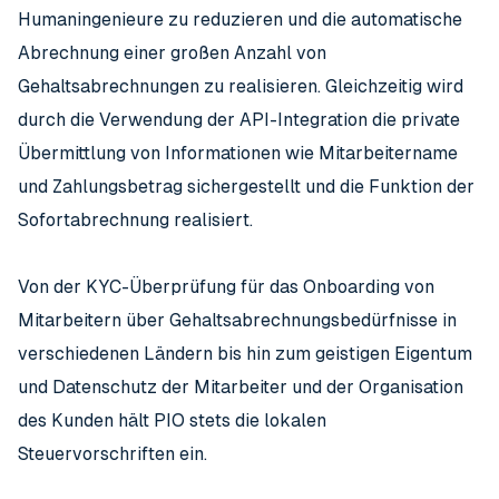
Humaningenieure zu reduzieren und die automatische
Abrechnung einer großen Anzahl von
Gehaltsabrechnungen zu realisieren. Gleichzeitig wird
durch die Verwendung der API-Integration die private
Übermittlung von Informationen wie Mitarbeitername
und Zahlungsbetrag sichergestellt und die Funktion der
Sofortabrechnung realisiert.
Von der KYC-Überprüfung für das Onboarding von
Mitarbeitern über Gehaltsabrechnungsbedürfnisse in
verschiedenen Ländern bis hin zum geistigen Eigentum
und Datenschutz der Mitarbeiter und der Organisation
des Kunden hält PIO stets die lokalen
Steuervorschriften ein.