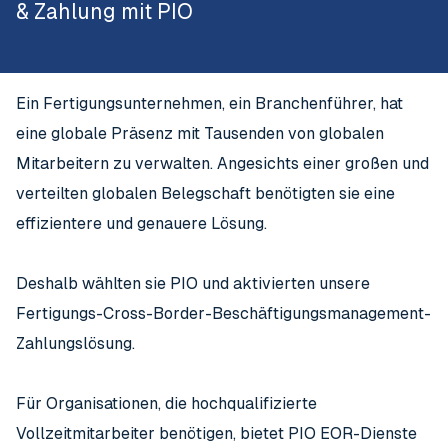
& Zahlung mit PIO
Ein Fertigungsunternehmen, ein Branchenführer, hat
eine globale Präsenz mit Tausenden von globalen
Mitarbeitern zu verwalten. Angesichts einer großen und
verteilten globalen Belegschaft benötigten sie eine
effizientere und genauere Lösung.
Deshalb wählten sie PIO und aktivierten unsere
Fertigungs-Cross-Border-Beschäftigungsmanagement-
Zahlungslösung.
Für Organisationen, die hochqualifizierte
Vollzeitmitarbeiter benötigen, bietet PIO EOR-Dienste