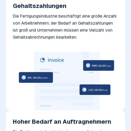
Gehaltszahlungen
Die Fertigungsindustrie beschäftigt eine große Anzahl
von Arbeitnehmern, der Bedarf an Gehaltszahlungen
ist groß und Unternehmen müssen eine Vielzahl von
Gehaltsabrechnungen bearbeiten.
Hoher Bedarf an Auftragnehmern