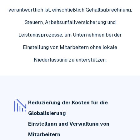
verantwortlich ist, einschließlich Gehaltsabrechnung,
Steuern, Arbeitsunfallversicherung und
Leistungsprozesse, um Unternehmen bei der
Einstellung von Mitarbeitern ohne lokale
Niederlassung zu unterstützen.
Reduzierung der Kosten für die
Globalisierung
Einstellung und Verwaltung von
Mitarbeitern