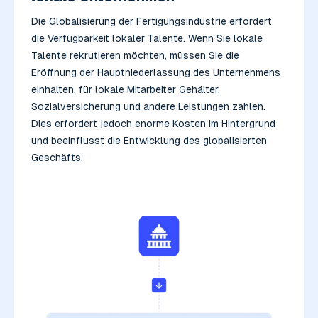
Die Globalisierung der Fertigungsindustrie erfordert
die Verfügbarkeit lokaler Talente. Wenn Sie lokale
Talente rekrutieren möchten, müssen Sie die
Eröffnung der Hauptniederlassung des Unternehmens
einhalten, für lokale Mitarbeiter Gehälter,
Sozialversicherung und andere Leistungen zahlen.
Dies erfordert jedoch enorme Kosten im Hintergrund
und beeinflusst die Entwicklung des globalisierten
Geschäfts.