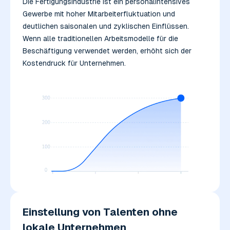
Die Fertigungsindustrie ist ein personalintensives
Gewerbe mit hoher Mitarbeiterfluktuation und
deutlichen saisonalen und zyklischen Einflüssen.
Wenn alle traditionellen Arbeitsmodelle für die
Beschäftigung verwendet werden, erhöht sich der
Kostendruck für Unternehmen.
Einstellung von Talenten ohne
lokale Unternehmen