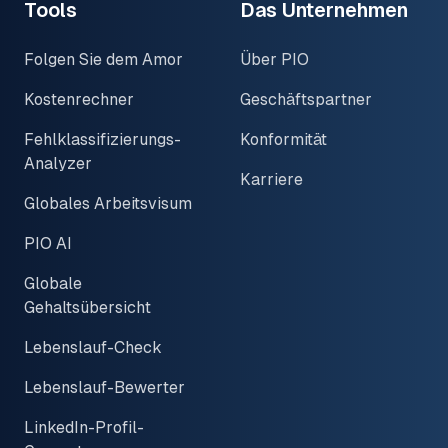
Tools
Das Unternehmen
Folgen Sie dem Amor
Über PIO
Kostenrechner
Geschäftspartner
Fehlklassifizierungs-
Konformität
Analyzer
Karriere
Globales Arbeitsvisum
PIO AI
Globale
Gehaltsübersicht
Lebenslauf-Check
Lebenslauf-Bewerter
LinkedIn-Profil-