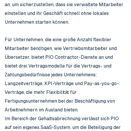
an, um sicherzustellen, dass sie verwaltete Mitarbeiter
einstellen und ihr Geschäft schnell ohne lokales
Unternehmen starten können.
Für Unternehmen, die eine große Anzahl flexibler
Mitarbeiter benötigen, wie Vertriebsmitarbeiter und
Übersetzer, bietet PIO Contractor-Dienste an und
bietet drei Vertragsmodelle für die Vertrags- und
Zahlungsbedürfnisse jedes Unternehmens:
Langzeitverträge, KPI-Verträge und Pay-as-you-go-
Verträge, die mehr Flexibilität für
Fertigungsunternehmen bei der Beschäftigung von
Arbeitnehmern im Ausland bieten.
Im Bereich der Gehaltsabrechnung verlässt sich PIO
auf sein eigenes SaaS-System, um die Beteiligung der