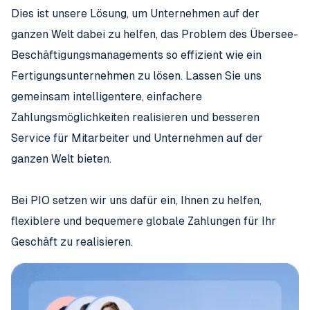
Dies ist unsere Lösung, um Unternehmen auf der
ganzen Welt dabei zu helfen, das Problem des Übersee-
Beschäftigungsmanagements so effizient wie ein
Fertigungsunternehmen zu lösen. Lassen Sie uns
gemeinsam intelligentere, einfachere
Zahlungsmöglichkeiten realisieren und besseren
Service für Mitarbeiter und Unternehmen auf der
ganzen Welt bieten.
Bei PIO setzen wir uns dafür ein, Ihnen zu helfen,
flexiblere und bequemere globale Zahlungen für Ihr
Geschäft zu realisieren.