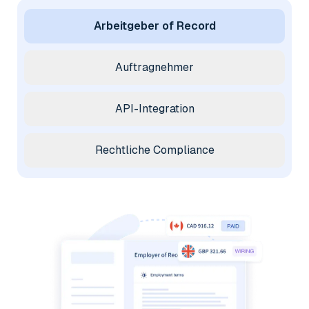
Arbeitgeber of Record
Auftragnehmer
API-Integration
Rechtliche Compliance