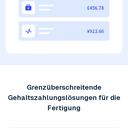
Grenzüberschreitende
Gehaltszahlungslösungen für die
Fertigung