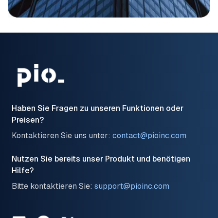
Haben Sie Fragen zu unseren Funktionen oder
Preisen?
Kontaktieren Sie uns unter:
contact@pioinc.com
Nutzen Sie bereits unser Produkt und benötigen
Hilfe?
Bitte kontaktieren Sie:
support@pioinc.com