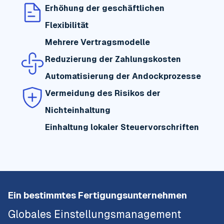
Erhöhung der geschäftlichen
Flexibilität
Mehrere Vertragsmodelle
Reduzierung der Zahlungskosten
Automatisierung der Andockprozesse
Vermeidung des Risikos der
Nichteinhaltung
Einhaltung lokaler Steuervorschriften
Ein bestimmtes Fertigungsunternehmen
Globales Einstellungsmanagement