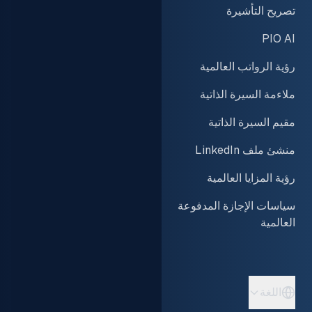
تصريح التأشيرة
التوظيف
PIO AI
رؤية الرواتب العالمية
ملاءمة السيرة الذاتية
مقيم السيرة الذاتية
منشئ ملف LinkedIn
رؤية المزايا العالمية
سياسات الإجازة المدفوعة
العالمية
اللغة