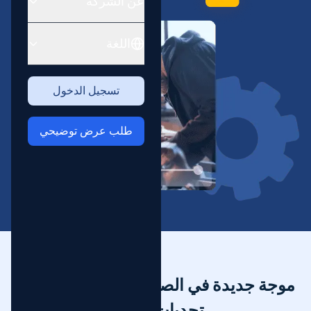
عن الشركة
اللغة
تسجيل الدخول
طلب عرض توضيحي
موجة جديدة في الصناعات التحويلية تواجه
تحديات عالمية