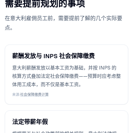
需要提前规划的事项
在意大利雇佣员工前，需要提前了解的几个实际要
点。
薪酬发放与 INPS 社会保障缴费
意大利薪酬发放以基本工资为基础，并按 INPS 的
核算方式叠加法定社会保障缴费——预算时应考虑整
体用工成本，而不仅是基本工资。
来源
:
社会保障缴费计算
法定带薪年假