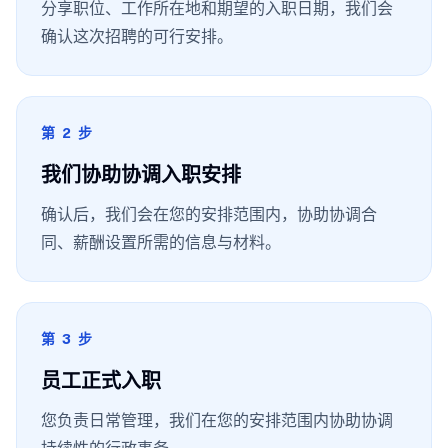
分享职位、工作所在地和期望的入职日期，我们会
确认这次招聘的可行安排。
第 2 步
我们协助协调入职安排
确认后，我们会在您的安排范围内，协助协调合
同、薪酬设置所需的信息与材料。
第 3 步
员工正式入职
您负责日常管理，我们在您的安排范围内协助协调