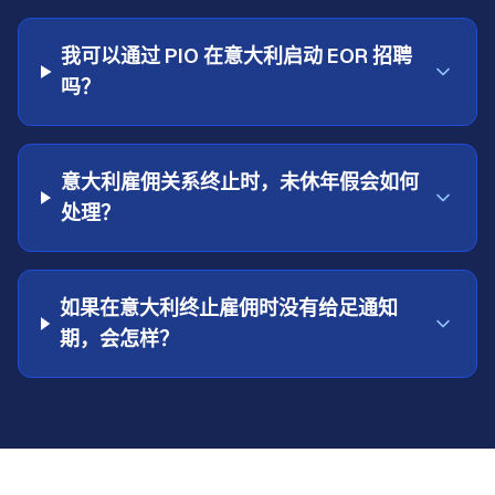
我可以通过 PIO 在意大利启动 EOR 招聘
吗？
意大利雇佣关系终止时，未休年假会如何
处理？
如果在意大利终止雇佣时没有给足通知
期，会怎样？