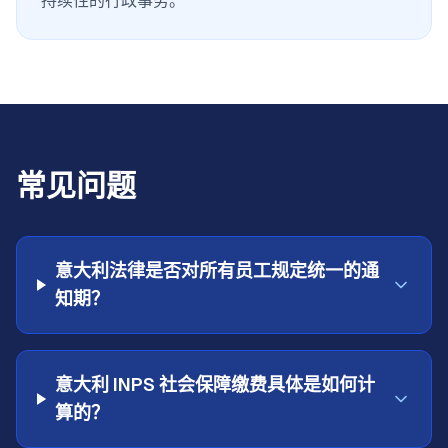
持续性的行政事务。
常见问题
意大利法律是否对所有员工规定统一的通
知期？
意大利 INPS 社会保障缴费具体是如何计
算的？