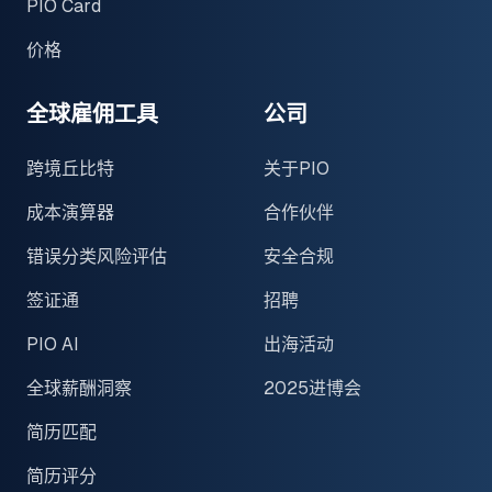
PIO Card
价格
全球雇佣工具
公司
跨境丘比特
关于PIO
成本演算器
合作伙伴
错误分类风险评估
安全合规
签证通
招聘
PIO AI
出海活动
全球薪酬洞察
2025进博会
简历匹配
简历评分