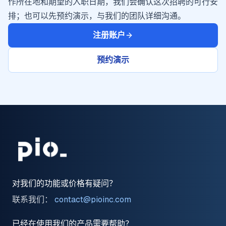
作所在地和期望的入职日期，我们会确认这次招聘的可行安
排；也可以先预约演示，与我们的团队详细沟通。
注册账户
预约演示
对我们的功能或价格有疑问？
联系我们：
contact@pioinc.com
已经在使用我们的产品需要帮助？