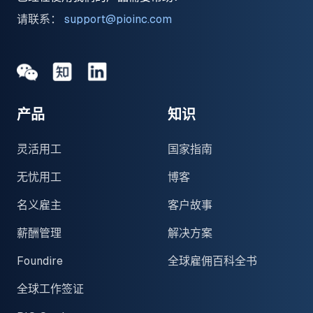
请联系：
support@pioinc.com
Medium
Medium
领英
产品
知识
灵活用工
国家指南
无忧用工
博客
名义雇主
客户故事
薪酬管理
解决方案
Foundire
全球雇佣百科全书
全球工作签证