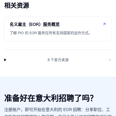
相关资源
名义雇主（EOR）服务概览
了解 PIO 的 EOR 服务在所有支持国家的运作方式。
3 个官方来源
准备好在意大利招聘了吗？
注册账户，即可开始在意大利的 EOR 招聘：分享职位、工