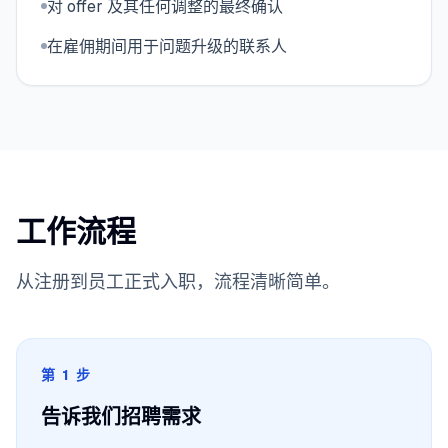
对 offer 及其任何调整的最终确认
在雇佣期间用于问题升级的联系人
工作流程
从注册到员工正式入职，流程清晰简单。
第 1 步
告诉我们招聘需求