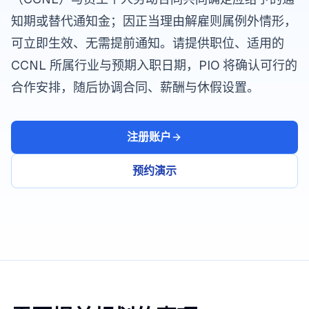
知期或替代通知金；因正当理由解雇则属例外情形，
可立即生效、无需提前通知。请提供职位、适用的
CCNL 所属行业与预期入职日期，PIO 将确认可行的
合作安排，随后协调合同、薪酬与休假设置。
注册账户
预约演示