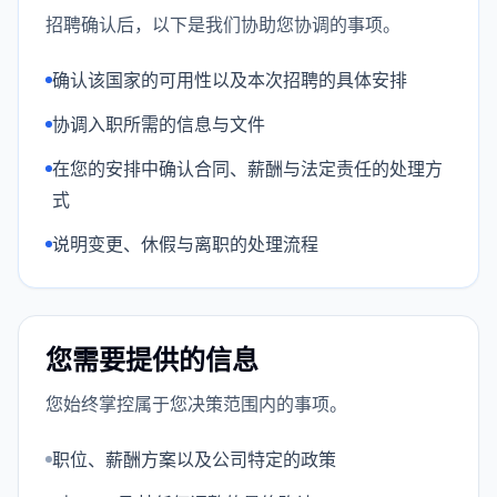
招聘确认后，以下是我们协助您协调的事项。
确认该国家的可用性以及本次招聘的具体安排
协调入职所需的信息与文件
在您的安排中确认合同、薪酬与法定责任的处理方
式
说明变更、休假与离职的处理流程
您需要提供的信息
您始终掌控属于您决策范围内的事项。
职位、薪酬方案以及公司特定的政策