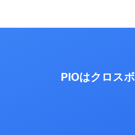
PIOはクロス