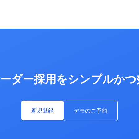
ボーダー採用をシンプルか
新規登録
デモのご予約