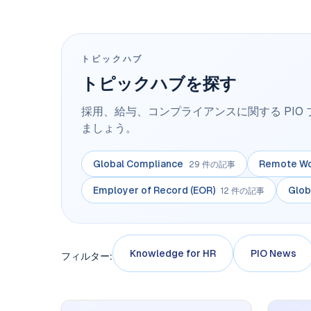
トピックハブ
トピックハブを探す
採用、給与、コンプライアンスに関する PIO ブロ
ましょう。
Global Compliance
Remote W
29 件の記事
Employer of Record (EOR)
Glob
12 件の記事
Knowledge for HR
PIO News
フィルター
: