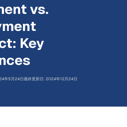
ent vs.
yment
ct: Key
ences
24年5月24日
最終更新日
:
2024年12月24日