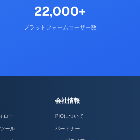
22,000
+
プラットフォームユーザー数
会社情報
フォロー
PIOについて
ツール
パートナー