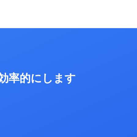
つ効率的にします