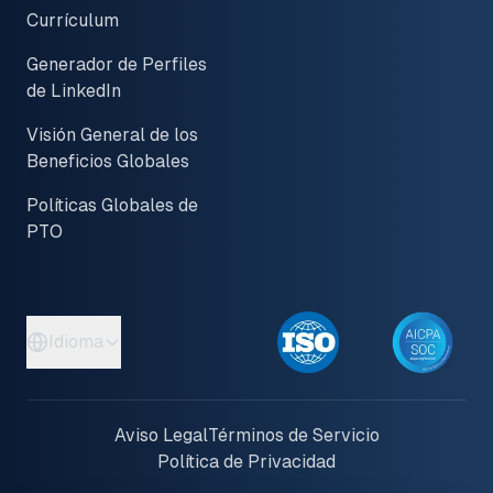
Currículum
Generador de Perfiles
de LinkedIn
Visión General de los
Beneficios Globales
Políticas Globales de
PTO
Idioma
Aviso Legal
Términos de Servicio
Política de Privacidad