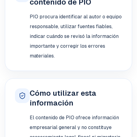
contenido de PIO
PIO procura identificar al autor o equipo
responsable, utilizar fuentes fiables,
indicar cuándo se revisó la información
importante y corregir los errores
materiales.
Cómo utilizar esta
información
El contenido de PIO ofrece información
empresarial general y no constituye