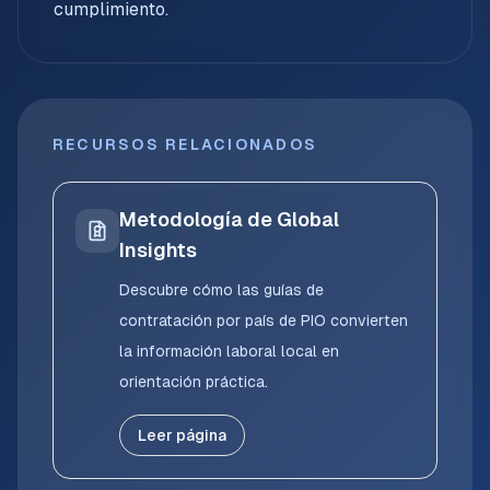
cumplimiento.
RECURSOS RELACIONADOS
Metodología de Global
Insights
Descubre cómo las guías de
contratación por país de PIO convierten
la información laboral local en
orientación práctica.
Leer página