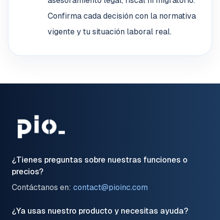
asesoramiento legal, fiscal ni migratorio.
Confirma cada decisión con la normativa
vigente y tu situación laboral real.
¿Tienes preguntas sobre nuestras funciones o
precios?
Contáctanos en:
contact@pioinc.com
¿Ya usas nuestro producto y necesitas ayuda?