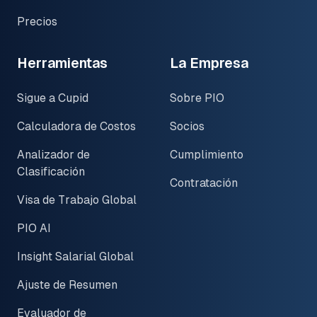
Precios
Herramientas
La Empresa
Sigue a Cupid
Sobre PIO
Calculadora de Costos
Socios
Analizador de
Cumplimiento
Clasificación
Contratación
Visa de Trabajo Global
PIO AI
Insight Salarial Global
Ajuste de Resumen
Evaluador de