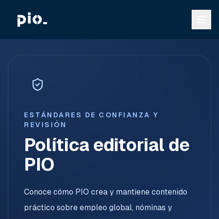
ESTÁNDARES DE CONFIANZA Y
REVISIÓN
Política editorial de
PIO
Conoce cómo PIO crea y mantiene contenido
práctico sobre empleo global, nóminas y