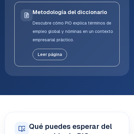
Metodología del diccionario
Descubre cómo PIO explica términos de
empleo global y nóminas en un contexto
empresarial práctico.
Leer página
Qué puedes esperar del