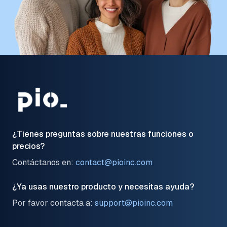
¿Tienes preguntas sobre nuestras funciones o
precios?
Contáctanos en:
contact@pioinc.com
¿Ya usas nuestro producto y necesitas ayuda?
Por favor contacta a:
support@pioinc.com