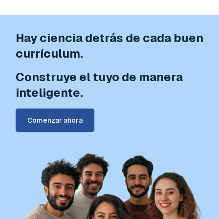
Hay ciencia detrás de cada buen
currículum.
Construye el tuyo de manera
inteligente.
Comenzar ahora