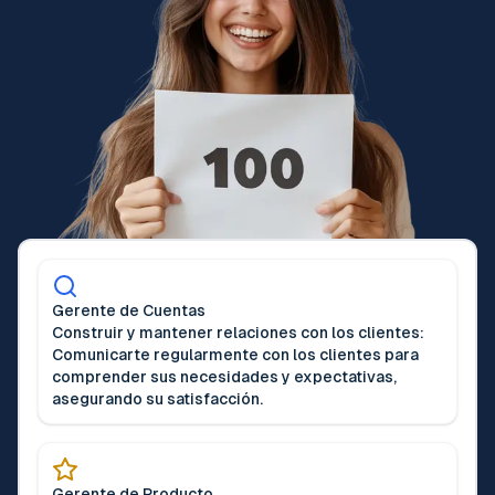
Gerente de Cuentas
Construir y mantener relaciones con los clientes:
Comunicarte regularmente con los clientes para
comprender sus necesidades y expectativas,
asegurando su satisfacción.
Gerente de Producto