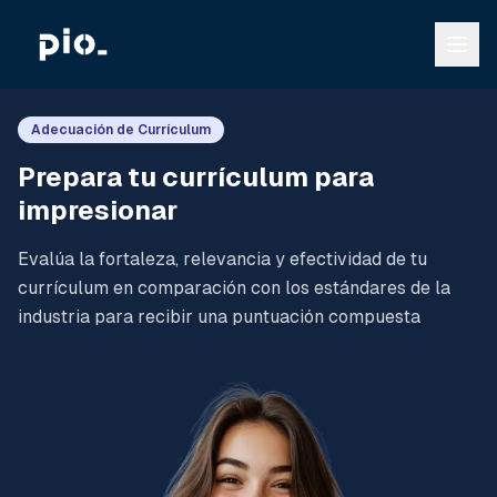
Adecuación de Currículum
Prepara tu currículum para
impresionar
Evalúa la fortaleza, relevancia y efectividad de tu
currículum en comparación con los estándares de la
industria para recibir una puntuación compuesta