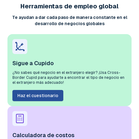
Herramientas de empleo global
Te ayudan a dar cada paso de manera constante en el
desarrollo de negocios globales
Sigue a Cupido
¿No sabes qué negocio en el extranjero elegir? ¡Usa Cross-
Border Cupid para ayudarte a encontrar el tipo de negocio en
el extranjero más adecuado!
Haz el cuestionario
Calculadora de costos