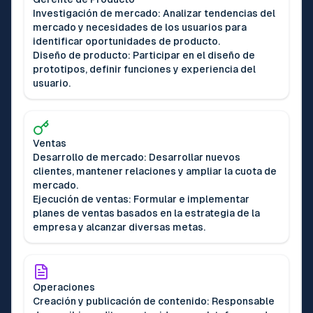
Investigación de mercado: Analizar tendencias del
mercado y necesidades de los usuarios para
identificar oportunidades de producto.
Diseño de producto: Participar en el diseño de
prototipos, definir funciones y experiencia del
usuario.
Ventas
Desarrollo de mercado: Desarrollar nuevos
clientes, mantener relaciones y ampliar la cuota de
mercado.
Ejecución de ventas: Formular e implementar
planes de ventas basados en la estrategia de la
empresa y alcanzar diversas metas.
Operaciones
Creación y publicación de contenido: Responsable