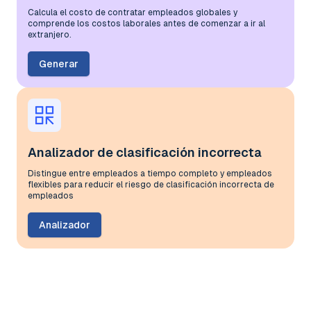
Calcula el costo de contratar empleados globales y
comprende los costos laborales antes de comenzar a ir al
extranjero.
Generar
Analizador de clasificación incorrecta
Distingue entre empleados a tiempo completo y empleados
flexibles para reducir el riesgo de clasificación incorrecta de
empleados
Analizador