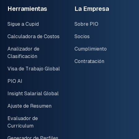
Herramientas
La Empresa
Sigue a Cupid
Sobre PIO
Calculadora de Costos
Socios
Analizador de
Cumplimiento
Clasificación
Contratación
Visa de Trabajo Global
PIO AI
Insight Salarial Global
Ajuste de Resumen
Evaluador de
Currículum
Generador de Perfiles