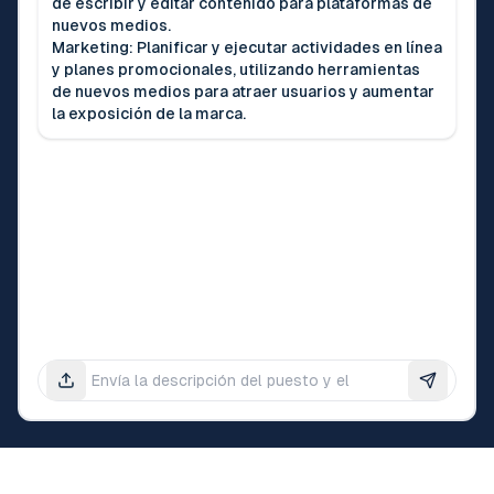
de escribir y editar contenido para plataformas de
nuevos medios.
Marketing: Planificar y ejecutar actividades en línea
y planes promocionales, utilizando herramientas
de nuevos medios para atraer usuarios y aumentar
la exposición de la marca.