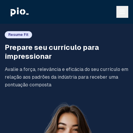
Resume Fit
Prepare seu currículo para
impressionar
Avalie a força, relevância e eficácia do seu currículo em
relação aos padrões da indústria para receber uma
pontuação composta