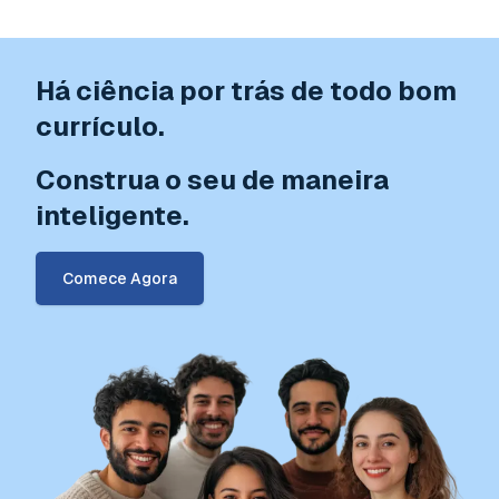
Há ciência por trás de todo bom
currículo.
Construa o seu de maneira
inteligente.
Comece Agora