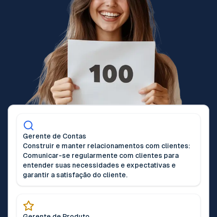
Gerente de Contas
Construir e manter relacionamentos com clientes:
Comunicar-se regularmente com clientes para
entender suas necessidades e expectativas e
garantir a satisfação do cliente.
Gerente de Produto