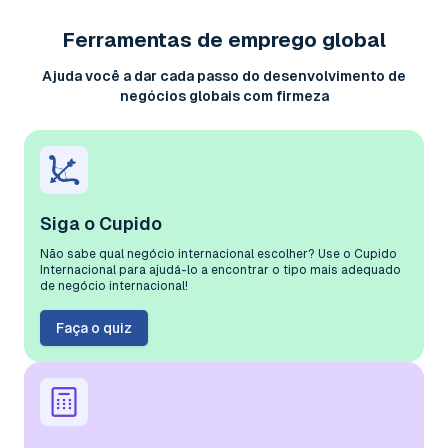
Ferramentas de emprego global
Ajuda você a dar cada passo do desenvolvimento de
negócios globais com firmeza
Siga o Cupido
Não sabe qual negócio internacional escolher? Use o Cupido
Internacional para ajudá-lo a encontrar o tipo mais adequado
de negócio internacional!
Faça o quiz