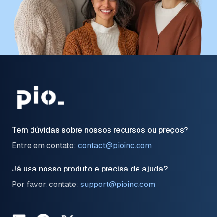
Tem dúvidas sobre nossos recursos ou preços?
Entre em contato:
contact@pioinc.com
Já usa nosso produto e precisa de ajuda?
Por favor, contate:
support@pioinc.com