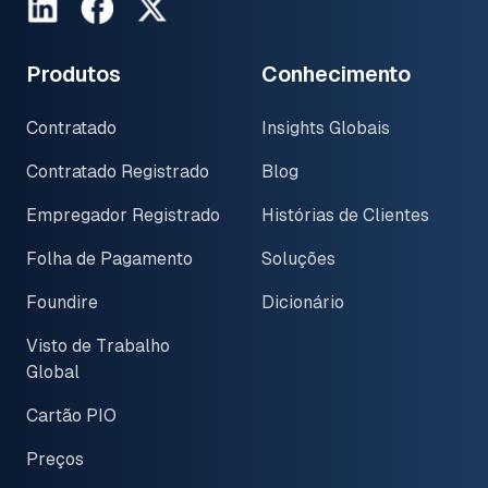
LinkedIn
Facebook
Twitter
Produtos
Conhecimento
Contratado
Insights Globais
Contratado Registrado
Blog
Empregador Registrado
Histórias de Clientes
Folha de Pagamento
Soluções
Foundire
Dicionário
Visto de Trabalho
Global
Cartão PIO
Preços