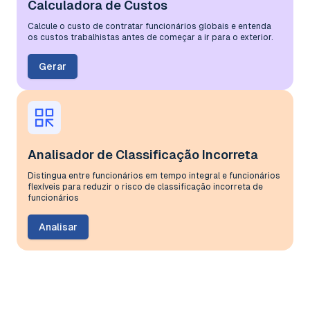
Calculadora de Custos
Calcule o custo de contratar funcionários globais e entenda
os custos trabalhistas antes de começar a ir para o exterior.
Gerar
Analisador de Classificação Incorreta
Distingua entre funcionários em tempo integral e funcionários
flexíveis para reduzir o risco de classificação incorreta de
funcionários
Analisar