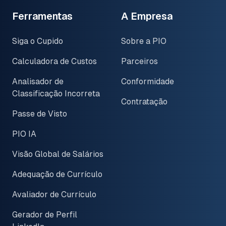
Ferramentas
A Empresa
Siga o Cupido
Sobre a PIO
Calculadora de Custos
Parceiros
Analisador de
Conformidade
Classificação Incorreta
Contratação
Passe de Visto
PIO IA
Visão Global de Salários
Adequação de Currículo
Avaliador de Currículo
Gerador de Perfil