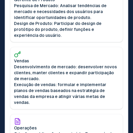
Pesquisa de Mercado: Analisar tendências de
mercado e necessidades dos usuários para
identificar oportunidades de produto.
Design de Produto: Participar do design de
protótipo do produto, definir funções e
experiência do usuário.
Vendas
Desenvolvimento de mercado: desenvolver novos
clientes, manter clientes e expandir participação
de mercado.
Execução de vendas: formular e implementar
planos de vendas baseados na estratégia de
vendas da empresa e atingir várias metas de
vendas.
Operações