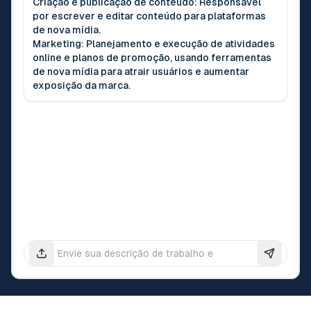
Criação e publicação de conteúdo: Responsável
por escrever e editar conteúdo para plataformas
de nova mídia.
Marketing: Planejamento e execução de atividades
online e planos de promoção, usando ferramentas
de nova mídia para atrair usuários e aumentar
exposição da marca.