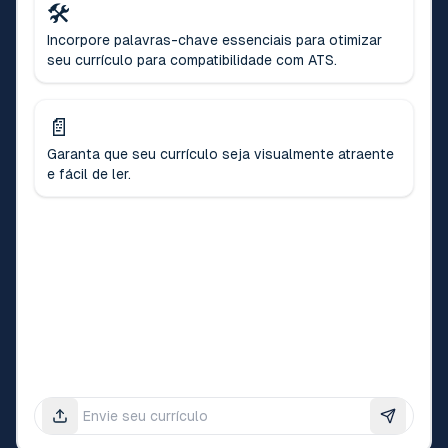
🛠️
Incorpore palavras-chave essenciais para otimizar
seu currículo para compatibilidade com ATS.
📄
Garanta que seu currículo seja visualmente atraente
e fácil de ler.