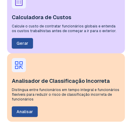
Calculadora de Custos
Calcule o custo de contratar funcionários globais e entenda
os custos trabalhistas antes de começar a ir para o exterior.
Gerar
Analisador de Classificação Incorreta
Distingua entre funcionários em tempo integral e funcionários
flexíveis para reduzir o risco de classificação incorreta de
funcionários
Analisar