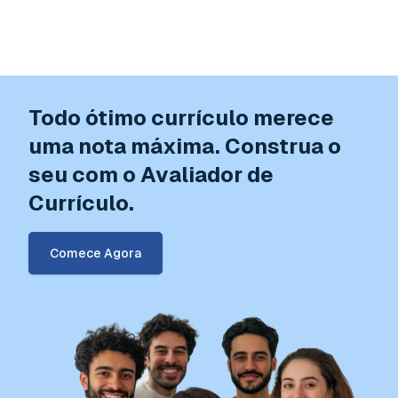
Todo ótimo currículo merece
uma nota máxima. Construa o
seu com o Avaliador de
Currículo.
Comece Agora