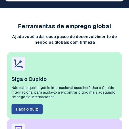
Ferramentas de emprego global
Ajuda você a dar cada passo do desenvolvimento de
negócios globais com firmeza
Siga o Cupido
Não sabe qual negócio internacional escolher? Use o Cupido
Internacional para ajudá-lo a encontrar o tipo mais adequado
de negócio internacional!
Faça o quiz