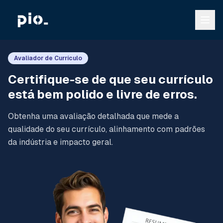
Avaliador de Currículo
Certifique-se de que seu currículo
está bem polido e livre de erros.
Obtenha uma avaliação detalhada que mede a
qualidade do seu currículo, alinhamento com padrões
da indústria e impacto geral.