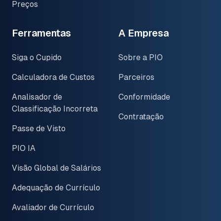
Preços
Ferramentas
A Empresa
Siga o Cupido
Sobre a PIO
Calculadora de Custos
Parceiros
Analisador de
Conformidade
Classificação Incorreta
Contratação
Passe de Visto
PIO IA
Visão Global de Salários
Adequação de Currículo
Avaliador de Currículo