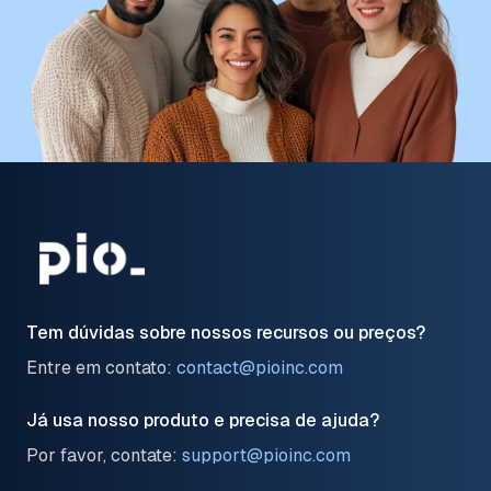
Tem dúvidas sobre nossos recursos ou preços?
Entre em contato:
contact@pioinc.com
Já usa nosso produto e precisa de ajuda?
Por favor, contate:
support@pioinc.com