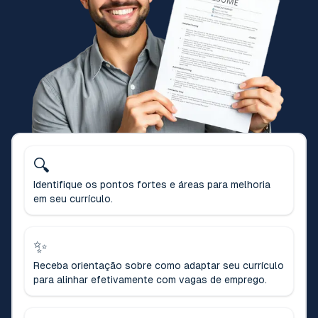
🔍
Identifique os pontos fortes e áreas para melhoria
em seu currículo.
✨
Receba orientação sobre como adaptar seu currículo
para alinhar efetivamente com vagas de emprego.