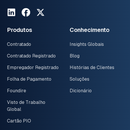
LinkedIn
Facebook
Twitter
Produtos
Conhecimento
Contratado
Insights Globais
Contratado Registrado
Blog
Empregador Registrado
Histórias de Clientes
Folha de Pagamento
Soluções
Foundire
Dicionário
Visto de Trabalho
Global
Cartão PIO