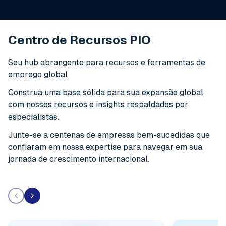
Centro de Recursos PIO
Seu hub abrangente para recursos e ferramentas de
emprego global
Construa uma base sólida para sua expansão global
com nossos recursos e insights respaldados por
especialistas.
Junte-se a centenas de empresas bem-sucedidas que
confiaram em nossa expertise para navegar em sua
jornada de crescimento internacional.