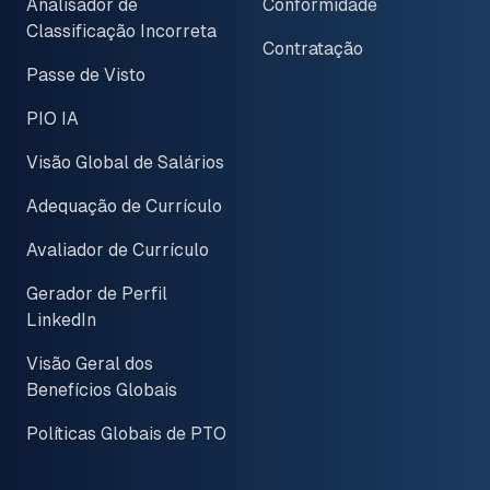
Analisador de
Conformidade
Classificação Incorreta
Contratação
Passe de Visto
PIO IA
Visão Global de Salários
Adequação de Currículo
Avaliador de Currículo
Gerador de Perfil
LinkedIn
Visão Geral dos
Benefícios Globais
Políticas Globais de PTO