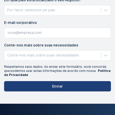
Por favor, selecione um país
E-mail corporativo
Conte-nos mais sobre suas necessidades
Conte-nos mais sobre suas necessidades
Respeitamos seus dados. Ao enviar este formulário, você concorda
que podemos usar estas informações de acordo com nossa
Política
de Privacidade
Enviar