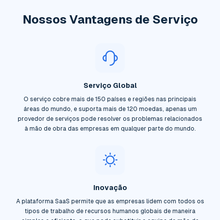
Nossos Vantagens de Serviço
Serviço Global
O serviço cobre mais de 150 países e regiões nas principais
áreas do mundo, e suporta mais de 120 moedas, apenas um
provedor de serviços pode resolver os problemas relacionados
à mão de obra das empresas em qualquer parte do mundo.
Inovação
A plataforma SaaS permite que as empresas lidem com todos os
tipos de trabalho de recursos humanos globais de maneira