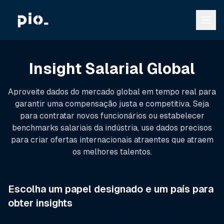
Insight Salarial Global
Aproveite dados do mercado global em tempo real para
garantir uma compensação justa e competitiva. Seja
para contratar novos funcionários ou estabelecer
benchmarks salariais da indústria, use dados precisos
para criar ofertas internacionais atraentes que atraem
os melhores talentos.
Escolha um papel designado e um país para
obter insights