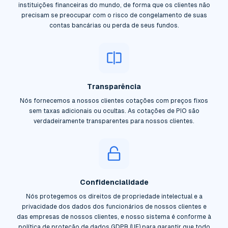
instituições financeiras do mundo, de forma que os clientes não
precisam se preocupar com o risco de congelamento de suas
contas bancárias ou perda de seus fundos.
Transparência
Nós fornecemos a nossos clientes cotações com preços fixos
sem taxas adicionais ou ocultas. As cotações de PIO são
verdadeiramente transparentes para nossos clientes.
Confidencialidade
Nós protegemos os direitos de propriedade intelectual e a
privacidade dos dados dos funcionários de nossos clientes e
das empresas de nossos clientes, e nosso sistema é conforme à
política de proteção de dados GDPR (UE) para garantir que todo