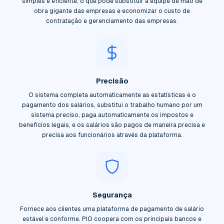
simples e eficiente, o que pode substituir a equipe de mão de
obra gigante das empresas e economizar o custo de
contratação e gerenciamento das empresas.
Precisão
O sistema completa automaticamente as estatísticas e o
pagamento dos salários, substitui o trabalho humano por um
sistema preciso, paga automaticamente os impostos e
benefícios legais, e os salários são pagos de maneira precisa e
precisa aos funcionários através da plataforma.
Segurança
Fornece aos clientes uma plataforma de pagamento de salário
estável e conforme. PIO coopera com os principais bancos e