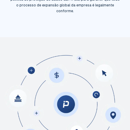
o processo de expansão global da empresa é legalmente
conforme.