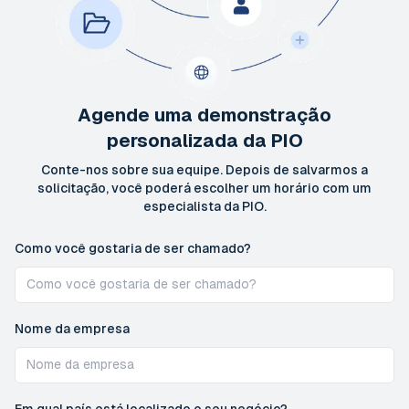
Agende uma demonstração
personalizada da PIO
Conte-nos sobre sua equipe. Depois de salvarmos a
solicitação, você poderá escolher um horário com um
especialista da PIO.
Como você gostaria de ser chamado?
Nome da empresa
Em qual país está localizado o seu negócio?