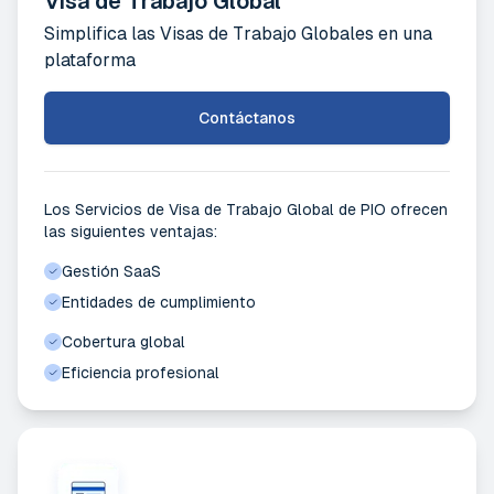
Visa de Trabajo Global
Simplifica las Visas de Trabajo Globales en una
plataforma
Contáctanos
Los Servicios de Visa de Trabajo Global de PIO ofrecen
las siguientes ventajas:
Gestión SaaS
Entidades de cumplimiento
Cobertura global
Eficiencia profesional