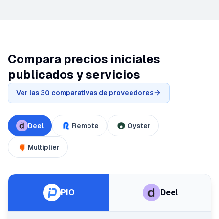
Compara precios iniciales
publicados y servicios
Ver las 30 comparativas de proveedores
Deel
Remote
Oyster
Multiplier
PIO
Deel