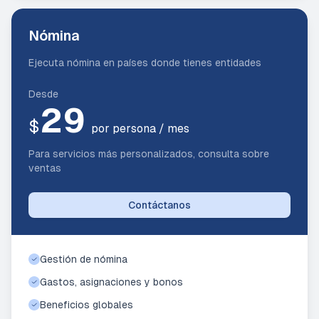
Nómina
Ejecuta nómina en países donde tienes entidades
Desde
29
$
por persona / mes
Para servicios más personalizados, consulta sobre
ventas
Contáctanos
Gestión de nómina
Gastos, asignaciones y bonos
Beneficios globales