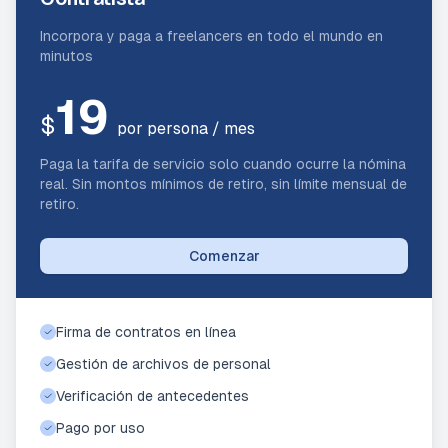
Incorpora y paga a freelancers en todo el mundo en
minutos
19
$
por persona / mes
Paga la tarifa de servicio solo cuando ocurre la nómina
real. Sin montos mínimos de retiro, sin límite mensual de
retiro.
Comenzar
Firma de contratos en línea
Gestión de archivos de personal
Verificación de antecedentes
Pago por uso