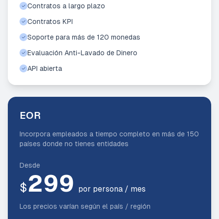
Contratos a largo plazo
Contratos KPI
Soporte para más de 120 monedas
Evaluación Anti-Lavado de Dinero
API abierta
EOR
Incorpora empleados a tiempo completo en más de 150
países donde no tienes entidades
Desde
299
$
por persona / mes
Los precios varían según el país / región