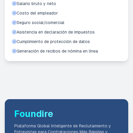
Salario bruto y neto
Costo del empleador
Seguro social/comercial
Asistencia en declaración de impuestos
Cumplimiento de protección de datos
Generación de recibos de nómina en línea
Foundire
Plataforma Global Inteligente de Reclutamiento y
Entrevistas para Contrataciones Más Rápidas y