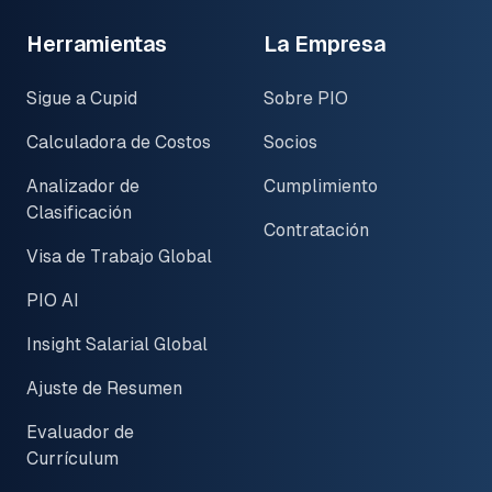
Herramientas
La Empresa
Sigue a Cupid
Sobre PIO
Calculadora de Costos
Socios
Analizador de
Cumplimiento
Clasificación
Contratación
Visa de Trabajo Global
PIO AI
Insight Salarial Global
Ajuste de Resumen
Evaluador de
Currículum