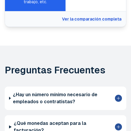
trabajo, etc.
Ver la comparación completa
Preguntas Frecuentes
¿Hay un número mínimo necesario de
empleados o contratistas?
¿Qué monedas aceptan para la
facturación?