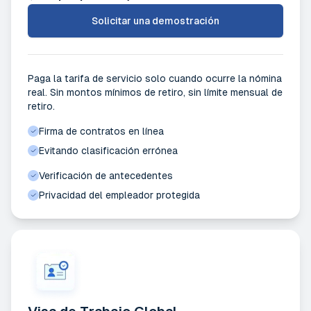
Solicitar una demostración
Paga la tarifa de servicio solo cuando ocurre la nómina
real. Sin montos mínimos de retiro, sin límite mensual de
retiro.
Firma de contratos en línea
Evitando clasificación errónea
Verificación de antecedentes
Privacidad del empleador protegida