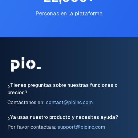
Personas en la plataforma
¿Tienes preguntas sobre nuestras funciones o
precios?
Contáctanos en:
contact@pioinc.com
¿Ya usas nuestro producto y necesitas ayuda?
Por favor contacta a:
support@pioinc.com