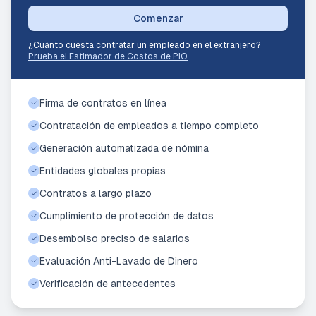
Comenzar
¿Cuánto cuesta contratar un empleado en el extranjero?
Prueba el Estimador de Costos de PIO
Firma de contratos en línea
Contratación de empleados a tiempo completo
Generación automatizada de nómina
Entidades globales propias
Contratos a largo plazo
Cumplimiento de protección de datos
Desembolso preciso de salarios
Evaluación Anti-Lavado de Dinero
Verificación de antecedentes