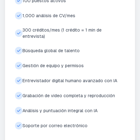
100 puestos activos
1,000 análisis de CV/mes
300 créditos/mes (1 crédito = 1 min de
entrevista)
Búsqueda global de talento
Gestión de equipo y permisos
Entrevistador digital humano avanzado con IA
Grabación de video completa y reproducción
Análisis y puntuación integral con IA
Soporte por correo electrónico