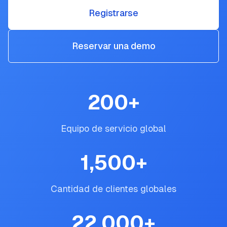
Registrarse
Reservar una demo
200
+
Equipo de servicio global
1,500
+
Cantidad de clientes globales
22,000
+