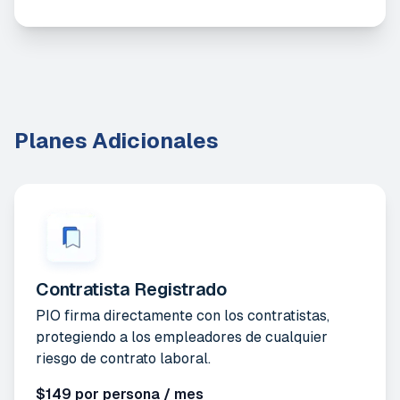
Planes Adicionales
Contratista Registrado
PIO firma directamente con los contratistas,
protegiendo a los empleadores de cualquier
riesgo de contrato laboral.
$149 por persona / mes