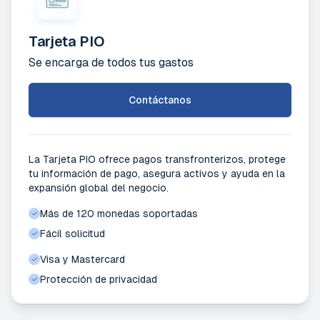
Tarjeta PIO
Se encarga de todos tus gastos
Contáctanos
La Tarjeta PIO ofrece pagos transfronterizos, protege
tu información de pago, asegura activos y ayuda en la
expansión global del negocio.
Más de 120 monedas soportadas
Fácil solicitud
Visa y Mastercard
Protección de privacidad