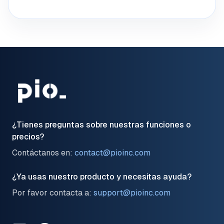
¿Tienes preguntas sobre nuestras funciones o
precios?
Contáctanos en:
contact@pioinc.com
¿Ya usas nuestro producto y necesitas ayuda?
Por favor contacta a:
support@pioinc.com