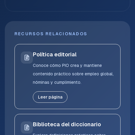
RECURSOS RELACIONADOS
Política editorial
Conoce cómo PIO crea y mantiene
contenido práctico sobre empleo global,
nóminas y cumplimiento.
Leer página
Biblioteca del diccionario