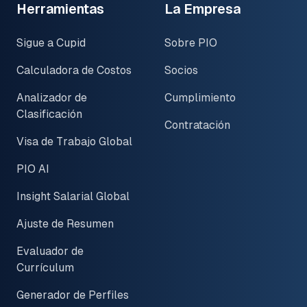
Herramientas
La Empresa
Sigue a Cupid
Sobre PIO
Calculadora de Costos
Socios
Analizador de
Cumplimiento
Clasificación
Contratación
Visa de Trabajo Global
PIO AI
Insight Salarial Global
Ajuste de Resumen
Evaluador de
Currículum
Generador de Perfiles