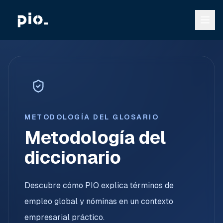
METODOLOGÍA DEL GLOSARIO
Metodología del
diccionario
Descubre cómo PIO explica términos de
empleo global y nóminas en un contexto
empresarial práctico.