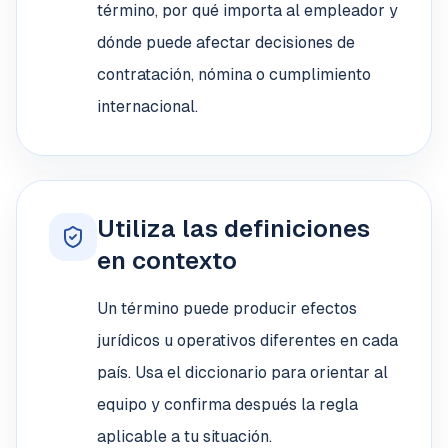
término, por qué importa al empleador y
dónde puede afectar decisiones de
contratación, nómina o cumplimiento
internacional.
Utiliza las definiciones
en contexto
Un término puede producir efectos
jurídicos u operativos diferentes en cada
país. Usa el diccionario para orientar al
equipo y confirma después la regla
aplicable a tu situación.