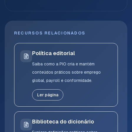
RECURSOS RELACIONADOS
Política editorial
Saiba como a PIO cria e mantém
conteúdos práticos sobre emprego
global, payroll e conformidade.
Ler página
Biblioteca do dicionário