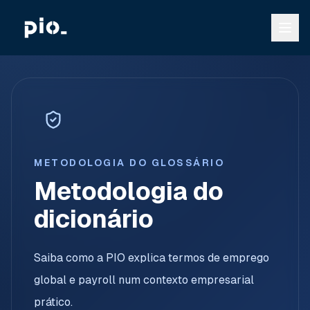
METODOLOGIA DO GLOSSÁRIO
Metodologia do
dicionário
Saiba como a PIO explica termos de emprego
global e payroll num contexto empresarial
prático.