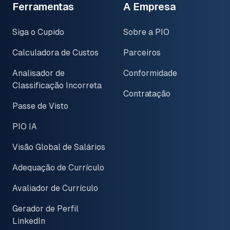
Ferramentas
A Empresa
Siga o Cupido
Sobre a PIO
Calculadora de Custos
Parceiros
Analisador de
Conformidade
Classificação Incorreta
Contratação
Passe de Visto
PIO IA
Visão Global de Salários
Adequação de Currículo
Avaliador de Currículo
Gerador de Perfil
LinkedIn