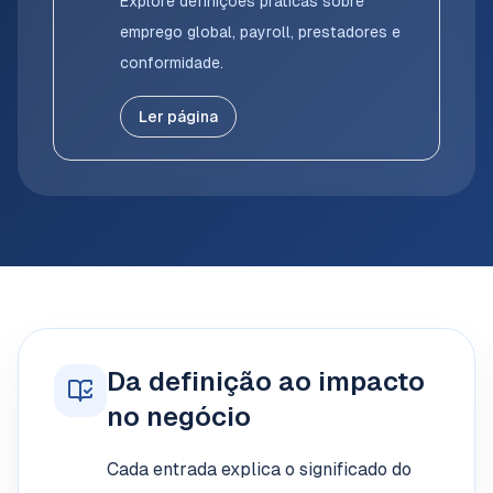
Explore definições práticas sobre
emprego global, payroll, prestadores e
conformidade.
Ler página
Da definição ao impacto
no negócio
Cada entrada explica o significado do