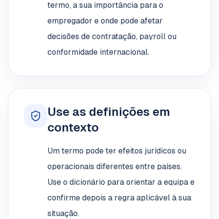
termo, a sua importância para o
empregador e onde pode afetar
decisões de contratação, payroll ou
conformidade internacional.
Use as definições em
contexto
Um termo pode ter efeitos jurídicos ou
operacionais diferentes entre países.
Use o dicionário para orientar a equipa e
confirme depois a regra aplicável à sua
situação.