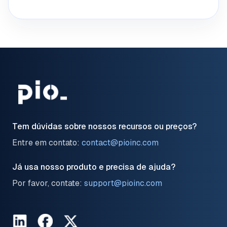
Tem dúvidas sobre nossos recursos ou preços?
Entre em contato:
contact@pioinc.com
Já usa nosso produto e precisa de ajuda?
Por favor, contate:
support@pioinc.com
LinkedIn
Facebook
Twitter