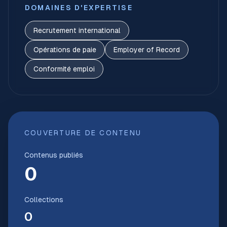
DOMAINES D'EXPERTISE
Recrutement international
Opérations de paie
Employer of Record
Conformité emploi
COUVERTURE DE CONTENU
Contenus publiés
0
Collections
0