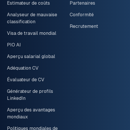
Estimateur de coûts
Partenaires
Analyseur de mauvaise
Conformité
classification
Recrutement
Visa de travail mondial
PIO AI
Aperçu salarial global
Adéquation CV
Évaluateur de CV
Générateur de profils
LinkedIn
Aperçu des avantages
mondiaux
Politiques mondiales de