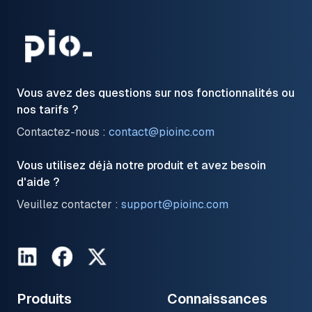
Vous avez des questions sur nos fonctionnalités ou
nos tarifs ?
Contactez-nous :
contact@pioinc.com
Vous utilisez déjà notre produit et avez besoin
d'aide ?
Veuillez contacter :
support@pioinc.com
LinkedIn
Facebook
Twitter
Produits
Connaissances