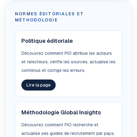
NORMES ÉDITORIALES ET
MÉTHODOLOGIE
Politique éditoriale
Découvrez comment PIO attribue les auteurs
et relecteurs, vérifie les sources, actualise les
contenus et corrige les erreurs.
Lire la page
Méthodologie Global Insights
Découvrez comment PIO recherche et
actualise ses guides de recrutement par pays,