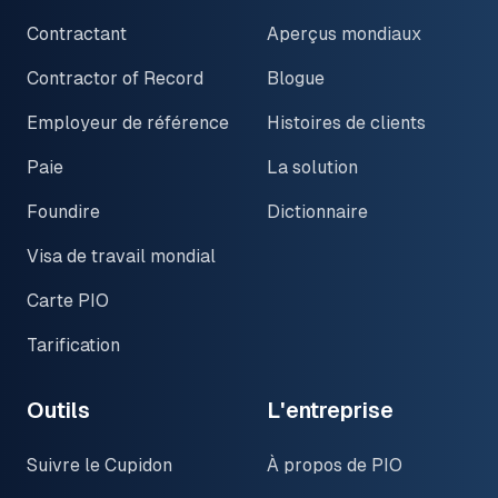
Contractant
Aperçus mondiaux
Contractor of Record
Blogue
Employeur de référence
Histoires de clients
Paie
La solution
Foundire
Dictionnaire
Visa de travail mondial
Carte PIO
Tarification
Outils
L'entreprise
Suivre le Cupidon
À propos de PIO