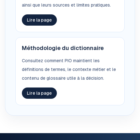
ainsi que leurs sources et limites pratiques.
Lire la page
Méthodologie du dictionnaire
Consultez comment PIO maintient les
définitions de termes, le contexte métier et le
contenu de glossaire utile à la décision.
Lire la page