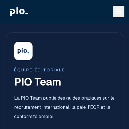
ÉQUIPE ÉDITORIALE
PIO Team
La PIO Team publie des guides pratiques sur le
recrutement international, la paie, l'EOR et la
conformité emploi.