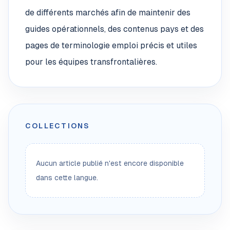
de différents marchés afin de maintenir des
guides opérationnels, des contenus pays et des
pages de terminologie emploi précis et utiles
pour les équipes transfrontalières.
COLLECTIONS
Aucun article publié n'est encore disponible
dans cette langue.