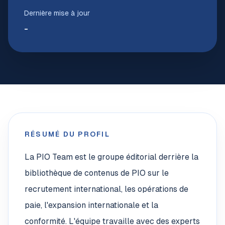
Dernière mise à jour
-
RÉSUMÉ DU PROFIL
La PIO Team est le groupe éditorial derrière la
bibliothèque de contenus de PIO sur le
recrutement international, les opérations de
paie, l'expansion internationale et la
conformité. L'équipe travaille avec des experts