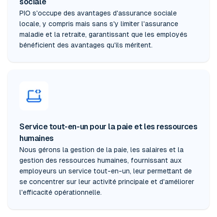
sociale
PIO s'occupe des avantages d'assurance sociale
locale, y compris mais sans s'y limiter l'assurance
maladie et la retraite, garantissant que les employés
bénéficient des avantages qu'ils méritent.
Service tout-en-un pour la paie et les ressources
humaines
Nous gérons la gestion de la paie, les salaires et la
gestion des ressources humaines, fournissant aux
employeurs un service tout-en-un, leur permettant de
se concentrer sur leur activité principale et d'améliorer
l'efficacité opérationnelle.