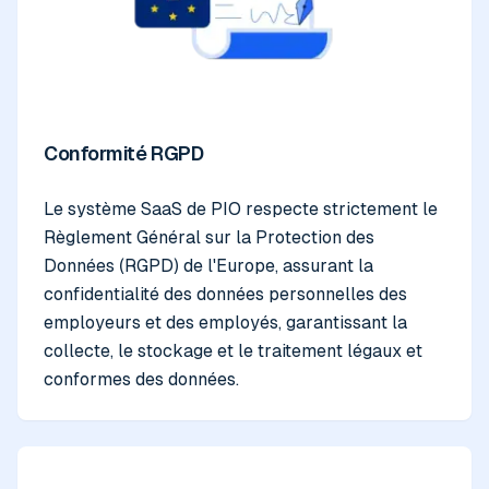
Conformité RGPD
Le système SaaS de PIO respecte strictement le
Règlement Général sur la Protection des
Données (RGPD) de l'Europe, assurant la
confidentialité des données personnelles des
employeurs et des employés, garantissant la
collecte, le stockage et le traitement légaux et
conformes des données.