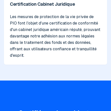
Certification Cabinet Juridique
Les mesures de protection de la vie privée de
PIO font l'objet d'une certification de conformité
d'un cabinet juridique américain réputé, prouvant
davantage notre adhésion aux normes légales
dans le traitement des fonds et des données,
offrant aux utilisateurs confiance et tranquillité
d'esprit.