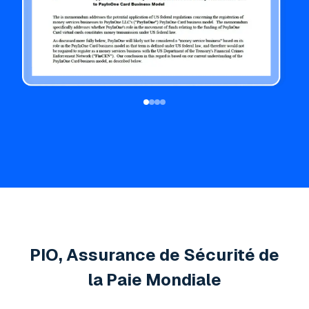
PIO, Assurance de Sécurité de
la Paie Mondiale