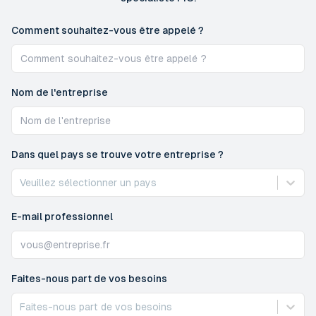
Comment souhaitez-vous être appelé ?
Nom de l'entreprise
Dans quel pays se trouve votre entreprise ?
Veuillez sélectionner un pays
E-mail professionnel
Faites-nous part de vos besoins
Faites-nous part de vos besoins