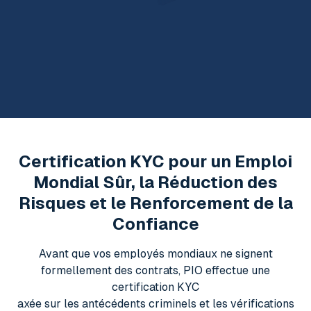
Certification KYC pour un Emploi
Mondial Sûr, la Réduction des
Risques et le Renforcement de la
Confiance
Avant que vos employés mondiaux ne signent
formellement des contrats, PIO effectue une
certification KYC
axée sur les antécédents criminels et les vérifications