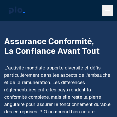
Assurance Conformité,
La Confiance Avant Tout
L'activité mondiale apporte diversité et défis,
particulièrement dans les aspects de l'embauche
et de la rémunération. Les différences
réglementaires entre les pays rendent la
conformité complexe, mais elle reste la pierre
angulaire pour assurer le fonctionnement durable
des entreprises. PIO comprend bien cela et