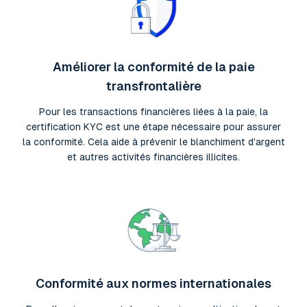
Améliorer la conformité de la paie
transfrontalière
Pour les transactions financières liées à la paie, la
certification KYC est une étape nécessaire pour assurer
la conformité. Cela aide à prévenir le blanchiment d'argent
et autres activités financières illicites.
Conformité aux normes internationales