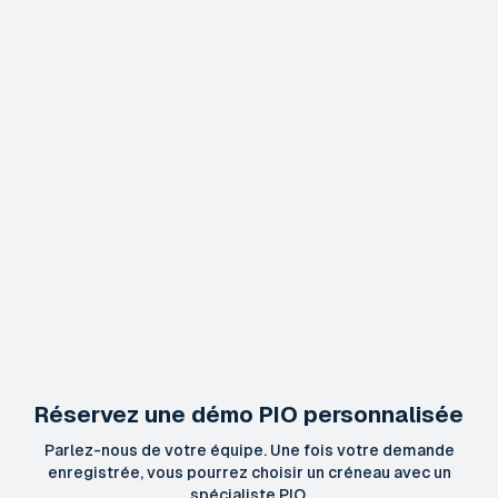
Réservez une démo PIO personnalisée
Parlez-nous de votre équipe. Une fois votre demande
enregistrée, vous pourrez choisir un créneau avec un
spécialiste PIO.