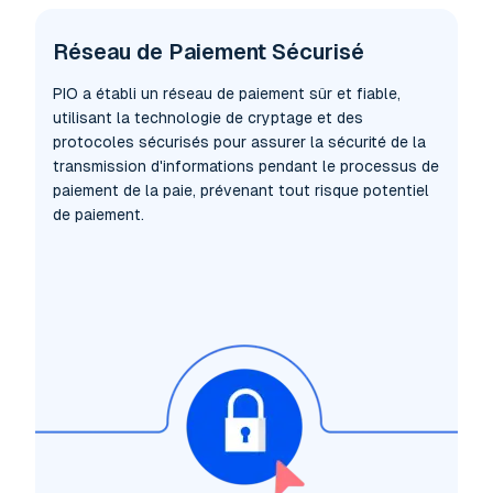
Réseau de Paiement Sécurisé
PIO a établi un réseau de paiement sûr et fiable,
utilisant la technologie de cryptage et des
protocoles sécurisés pour assurer la sécurité de la
transmission d'informations pendant le processus de
paiement de la paie, prévenant tout risque potentiel
de paiement.