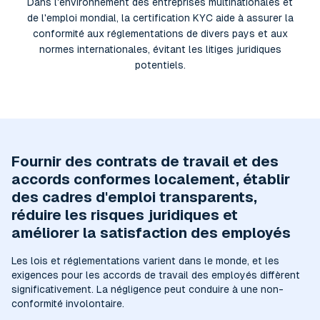
Dans l'environnement des entreprises multinationales et
de l'emploi mondial, la certification KYC aide à assurer la
conformité aux réglementations de divers pays et aux
normes internationales, évitant les litiges juridiques
potentiels.
Fournir des contrats de travail et des
accords conformes localement, établir
des cadres d'emploi transparents,
réduire les risques juridiques et
améliorer la satisfaction des employés
Les lois et réglementations varient dans le monde, et les
exigences pour les accords de travail des employés diffèrent
significativement. La négligence peut conduire à une non-
conformité involontaire.