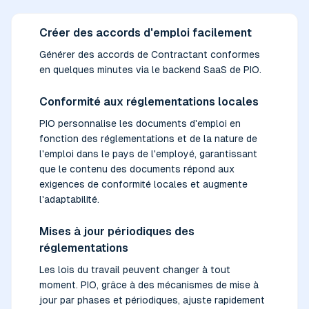
Créer des accords d'emploi facilement
Générer des accords de Contractant conformes
en quelques minutes via le backend SaaS de PIO.
Conformité aux réglementations locales
PIO personnalise les documents d'emploi en
fonction des réglementations et de la nature de
l'emploi dans le pays de l'employé, garantissant
que le contenu des documents répond aux
exigences de conformité locales et augmente
l'adaptabilité.
Mises à jour périodiques des
réglementations
Les lois du travail peuvent changer à tout
moment. PIO, grâce à des mécanismes de mise à
jour par phases et périodiques, ajuste rapidement