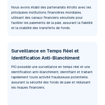
Nous avons établi des partenariats étroits avec les
principales institutions financières mondiales,
utilisant des canaux financiers sécurisés pour
faciliter les paiements de la paie, assurant la fiabilité
et la stabilité des transferts de fonds.
Surveillance en Temps Réel et
Identification Anti-Blanchiment
PIO possède une surveillance en temps réel et une
identification anti-blanchiment, identifiant et traitant
rapidement toute activité frauduleuse potentielle,
assurant la sécurité des fonds de paie et réduisant
les risques financiers.