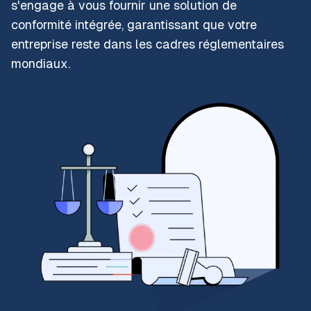
s'engage à vous fournir une solution de
conformité intégrée, garantissant que votre
entreprise reste dans les cadres réglementaires
mondiaux.