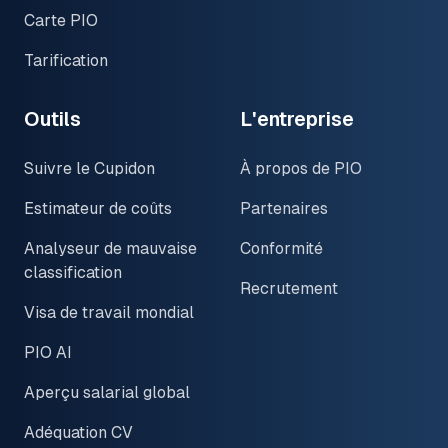
Carte PIO
Tarification
Outils
L'entreprise
Suivre le Cupidon
À propos de PIO
Estimateur de coûts
Partenaires
Analyseur de mauvaise
Conformité
classification
Recrutement
Visa de travail mondial
PIO AI
Aperçu salarial global
Adéquation CV