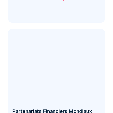
Partenariats Financiers Mondiaux