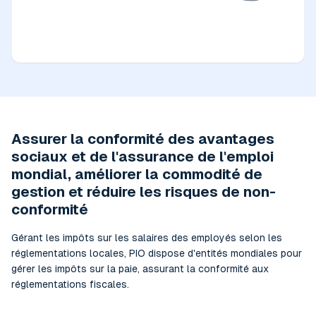
Assurer la conformité des avantages
sociaux et de l'assurance de l'emploi
mondial, améliorer la commodité de
gestion et réduire les risques de non-
conformité
Gérant les impôts sur les salaires des employés selon les
réglementations locales, PIO dispose d'entités mondiales pour
gérer les impôts sur la paie, assurant la conformité aux
réglementations fiscales.