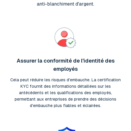
anti-blanchiment d'argent.
Assurer la conformité de l'identité des
employés
Cela peut réduire les risques d'embauche. La certification
KYC fournit des informations détaillées sur les
antécédents et les qualifications des employés,
permettant aux entreprises de prendre des décisions
d'embauche plus fiables et éclairées.