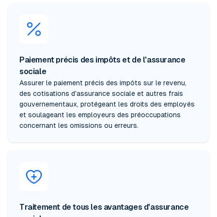
Paiement précis des impôts et de l'assurance
sociale
Assurer le paiement précis des impôts sur le revenu,
des cotisations d'assurance sociale et autres frais
gouvernementaux, protégeant les droits des employés
et soulageant les employeurs des préoccupations
concernant les omissions ou erreurs.
Traitement de tous les avantages d'assurance