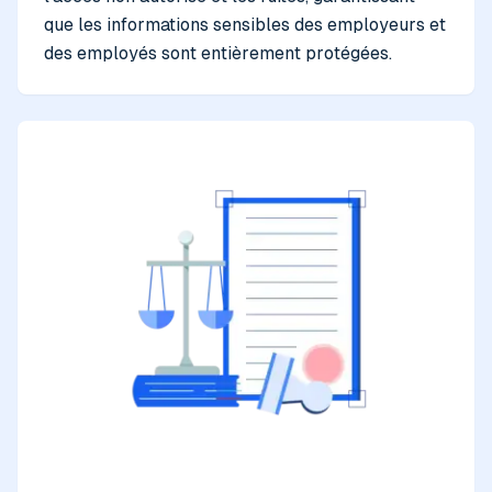
que les informations sensibles des employeurs et
des employés sont entièrement protégées.