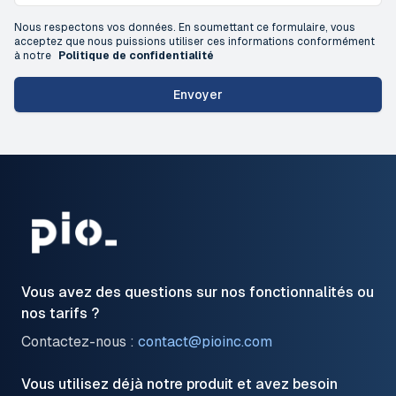
Nous respectons vos données. En soumettant ce formulaire, vous
acceptez que nous puissions utiliser ces informations conformément
à notre
Politique de confidentialité
Envoyer
Vous avez des questions sur nos fonctionnalités ou
nos tarifs ?
Contactez-nous :
contact@pioinc.com
Vous utilisez déjà notre produit et avez besoin