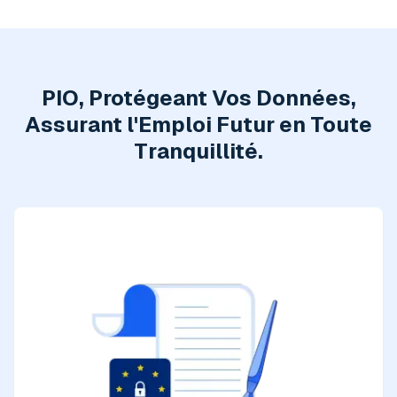
PIO, Protégeant Vos Données,
Assurant l'Emploi Futur en Toute
Tranquillité.