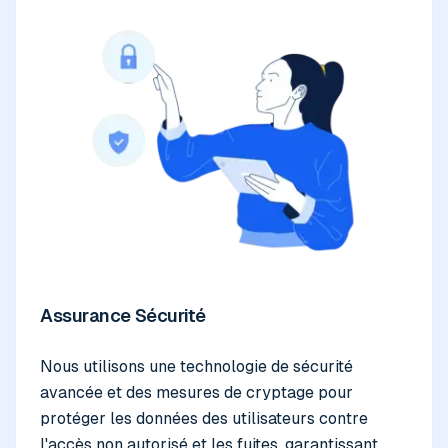
Assurance Sécurité
Nous utilisons une technologie de sécurité
avancée et des mesures de cryptage pour
protéger les données des utilisateurs contre
l'accès non autorisé et les fuites, garantissant