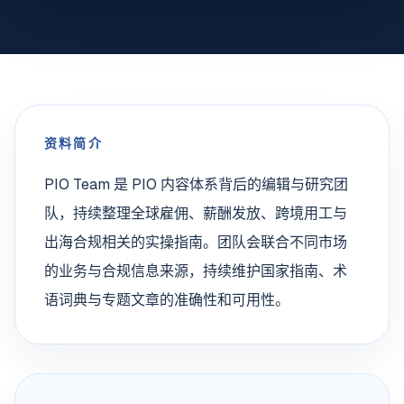
资料简介
PIO Team 是 PIO 内容体系背后的编辑与研究团
队，持续整理全球雇佣、薪酬发放、跨境用工与
出海合规相关的实操指南。团队会联合不同市场
的业务与合规信息来源，持续维护国家指南、术
语词典与专题文章的准确性和可用性。