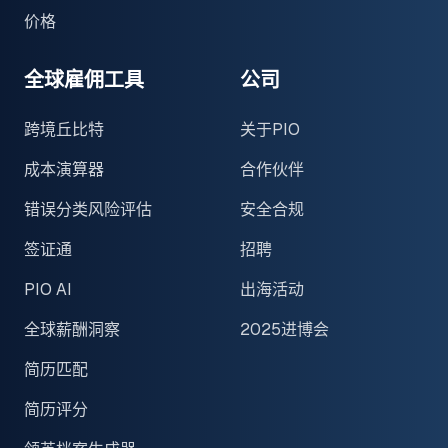
价格
全球雇佣工具
公司
跨境丘比特
关于PIO
成本演算器
合作伙伴
错误分类风险评估
安全合规
签证通
招聘
PIO AI
出海活动
全球薪酬洞察
2025进博会
简历匹配
简历评分