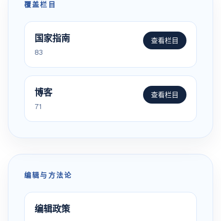
覆盖栏目
国家指南
查看栏目
83
博客
查看栏目
71
编辑与方法论
编辑政策