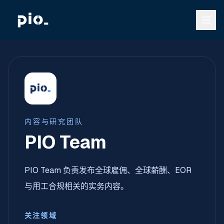
内容与研究团队
PIO Team
PIO Team 负责发布全球雇佣、全球薪酬、EOR
与用工合规相关的实务内容。
关注领域