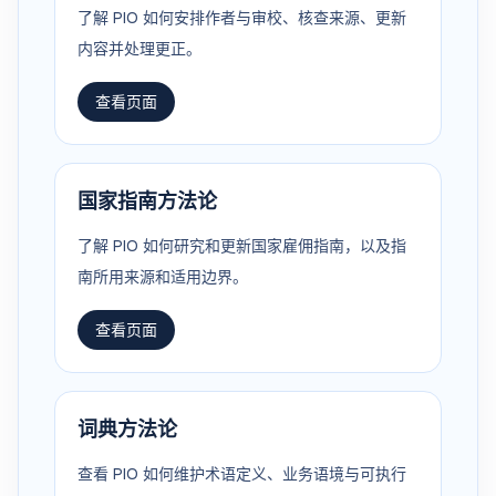
了解 PIO 如何安排作者与审校、核查来源、更新
内容并处理更正。
查看页面
国家指南方法论
了解 PIO 如何研究和更新国家雇佣指南，以及指
南所用来源和适用边界。
查看页面
词典方法论
查看 PIO 如何维护术语定义、业务语境与可执行