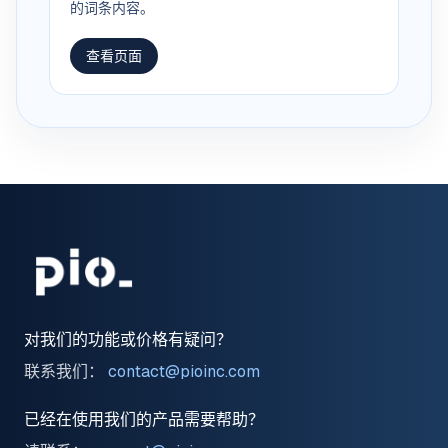
的词条内容。
查看页面
对我们的功能或价格有疑问？
联系我们：
contact@pioinc.com
已经在使用我们的产品需要帮助？