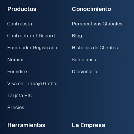
Productos
Conocimiento
Contratista
Perspectivas Globales
Contractor of Record
Blog
Empleador Registrado
Historias de Clientes
Nómina
Soluciones
Foundire
Diccionario
Visa de Trabajo Global
Tarjeta PIO
Precios
Herramientas
La Empresa