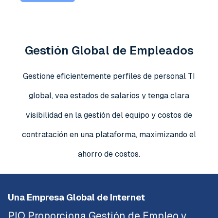
Gestión Global de Empleados
Gestione eficientemente perfiles de personal TI
global, vea estados de salarios y tenga clara
visibilidad en la gestión del equipo y costos de
contratación en una plataforma, maximizando el
ahorro de costos.
Una Empresa Global de Internet
PIO Proporciona Gestión de Empleo y