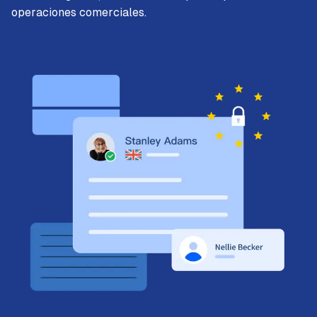
operaciones comerciales.