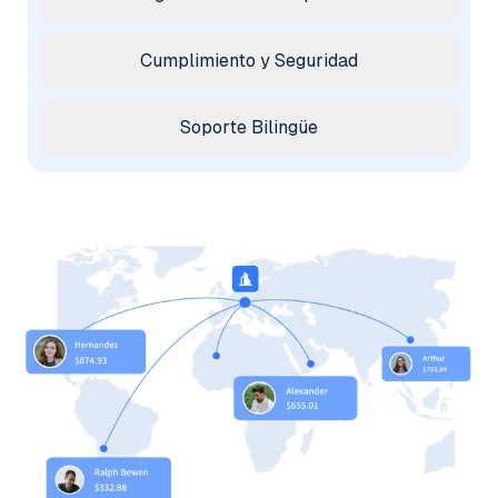
Cumplimiento y Seguridad
Soporte Bilingüe