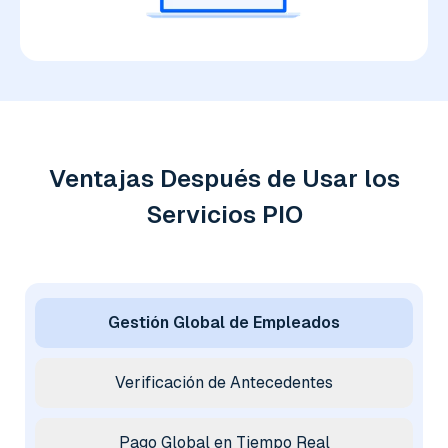
Ventajas Después de Usar los
Servicios PIO
Gestión Global de Empleados
Verificación de Antecedentes
Pago Global en Tiempo Real