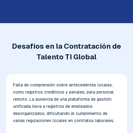
Desafíos en la Contratación de
Talento TI Global
Falta de comprensión sobre antecedentes locales,
como registros crediticios y penales, para personal
remoto. La ausencia de una plataforma de gestión
unificada lleva a registros de empleados
desorganizados, dificultando el cumplimiento de
varias regulaciones locales en contratos laborales.