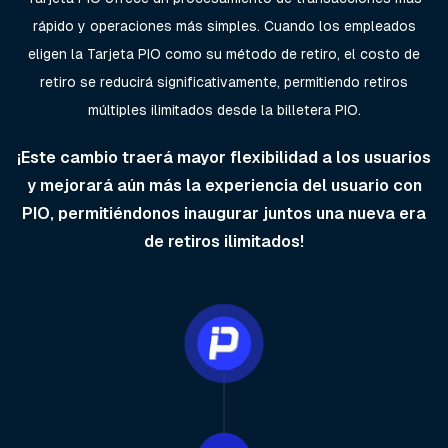
rápido y operaciones más simples. Cuando los empleados
eligen la Tarjeta PIO como su método de retiro, el costo de
retiro se reducirá significativamente, permitiendo retiros
múltiples ilimitados desde la billetera PIO.
¡Este cambio traerá mayor flexibilidad a los usuarios
y mejorará aún más la experiencia del usuario con
PIO, permitiéndonos inaugurar juntos una nueva era
de retiros ilimitados!