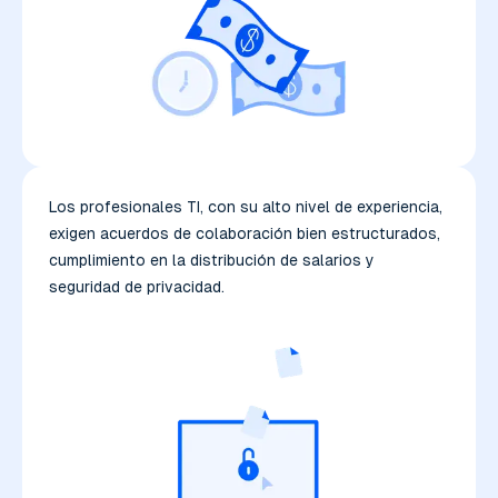
Los profesionales TI, con su alto nivel de experiencia,
exigen acuerdos de colaboración bien estructurados,
cumplimiento en la distribución de salarios y
seguridad de privacidad.