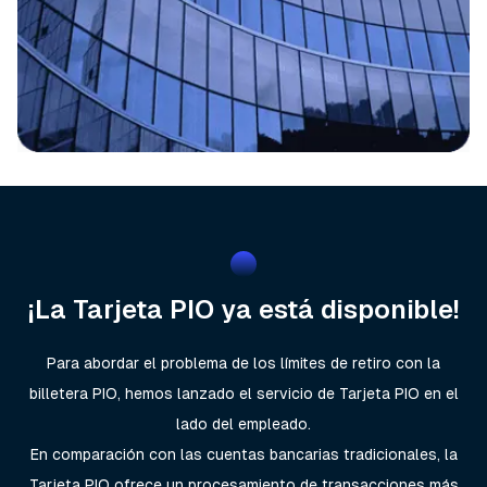
¡La Tarjeta PIO ya está disponible!
Para abordar el problema de los límites de retiro con la
billetera PIO, hemos lanzado el servicio de Tarjeta PIO en el
lado del empleado.
En comparación con las cuentas bancarias tradicionales, la
Tarjeta PIO ofrece un procesamiento de transacciones más