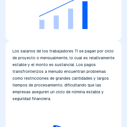
Los salarios de los trabajadores TI se pagan por ciclo
de proyecto o mensualmente, lo cual es relativamente
estable y el monto es sustancial. Los pagos
transfronterizos a menudo encuentran problemas
como restricciones de grandes cantidades y largos
tiempos de procesamiento, dificultando que las
empresas aseguren un ciclo de nómina estable y
seguridad financiera.