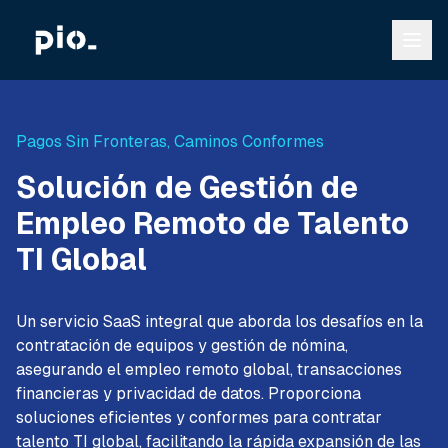
Pagos Sin Fronteras, Caminos Conformes
Solución de Gestión de
Empleo Remoto de Talento
TI Global
Un servicio SaaS integral que aborda los desafíos en la
contratación de equipos y gestión de nómina,
asegurando el empleo remoto global, transacciones
financieras y privacidad de datos. Proporciona
soluciones eficientes y conformes para contratar
talento TI global, facilitando la rápida expansión de las