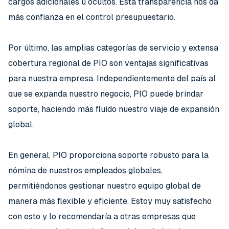
cargos adicionales u ocultos. Esta transparencia nos da
más confianza en el control presupuestario.
Por último, las amplias categorías de servicio y extensa
cobertura regional de PIO son ventajas significativas
para nuestra empresa. Independientemente del país al
que se expanda nuestro negocio, PIO puede brindar
soporte, haciendo más fluido nuestro viaje de expansión
global.
En general, PIO proporciona soporte robusto para la
nómina de nuestros empleados globales,
permitiéndonos gestionar nuestro equipo global de
manera más flexible y eficiente. Estoy muy satisfecho
con esto y lo recomendaría a otras empresas que