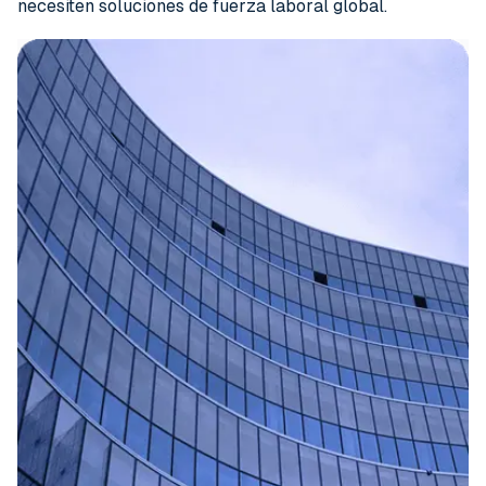
necesiten soluciones de fuerza laboral global.