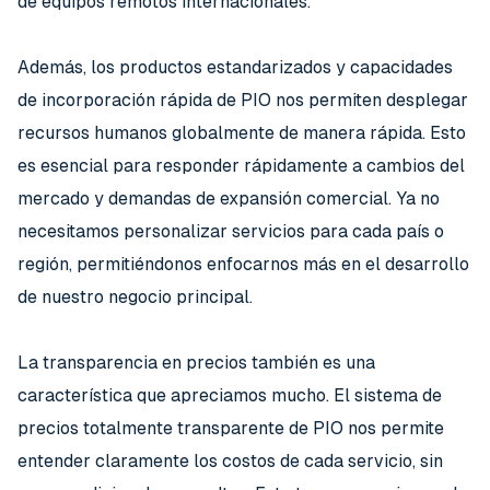
de equipos remotos internacionales.
Además, los productos estandarizados y capacidades
de incorporación rápida de PIO nos permiten desplegar
recursos humanos globalmente de manera rápida. Esto
es esencial para responder rápidamente a cambios del
mercado y demandas de expansión comercial. Ya no
necesitamos personalizar servicios para cada país o
región, permitiéndonos enfocarnos más en el desarrollo
de nuestro negocio principal.
La transparencia en precios también es una
característica que apreciamos mucho. El sistema de
precios totalmente transparente de PIO nos permite
entender claramente los costos de cada servicio, sin