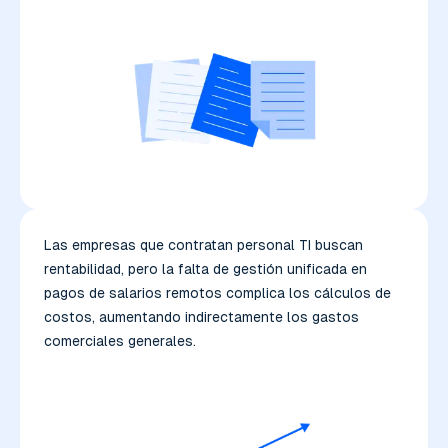
Las empresas que contratan personal TI buscan
rentabilidad, pero la falta de gestión unificada en
pagos de salarios remotos complica los cálculos de
costos, aumentando indirectamente los gastos
comerciales generales.