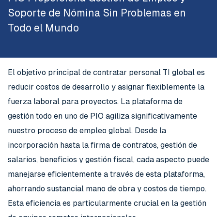
Soporte de Nómina Sin Problemas en
Todo el Mundo
El objetivo principal de contratar personal TI global es
reducir costos de desarrollo y asignar flexiblemente la
fuerza laboral para proyectos. La plataforma de
gestión todo en uno de PIO agiliza significativamente
nuestro proceso de empleo global. Desde la
incorporación hasta la firma de contratos, gestión de
salarios, beneficios y gestión fiscal, cada aspecto puede
manejarse eficientemente a través de esta plataforma,
ahorrando sustancial mano de obra y costos de tiempo.
Esta eficiencia es particularmente crucial en la gestión