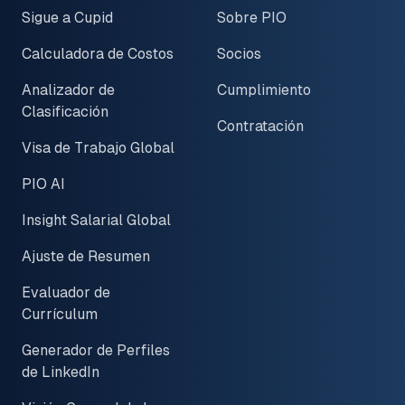
Sigue a Cupid
Sobre PIO
Calculadora de Costos
Socios
Analizador de
Cumplimiento
Clasificación
Contratación
Visa de Trabajo Global
PIO AI
Insight Salarial Global
Ajuste de Resumen
Evaluador de
Currículum
Generador de Perfiles
de LinkedIn