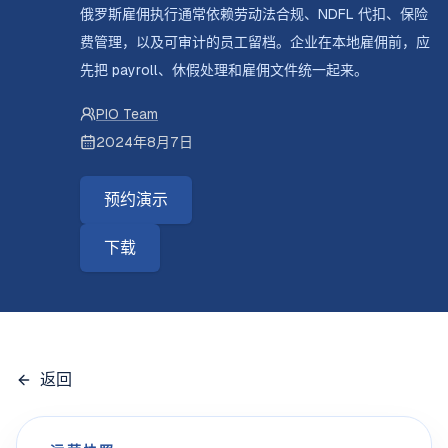
俄罗斯雇佣执行通常依赖劳动法合规、NDFL 代扣、保险
费管理，以及可审计的员工留档。企业在本地雇佣前，应
先把 payroll、休假处理和雇佣文件统一起来。
PIO Team
2024年8月7日
预约演示
下载
返回