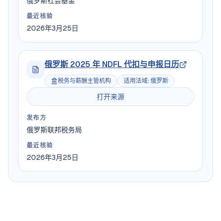
俄罗斯社会基金
最近核验
2026年3月25日
俄罗斯 2025 年 NDFL 代扣与申报日历
税务与薪酬主管机构
适用法域
:
俄罗斯
打开来源
发布方
俄罗斯联邦税务局
最近核验
2026年3月25日