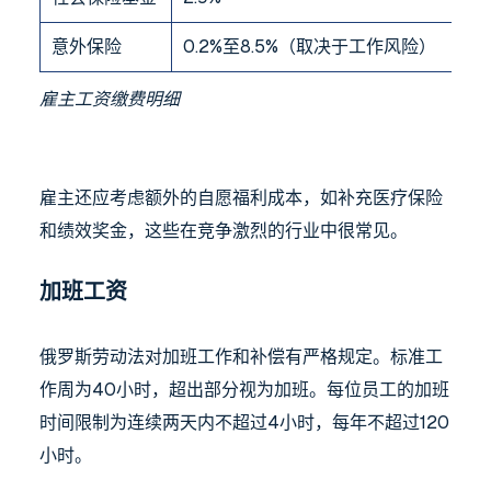
意外保险
0.2%至8.5%（取决于工作风险）
雇主工资缴费明细
雇主还应考虑额外的自愿福利成本，如补充医疗保险
和绩效奖金，这些在竞争激烈的行业中很常见。
加班工资
俄罗斯劳动法对加班工作和补偿有严格规定。标准工
作周为40小时，超出部分视为加班。每位员工的加班
时间限制为连续两天内不超过4小时，每年不超过120
小时。