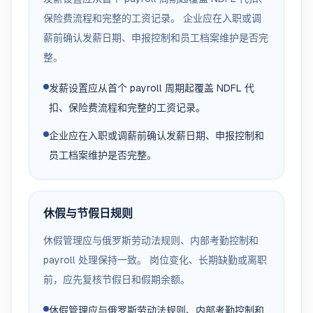
保险费流程和完整的工资记录。 企业应在入职或调
薪前确认发薪日期、申报控制和员工档案维护是否完
整。
发薪设置应从首个 payroll 周期起覆盖 NDFL 代
扣、保险费流程和完整的工资记录。
企业应在入职或调薪前确认发薪日期、申报控制和
员工档案维护是否完整。
休假与节假日规则
休假管理应与俄罗斯劳动法规则、内部考勤控制和
payroll 处理保持一致。 岗位变化、长期缺勤或离职
前，应先复核节假日和假期余额。
休假管理应与俄罗斯劳动法规则、内部考勤控制和