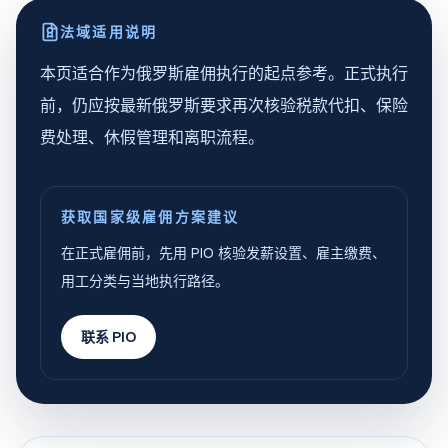
法域适用说明
本页适合作为俄罗斯雇佣执行的起点参考。正式执行
前，仍应按最新俄罗斯要求再次核验税款代扣、保险
费处理、休假管理和离职流程。
获取国家级雇佣方案建议
在正式雇佣前，先用 PIO 核验发薪设置、雇主缴费、
用工分类与当地执行路径。
联系 PIO