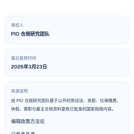
审校人
PIO 合规研究团队
最近复核时间
2026年3月23日
来源说明
由 PIO 合规研究团队基于公开的劳动法、发薪、社保缴费、
休假、离职与雇主合规资料复核已批准的国家指南内容。
编辑政策
方法论