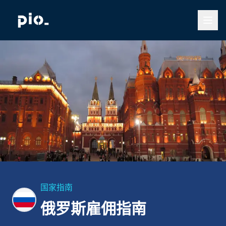
国家指南
俄罗斯雇佣指南