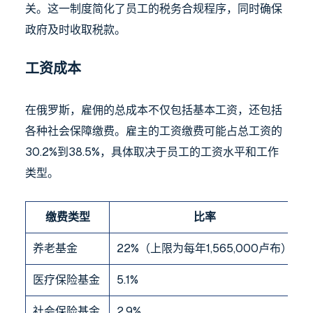
关。这一制度简化了员工的税务合规程序，同时确保
政府及时收取税款。
工资成本
在俄罗斯，雇佣的总成本不仅包括基本工资，还包括
各种社会保障缴费。雇主的工资缴费可能占总工资的
30.2%到38.5%，具体取决于员工的工资水平和工作
类型。
缴费类型
比率
养老基金
22%（上限为每年1,565,000卢布）
医疗保险基金
5.1%
社会保险基金
2.9%