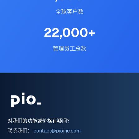
全球客户数
22,000
+
管理员工总数
对我们的功能或价格有疑问？
联系我们：
contact@pioinc.com