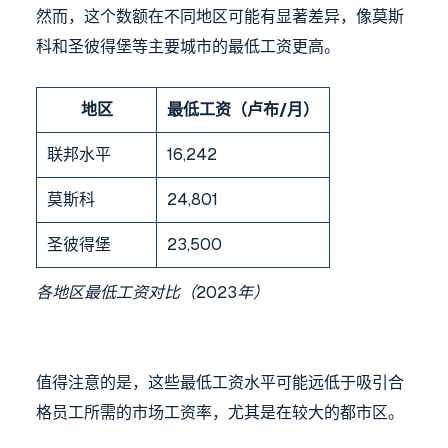
然而，这个数额在不同地区可能有显著差异，像莫斯
科和圣彼得堡等主要城市的最低工资更高。
地区
最低工资（卢布/月）
联邦水平
16,242
莫斯科
24,801
圣彼得堡
23,500
各地区最低工资对比（2023年）
值得注意的是，这些最低工资水平可能远低于吸引合
格员工所需的市场工资率，尤其是在较大的都市区。