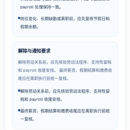
payroll 处理保持一致。
岗位变化、长期缺勤或离职前，应先复核节假日和
假期余额。
解除与通知要求
解除劳动关系前，应先核验劳动法程序、支持性留档
和 payroll 收尾安排。 最终薪资、假期结算和缴费收
尾应在离职执行前统一复核。
解除劳动关系前，应先核验劳动法程序、支持性留
档和 payroll 收尾安排。
最终薪资、假期结算和缴费收尾应在离职执行前统
一复核。