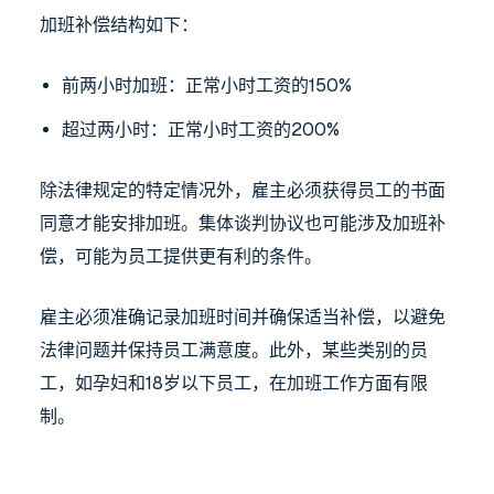
加班补偿结构如下：
前两小时加班：正常小时工资的150%
超过两小时：正常小时工资的200%
除法律规定的特定情况外，雇主必须获得员工的书面
同意才能安排加班。集体谈判协议也可能涉及加班补
偿，可能为员工提供更有利的条件。
雇主必须准确记录加班时间并确保适当补偿，以避免
法律问题并保持员工满意度。此外，某些类别的员
工，如孕妇和18岁以下员工，在加班工作方面有限
制。