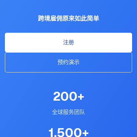
跨境雇佣原来如此简单
注册
预约演示
200
+
全球服务团队
1,500
+