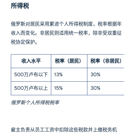
所得税
俄罗斯对居民采用累进个人所得税制度，税率根据年
收入而变化。非居民则适用统一税率，除非受双重征
税协定保护。
收入水平
税率（居民）
税率（非居民）
500万卢布以下
13%
30%
500万卢布以上
15%
30%
俄罗斯个人所得税税率
雇主负责从员工工资中扣除这些税款并上缴税务机