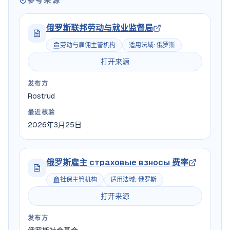
参考来源
俄罗斯联邦劳动与就业监督局
劳动与雇佣主管机构
适用法域
:
俄罗斯
打开来源
发布方
Rostrud
最近核验
2026年3月25日
俄罗斯雇主 страховые взносы 费率
社保主管机构
适用法域
:
俄罗斯
打开来源
发布方