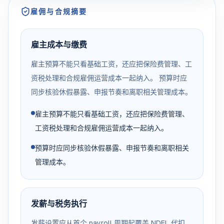
雇佣与合规摘要
雇主成本与缴费
雇主预算不能只看基础工资，还应把保险费管理、工
资税处理和合规雇佣运营成本一起纳入。 预算时应
同步核验休假暴露、申报节奏和离职相关管理成本。
雇主预算不能只看基础工资，还应把保险费管理、
工资税处理和合规雇佣运营成本一起纳入。
预算时应同步核验休假暴露、申报节奏和离职相关
管理成本。
发薪与税务执行
发薪设置应从首个 payroll 周期起覆盖 NDFL 代扣、