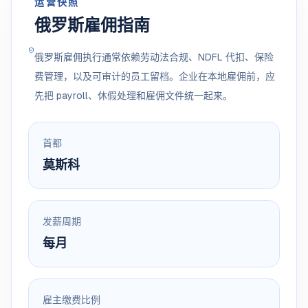
运营快照
俄罗斯雇佣指南
俄罗斯雇佣执行通常依赖劳动法合规、NDFL 代扣、保险
费管理，以及可审计的员工留档。企业在本地雇佣前，应
先把 payroll、休假处理和雇佣文件统一起来。
首都
莫斯科
发薪周期
每月
雇主缴费比例