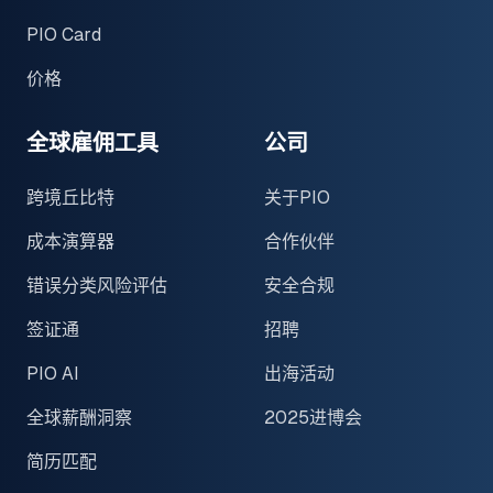
PIO Card
价格
全球雇佣工具
公司
跨境丘比特
关于PIO
成本演算器
合作伙伴
错误分类风险评估
安全合规
签证通
招聘
PIO AI
出海活动
全球薪酬洞察
2025进博会
简历匹配