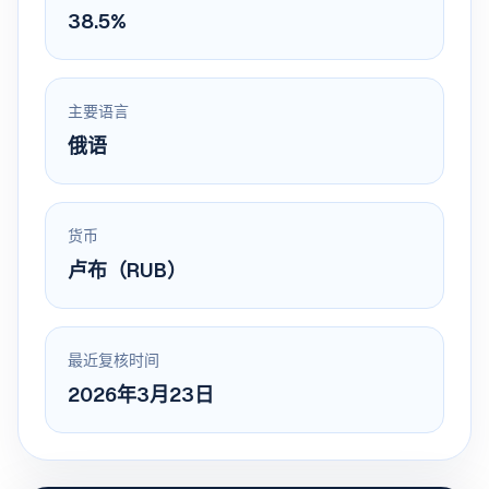
38.5%
主要语言
俄语
货币
卢布（RUB）
最近复核时间
2026年3月23日