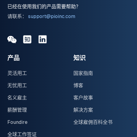
已经在使用我们的产品需要帮助？
请联系：
support@pioinc.com
Medium
Medium
领英
产品
知识
灵活用工
国家指南
无忧用工
博客
名义雇主
客户故事
薪酬管理
解决方案
Foundire
全球雇佣百科全书
全球工作签证