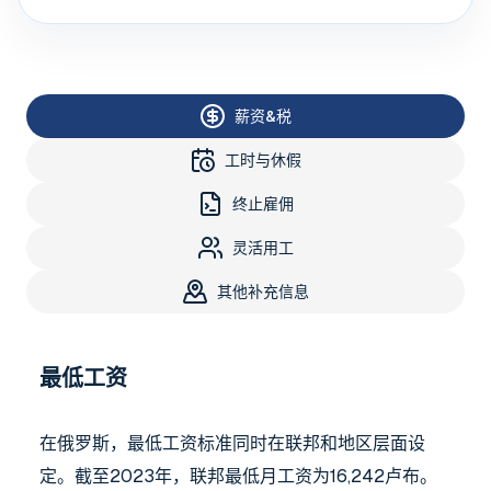
薪资&税
工时与休假
终止雇佣
灵活用工
其他补充信息
最低工资
在俄罗斯，最低工资标准同时在联邦和地区层面设
定。截至2023年，联邦最低月工资为16,242卢布。