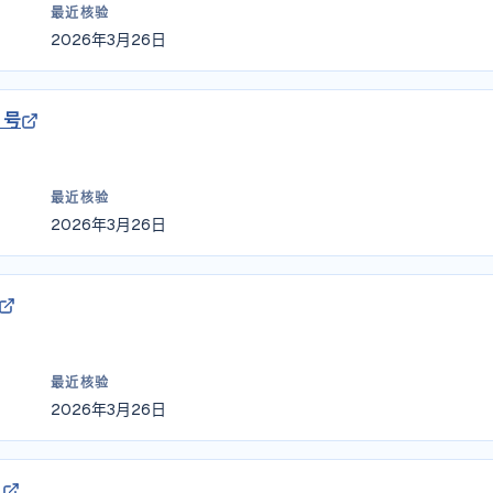
最近核验
2026年3月26日
 号
最近核验
2026年3月26日
最近核验
2026年3月26日
）