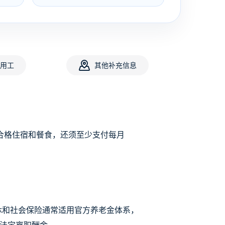
用工
其他补充信息
供合格住宿和餐食，还须至少支付每月
休和社会保险通常适用官方养老金体系，