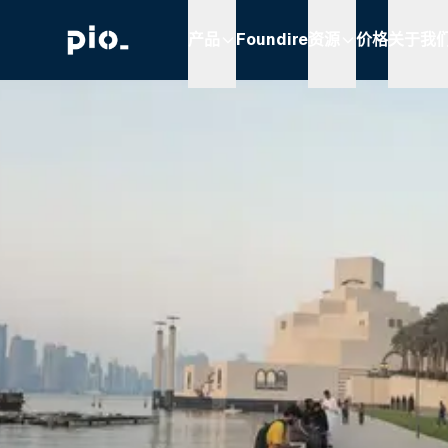
产品
Foundire
资源
价格
关于我