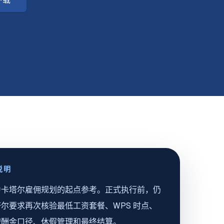
说明
为卡塔尔雇佣规划的起点参考。正式执行前，仍
尔要求再次核验最低工资套餐、WPS 时点、
职酬金口径、休假管理和最终结算。