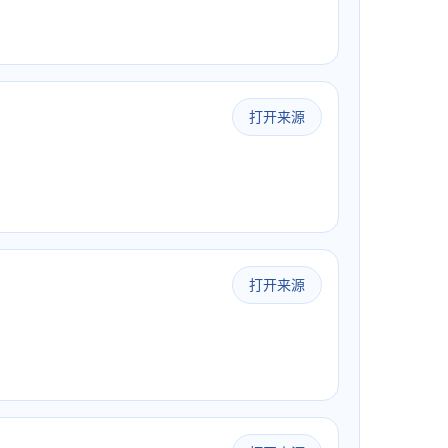
打开来源
打开来源