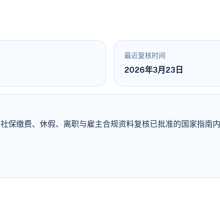
最近复核时间
2026年3月23日
薪、社保缴费、休假、离职与雇主合规资料复核已批准的国家指南