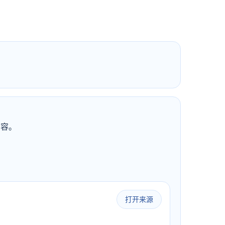
内容。
打开来源