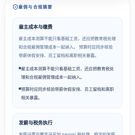
雇佣与合规摘要
雇主成本与缴费
雇主成本测算不能只看基础工资，还应把教育税处理
和合规雇佣管理成本一起纳入。 预算时应同步核验
带薪休假安排、员工留档和离职相关暴露。
雇主成本测算不能只看基础工资，还应把教育税处
理和合规雇佣管理成本一起纳入。
预算时应同步核验带薪休假安排、员工留档和离职
相关暴露。
发薪与税务执行
发薪设置应覆盖牙买加 payroll 税处理、稳定的发薪