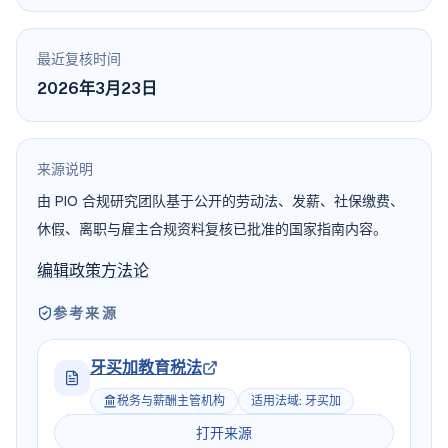
最近复核时间
2026年3月23日
来源说明
由 PIO 合规研究团队基于公开的劳动法、发薪、社保缴费、
休假、离职与雇主合规资料复核已批准的国家指南内容。
编辑政策
方法论
参考来源
牙买加教育税法
税务与薪酬主管机构
适用法域
:
牙买加
打开来源