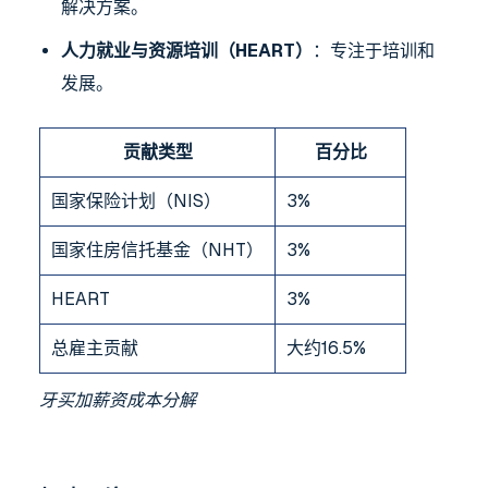
解决方案。
人力就业与资源培训（HEART）
：专注于培训和
发展。
贡献类型
百分比
国家保险计划（NIS）
3%
国家住房信托基金（NHT）
3%
HEART
3%
总雇主贡献
大约16.5%
牙买加薪资成本分解