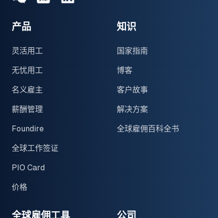
产品
知识
灵活用工
国家指南
无忧用工
博客
名义雇主
客户故事
薪酬管理
解决方案
Foundire
全球雇佣百科全书
全球工作签证
PIO Card
价格
全球雇佣工具
公司