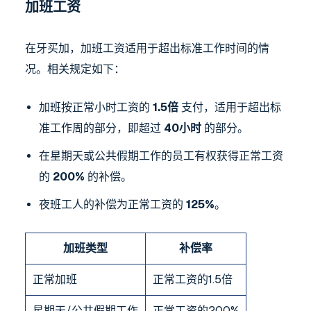
加班工资
在牙买加，加班工资适用于超出标准工作时间的情
况。相关规定如下：
加班按正常小时工资的
1.5倍
支付，适用于超出标
准工作周的部分，即超过
40小时
的部分。
在星期天或公共假期工作的员工有权获得正常工资
的
200%
的补偿。
夜班工人的补偿为正常工资的
125%
。
加班类型
补偿率
正常加班
正常工资的1.5倍
星期天/公共假期工作
正常工资的200%