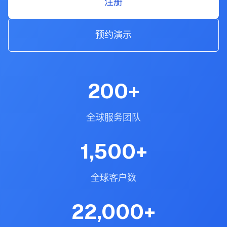
注册
预约演示
200
+
全球服务团队
1,500
+
全球客户数
22,000
+