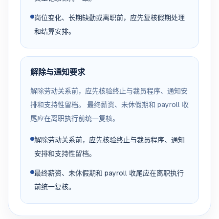
岗位变化、长期缺勤或离职前，应先复核假期处理
和结算安排。
解除与通知要求
解除劳动关系前，应先核验终止与裁员程序、通知安
排和支持性留档。 最终薪资、未休假期和 payroll 收
尾应在离职执行前统一复核。
解除劳动关系前，应先核验终止与裁员程序、通知
安排和支持性留档。
最终薪资、未休假期和 payroll 收尾应在离职执行
前统一复核。