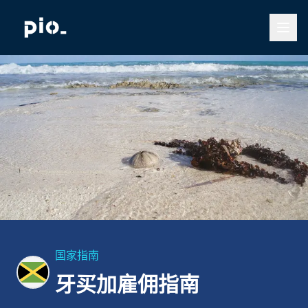
国家指南
牙买加雇佣指南