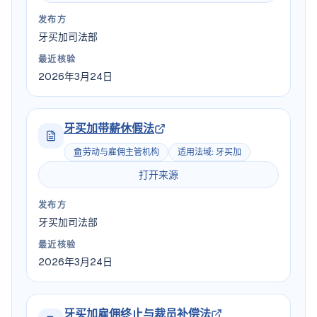
发布方
牙买加司法部
最近核验
2026年3月24日
牙买加带薪休假法
劳动与雇佣主管机构
适用法域
:
牙买加
打开来源
发布方
牙买加司法部
最近核验
2026年3月24日
牙买加雇佣终止与裁员补偿法