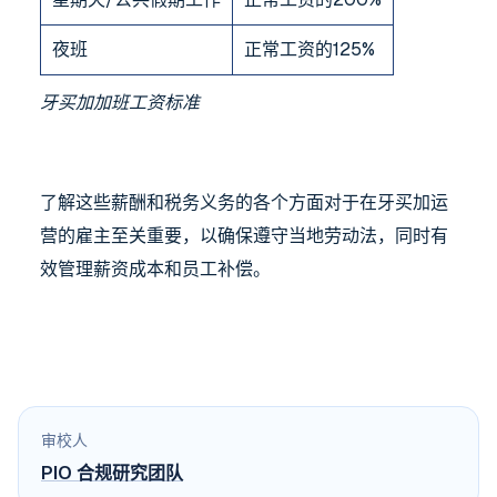
夜班
正常工资的125%
牙买加加班工资标准
了解这些薪酬和税务义务的各个方面对于在牙买加运
营的雇主至关重要，以确保遵守当地劳动法，同时有
效管理薪资成本和员工补偿。
审校人
PIO 合规研究团队