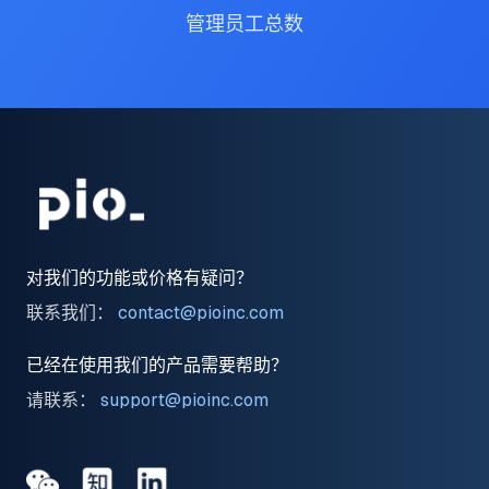
管理员工总数
对我们的功能或价格有疑问？
联系我们：
contact@pioinc.com
已经在使用我们的产品需要帮助？
请联系：
support@pioinc.com
Medium
Medium
领英