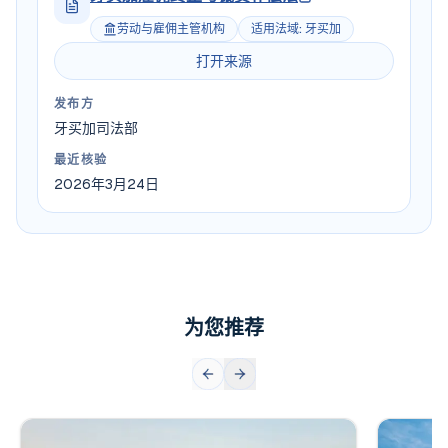
劳动与雇佣主管机构
适用法域
:
牙买加
打开来源
发布方
牙买加司法部
最近核验
2026年3月24日
为您推荐