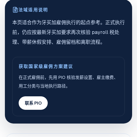
法域适用说明
本页适合作为牙买加雇佣执行的起点参考。正式执行
前，仍应按最新牙买加要求再次核验 payroll 税处
理、带薪休假安排、雇佣留档和离职流程。
获取国家级雇佣方案建议
在正式雇佣前，先用 PIO 核验发薪设置、雇主缴费、
用工分类与当地执行路径。
联系 PIO