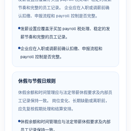
节奏和完整的员工记录。 企业应在入职或调薪前确
认扣缴、申报流程和 payroll 控制是否完整。
发薪设置应覆盖牙买加 payroll 税处理、稳定的发
薪节奏和完整的员工记录。
企业应在入职或调薪前确认扣缴、申报流程和
payroll 控制是否完整。
休假与节假日规则
休假余额和时间管理应与法定带薪休假要求及内部员
工记录保持一致。 岗位变化、长期缺勤或离职前，
应先复核假期处理和结算安排。
休假余额和时间管理应与法定带薪休假要求及内部
员工记录保持一致。