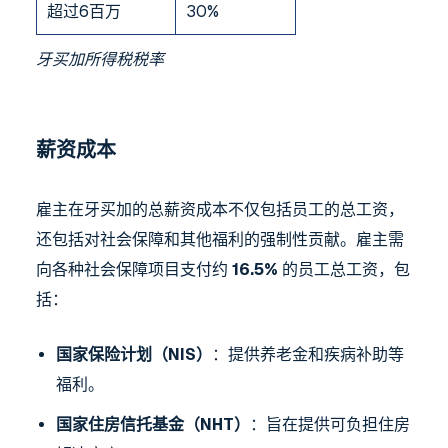
超过6百万
30%
牙买加所得税税率
薪资成本
雇主在牙买加的总薪资成本不仅包括员工的总工资，
还包括对社会保障和其他福利的强制性贡献。雇主需
向各种社会保障项目支付约
16.5%
的员工总工资，包
括：
国家保险计划（NIS）
：提供养老金和疾病补助等
福利。
国家住房信托基金（NHT）
：旨在提供可负担住房