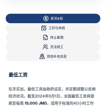
薪资&税
工时与休假
终止雇佣
灵活用工
其他补充信息
最低工资
在牙买加，最低工资由政府设定，并定期调整以反映
经济状况。截至2024年6月1日，全国最低工资将提
高至每周
15,000 JMD
，适用于标准的40小时工作