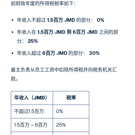
前财政年度的所得税税率如下：
年收入不超过
1.5百万 JMD
的部分：
0%
年收入在
1.5百万 JMD 到 6百万 JMD
之间的部
分：
25%
年收入超过
6百万 JMD
的部分：
30%
雇主负责从员工工资中扣除所得税并向税务机关汇
款。
年收入（JMD）
税率
不超过1.5百万
0%
1.5百万 – 6百万
25%