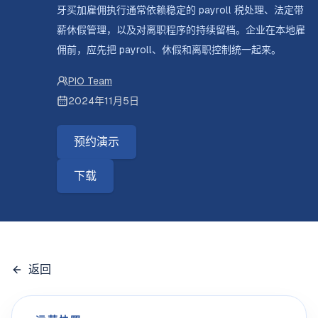
牙买加雇佣执行通常依赖稳定的 payroll 税处理、法定带
薪休假管理，以及对离职程序的持续留档。企业在本地雇
佣前，应先把 payroll、休假和离职控制统一起来。
PIO Team
2024年11月5日
预约演示
下载
返回