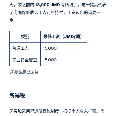
周，较之前的
13,000 JMD
有所增加。这一提高代表
了向确保低收入工人可维持生计工资迈出的重要一
步。
类别
最低工资（JMD/周）
普通工人
15,000
工业安全警卫
15,000
牙买加最低工资
所得税
牙买加采用累进所得税制度，根据个人收入征税。当