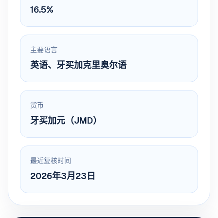
16.5%
主要语言
英语、牙买加克里奥尔语
货币
牙买加元（JMD）
最近复核时间
2026年3月23日