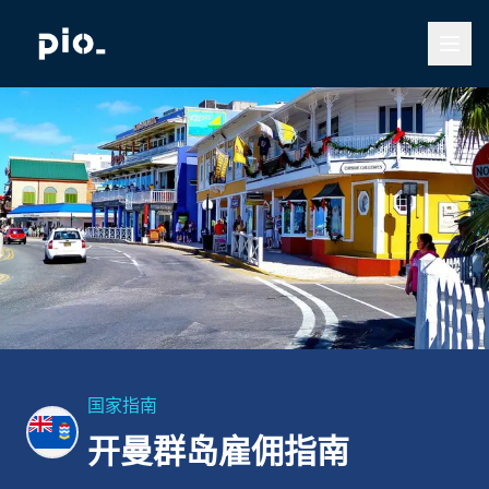
国家指南
开曼群岛雇佣指南