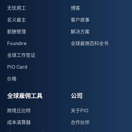
无忧用工
博客
名义雇主
客户故事
薪酬管理
解决方案
Foundire
全球雇佣百科全书
全球工作签证
PIO Card
价格
全球雇佣工具
公司
跨境丘比特
关于PIO
成本演算器
合作伙伴