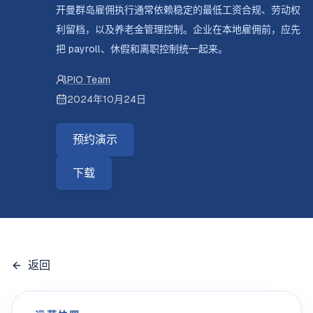
开曼群岛雇佣执行通常依赖稳定的最低工资合规、劳动权
利留档，以及养老金管理控制。企业在本地雇佣前，应先
把 payroll、休假和离职控制统一起来。
PIO Team
2024年10月24日
预约演示
下载
返回