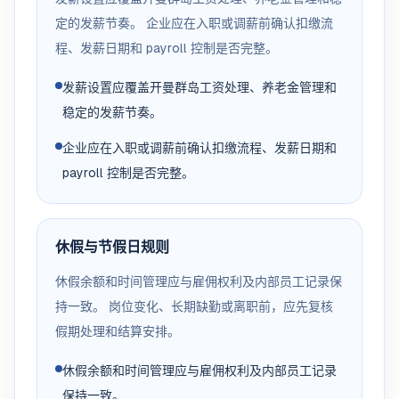
定的发薪节奏。 企业应在入职或调薪前确认扣缴流
程、发薪日期和 payroll 控制是否完整。
发薪设置应覆盖开曼群岛工资处理、养老金管理和
稳定的发薪节奏。
企业应在入职或调薪前确认扣缴流程、发薪日期和
payroll 控制是否完整。
休假与节假日规则
休假余额和时间管理应与雇佣权利及内部员工记录保
持一致。 岗位变化、长期缺勤或离职前，应先复核
假期处理和结算安排。
休假余额和时间管理应与雇佣权利及内部员工记录
保持一致。