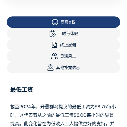
薪资&税
工时与休假
终止雇佣
灵活用工
其他补充信息
最低工资
截至2024年，开曼群岛提议的最低工资为$8.75每小
时，这代表着从之前的最低工资$6.00每小时的显著
提高。此变化旨在为低收入工人提供更好的支持，并