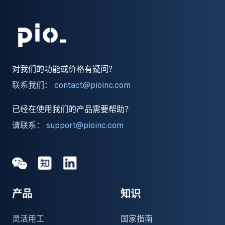
对我们的功能或价格有疑问？
联系我们：
contact@pioinc.com
已经在使用我们的产品需要帮助？
请联系：
support@pioinc.com
Medium
Medium
领英
产品
知识
灵活用工
国家指南