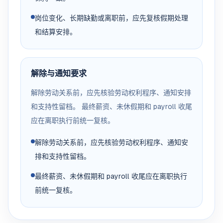
岗位变化、长期缺勤或离职前，应先复核假期处理
和结算安排。
解除与通知要求
解除劳动关系前，应先核验劳动权利程序、通知安排
和支持性留档。 最终薪资、未休假期和 payroll 收尾
应在离职执行前统一复核。
解除劳动关系前，应先核验劳动权利程序、通知安
排和支持性留档。
最终薪资、未休假期和 payroll 收尾应在离职执行
前统一复核。