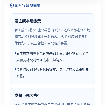
雇佣与合规摘要
雇主成本与缴费
雇主成本测算不能只看基础工资，还应把养老金合规
和劳动权利管理成本一起纳入。 预算时应同步核验
休假安排、员工留档和离职相关暴露。
雇主成本测算不能只看基础工资，还应把养老金合
规和劳动权利管理成本一起纳入。
预算时应同步核验休假安排、员工留档和离职相关
暴露。
发薪与税务执行
发薪设置应覆盖开曼群岛工资处理、养老金管理和稳