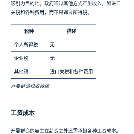
吸引力目的地。政府通过其他方式产生收入，如进口
关税和各种费用，而不是通过所得税。
税种
描述
个人所得税
无
企业税
无
其他税
进口关税和各种费用
开曼群岛税收概述
工资成本
开曼群岛的雇主在薪资之外还需承担各种工资成本。