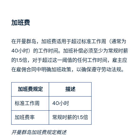
加班费
在开曼群岛，加班费适用于超过标准工作周（通常为
40小时）的工作时间。加班补偿必须至少为常规时薪
的1.5倍，对于超过这一阈值的任何工作时间，雇主应
在雇佣合同中明确加班政策，以确保遵守劳动法规。
加班费规定
描述
标准工作周
40小时
加班费率
常规时薪的1.5倍
开曼群岛加班费规定概述