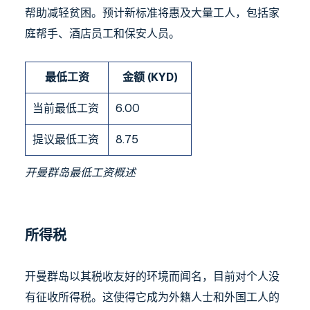
帮助减轻贫困。预计新标准将惠及大量工人，包括家
庭帮手、酒店员工和保安人员。
最低工资
金额 (KYD)
当前最低工资
6.00
提议最低工资
8.75
开曼群岛最低工资概述
所得税
开曼群岛以其税收友好的环境而闻名，目前对个人没
有征收所得税。这使得它成为外籍人士和外国工人的