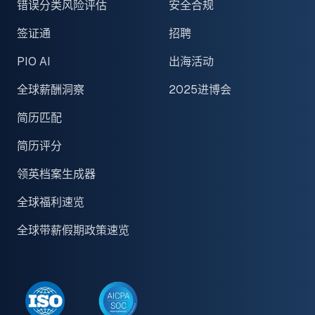
错误分类风险评估
安全合规
签证通
招聘
PIO AI
出海活动
全球薪酬洞察
2025进博会
简历匹配
简历评分
领英档案生成器
全球福利速览
全球带薪假期政策速览