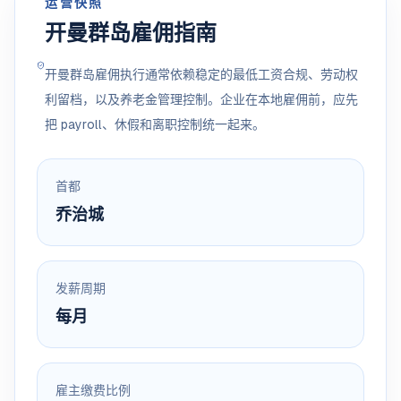
运营快照
开曼群岛雇佣指南
开曼群岛雇佣执行通常依赖稳定的最低工资合规、劳动权
利留档，以及养老金管理控制。企业在本地雇佣前，应先
把 payroll、休假和离职控制统一起来。
首都
乔治城
发薪周期
每月
雇主缴费比例