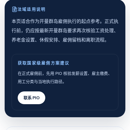
法域适用说明
本页适合作为开曼群岛雇佣执行的起点参考。正式执
行前，仍应按最新开曼群岛要求再次核验工资处理、
养老金设置、休假安排、雇佣留档和离职流程。
获取国家级雇佣方案建议
在正式雇佣前，先用 PIO 核验发薪设置、雇主缴费、
用工分类与当地执行路径。
联系 PIO