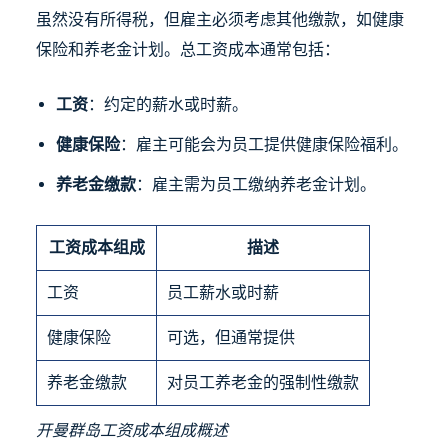
虽然没有所得税，但雇主必须考虑其他缴款，如健康
保险和养老金计划。总工资成本通常包括：
工资
：约定的薪水或时薪。
健康保险
：雇主可能会为员工提供健康保险福利。
养老金缴款
：雇主需为员工缴纳养老金计划。
工资成本组成
描述
工资
员工薪水或时薪
健康保险
可选，但通常提供
养老金缴款
对员工养老金的强制性缴款
开曼群岛工资成本组成概述