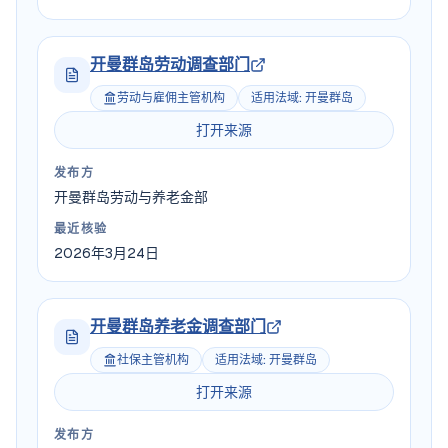
开曼群岛劳动调查部门
劳动与雇佣主管机构
适用法域
:
开曼群岛
打开来源
发布方
开曼群岛劳动与养老金部
最近核验
2026年3月24日
开曼群岛养老金调查部门
社保主管机构
适用法域
:
开曼群岛
打开来源
发布方