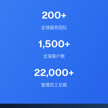
200
+
全球服务团队
1,500
+
全球客户数
22,000
+
管理员工总数