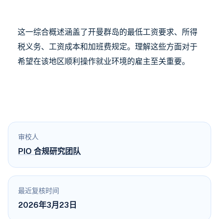
这一综合概述涵盖了开曼群岛的最低工资要求、所得
税义务、工资成本和加班费规定。理解这些方面对于
希望在该地区顺利操作就业环境的雇主至关重要。
审校人
PIO 合规研究团队
最近复核时间
2026年3月23日