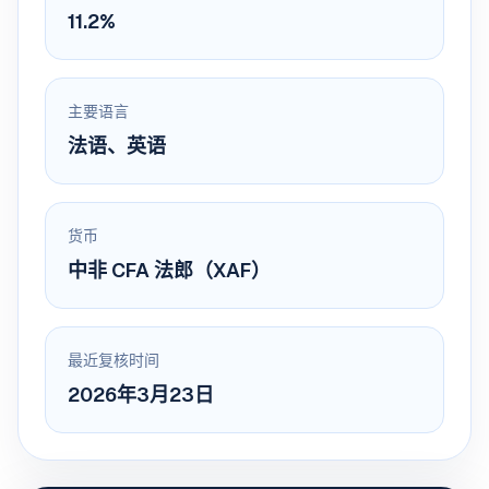
11.2%
主要语言
法语、英语
货币
中非 CFA 法郎（XAF）
最近复核时间
2026年3月23日