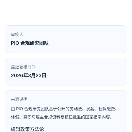
审校人
PIO 合规研究团队
最近复核时间
2026年3月23日
来源说明
由 PIO 合规研究团队基于公开的劳动法、发薪、社保缴费、
休假、离职与雇主合规资料复核已批准的国家指南内容。
编辑政策
方法论