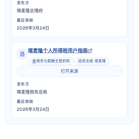
发布方
喀麦隆总理府
最近核验
2026年3月24日
喀麦隆个人所得税用户指南
税务与薪酬主管机构
适用法域
:
喀麦隆
打开来源
发布方
喀麦隆税务总局
最近核验
2026年3月24日