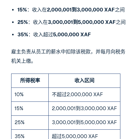
15%
：收入在
2,000,001到3,000,000 XAF
之间
25%
：收入在
3,000,001到5,000,000 XAF
之间
35%
：收入超过
5,000,000 XAF
雇主负责从员工的薪水中扣除该税款，并每月向税务
机关上缴。
所得税率
收入区间
10%
不超过2,000,000 XAF
15%
2,000,001到3,000,000 XAF
25%
3,000,001到5,000,000 XAF
35%
超过5,000,000 XAF