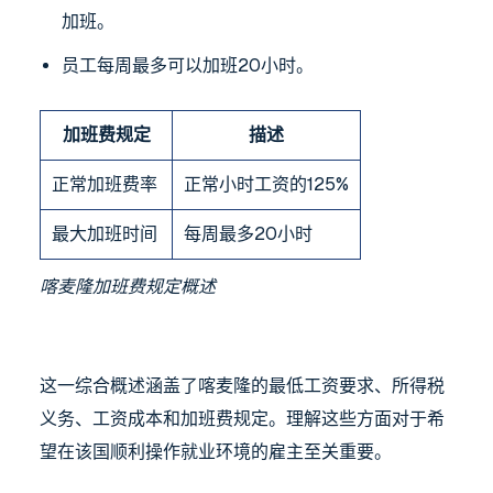
加班。
员工每周最多可以加班20小时。
加班费规定
描述
正常加班费率
正常小时工资的125%
最大加班时间
每周最多20小时
喀麦隆加班费规定概述
这一综合概述涵盖了喀麦隆的最低工资要求、所得税
义务、工资成本和加班费规定。理解这些方面对于希
望在该国顺利操作就业环境的雇主至关重要。