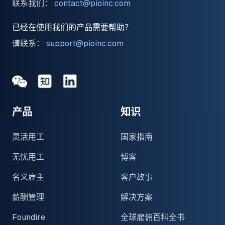
联系我们：
contact@pioinc.com
已经在使用我们的产品需要帮助？
请联系：
support@pioinc.com
Medium
Medium
领英
产品
知识
灵活用工
国家指南
无忧用工
博客
名义雇主
客户故事
薪酬管理
解决方案
Foundire
全球雇佣百科全书