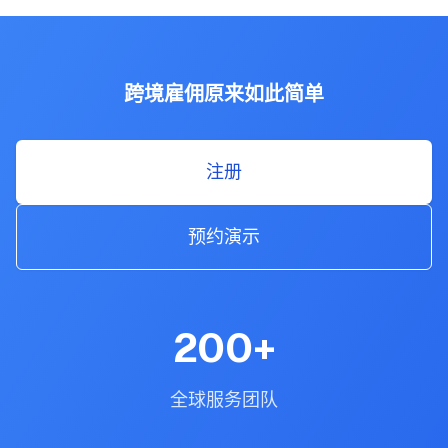
跨境雇佣原来如此简单
注册
预约演示
200
+
全球服务团队