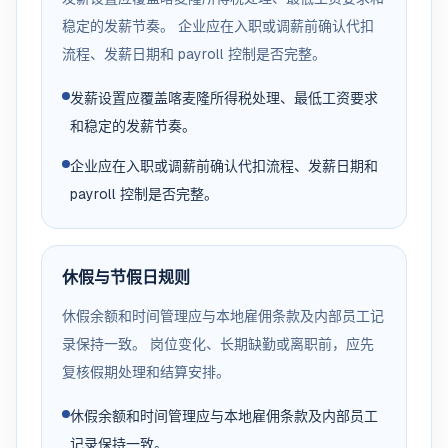
稳定的发薪节奏。 企业应在入职或调薪前确认代扣
流程、发薪日期和 payroll 控制是否完整。
发薪设置应覆盖喀麦隆所得税处理、最低工资要求
和稳定的发薪节奏。
企业应在入职或调薪前确认代扣流程、发薪日期和
payroll 控制是否完整。
休假与节假日规则
休假余额和时间管理应与本地雇佣条款及内部员工记
录保持一致。 岗位变化、长期缺勤或离职前，应先
复核假期处理和结算安排。
休假余额和时间管理应与本地雇佣条款及内部员工
记录保持一致。