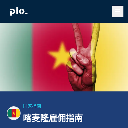
国家指南
喀麦隆雇佣指南