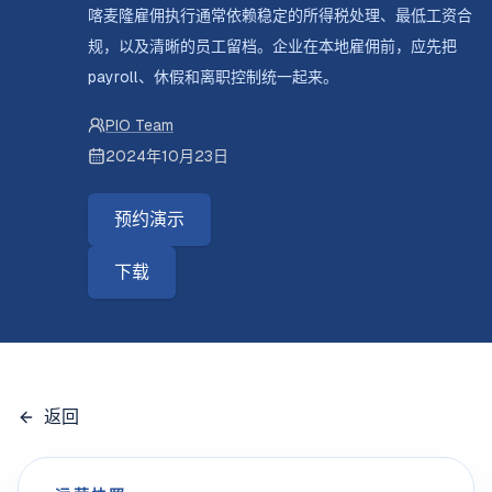
喀麦隆雇佣执行通常依赖稳定的所得税处理、最低工资合
规，以及清晰的员工留档。企业在本地雇佣前，应先把
payroll、休假和离职控制统一起来。
PIO Team
2024年10月23日
预约演示
下载
返回