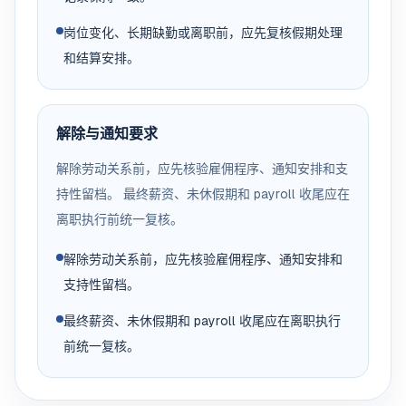
岗位变化、长期缺勤或离职前，应先复核假期处理
和结算安排。
解除与通知要求
解除劳动关系前，应先核验雇佣程序、通知安排和支
持性留档。 最终薪资、未休假期和 payroll 收尾应在
离职执行前统一复核。
解除劳动关系前，应先核验雇佣程序、通知安排和
支持性留档。
最终薪资、未休假期和 payroll 收尾应在离职执行
前统一复核。