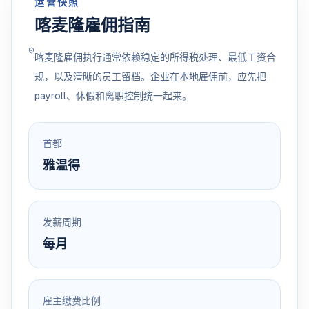
运营快照
喀麦隆雇佣指南
喀麦隆雇佣执行通常依赖稳定的所得税处理、最低工资合
规，以及清晰的员工留档。企业在本地雇佣前，应先把
payroll、休假和离职控制统一起来。
首都
雅温得
发薪周期
每月
雇主缴费比例