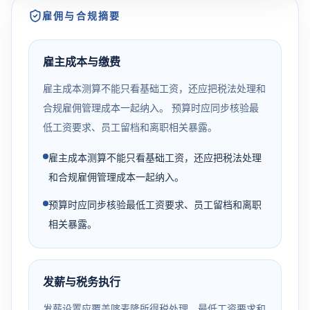
雇佣与合规摘要
雇主成本与缴费
雇主成本测算不能只看基础工资，还应把税法处理和
合规雇佣管理成本一起纳入。 预算时应同步核验最
低工资要求、员工留档和离职相关暴露。
雇主成本测算不能只看基础工资，还应把税法处理
和合规雇佣管理成本一起纳入。
预算时应同步核验最低工资要求、员工留档和离职
相关暴露。
发薪与税务执行
发薪设置应覆盖喀麦隆所得税处理、最低工资要求和