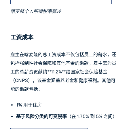
喀麦隆个人所得税率概述
工资成本
雇主在喀麦隆的总工资成本不仅包括员工的薪水，还
包括强制性社会保障和其他基金的缴款。雇主需为员
工的总薪资贡献约**11.2%**给国家社会保险基金
（CNPS），该基金涵盖养老金和健康福利。其他可
能的缴款包括：
1%
用于住房
基于风险分类的可变税率
（在 1.75% 到 5% 之间）