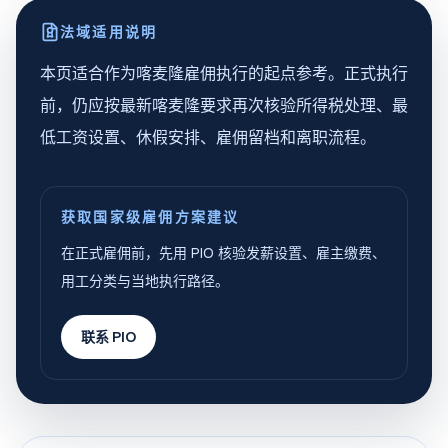
法域适用说明
本页适合作为喀麦隆雇佣执行的起点参考。正式执行
前，仍应按最新喀麦隆要求再次核验所得税处理、最
低工资设置、休假安排、雇佣留档和离职流程。
获取国家级雇佣方案建议
在正式雇佣前，先用 PIO 核验发薪设置、雇主缴费、
用工分类与当地执行路径。
联系 PIO