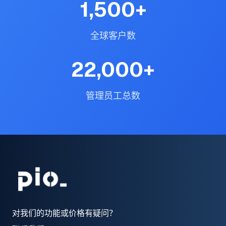
1,500
+
全球客户数
22,000
+
管理员工总数
对我们的功能或价格有疑问？