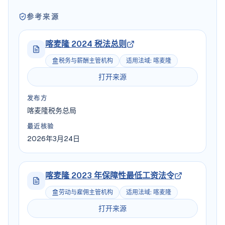
参考来源
喀麦隆 2024 税法总则
税务与薪酬主管机构
适用法域
:
喀麦隆
打开来源
发布方
喀麦隆税务总局
最近核验
2026年3月24日
喀麦隆 2023 年保障性最低工资法令
劳动与雇佣主管机构
适用法域
:
喀麦隆
打开来源