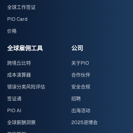
全球工作签证
PIO Card
价格
全球雇佣工具
公司
跨境丘比特
关于PIO
成本演算器
合作伙伴
错误分类风险评估
安全合规
签证通
招聘
PIO AI
出海活动
全球薪酬洞察
2025进博会