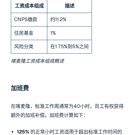
工资成本组成
描述
CNPS缴款
约11.2%
住房基金
1%
风险分类
在1.75%到5%之间
喀麦隆工资成本组成概述
加班费
在喀麦隆，标准工作周通常为40小时，员工有权获得
额外的加班补偿。加班费计算如下：
125%
的正常小时工资适用于超出标准工作时间的