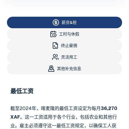
薪资&税
工时与休假
终止雇佣
灵活用工
其他补充信息
最低工资
截至2024年，喀麦隆的最低工资设定为每月
36,270
XAF
。这一工资适用于各个行业，包括农业和其他行
业。雇主必须遵守这一最低工资规定，以确保工人获