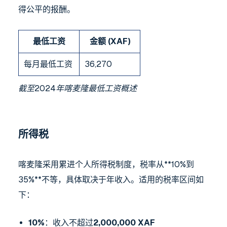
得公平的报酬。
最低工资
金额 (XAF)
每月最低工资
36,270
截至2024年喀麦隆最低工资概述
所得税
喀麦隆采用累进个人所得税制度，税率从**10%到
35%**不等，具体取决于年收入。适用的税率区间如
下：
10%
：收入不超过
2,000,000 XAF