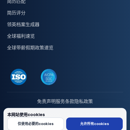
简历匹配
简历评分
领英档案生成器
全球福利速览
全球带薪假期政策速览
免责声明
服务条款
隐私政策
本网站使用cookies
Copyright © 2026 上海薪湾科技有限公司
我们使用cookies来个性化内容和广告，提供社交媒体功能，并分析我们的
仅使用必要的cookies
允许所有cookies