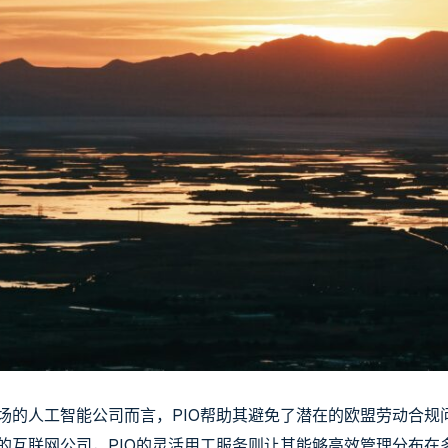
场的人工智能公司而言，PIO帮助其避免了潜在的欧盟劳动合规
的互联网公司，PIO的灵活用工服务则让其能够高效管理分布在