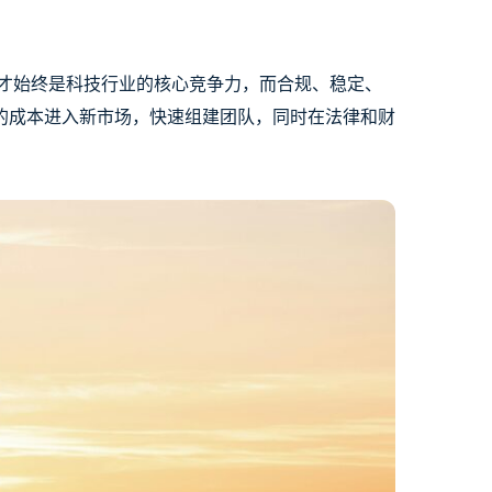
才始终是科技行业的核心竞争力，而合规、稳定、
的成本进入新市场，快速组建团队，同时在法律和财