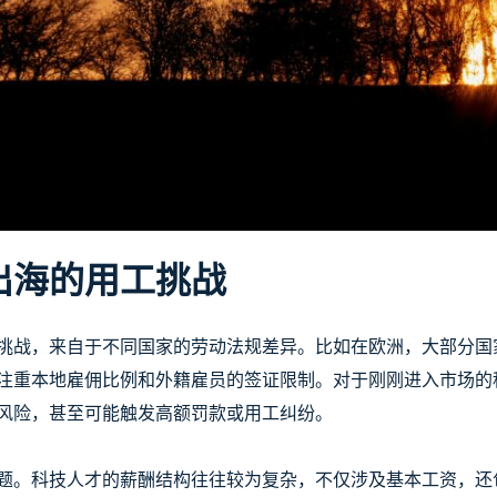
出海的用工挑战
挑战，来自于不同国家的劳动法规差异。比如在欧洲，大部分国
注重本地雇佣比例和外籍雇员的签证限制。对于刚刚进入市场的
风险，甚至可能触发高额罚款或用工纠纷。
题。科技人才的薪酬结构往往较为复杂，不仅涉及基本工资，还