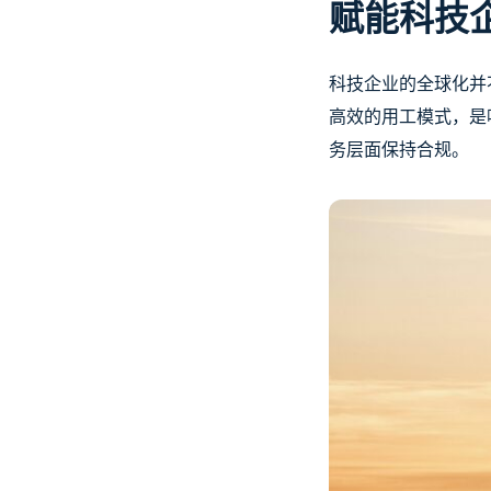
赋能科技
科技企业的全球化并
高效的用工模式，是
务层面保持合规。