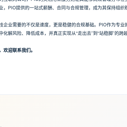
业，PIO提供的一站式薪酬、合同与合规管理，成为其保持组织
技企业需要的不仅是速度，更是稳健的合规基础。PIO作为专业
中化解风险、降低成本，并真正实现从“走出去”到“站稳脚”的跨
，欢迎联系我们。
篇。