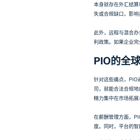
本身就存在外汇结算
失或合规缺口，影响
此外，远程与混合办
利政策。如果企业完
PIO的全
针对这些痛点，PI
司，就能合法合规地
精力集中在市场拓展
在薪酬管理方面，P
度。同时，平台的智