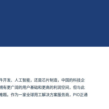
件开发、人工智能，还是芯片制造，中国的科技企
拥有更广阔的用户基础和更高的利润空间，但与此
题。作为一家全球用工解决方案服务商，PIO正通