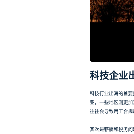
科技企业
科技行业出海的首要
亚，一些地区则更加
往往会导致用工合规
其次是薪酬和税务问