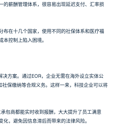
一的薪酬管理体系，很容易出现延迟支付、汇率损
分布在十几个国家，使用不同的社保体系和医疗福
成本控制上陷入困境。
解决方案。通过EOR，企业无需在海外设立实体公
和社保缴纳等合规义务。这样一来，科技企业可以将
独立承包商都能实时收到报酬，大大提升了员工满意
变化，避免因信息滞后而带来的法律风险。