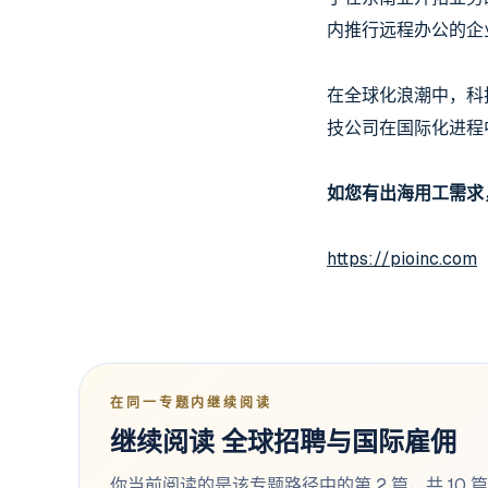
内推行远程办公的企
在全球化浪潮中，科
技公司在国际化进程
如您有出海用工需求
https://pioinc.com
在同一专题内继续阅读
继续阅读 全球招聘与国际雇佣
你当前阅读的是该专题路径中的第 2 篇，共 10 