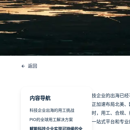
返回
科技企业的出海已经
内容导航
业正加速布局北美、
科技企业出海的用工挑战
同时，用工、合规、
PIO的全球用工解决方案
过一站式平台和专业
赋能科技企业实现可持续的全