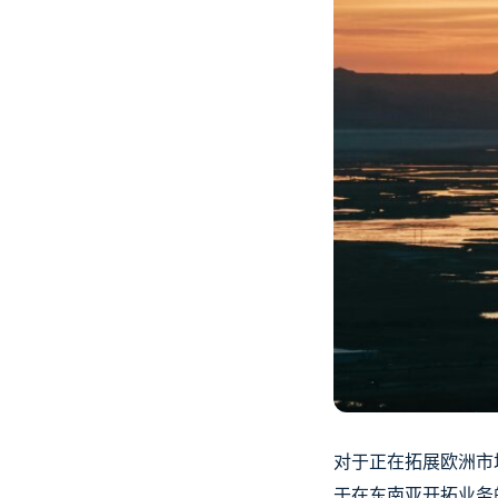
对于正在拓展欧洲市
于在东南亚开拓业务