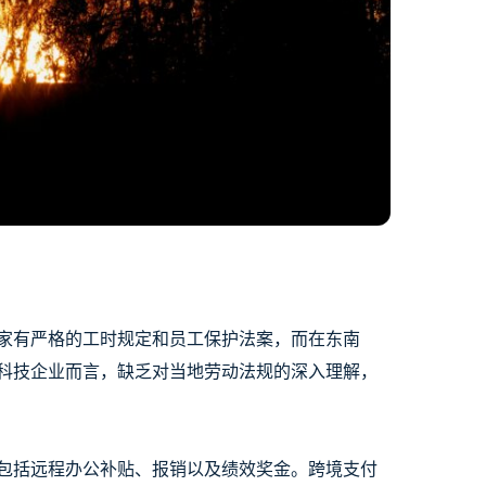
家有严格的工时规定和员工保护法案，而在东南
科技企业而言，缺乏对当地劳动法规的深入理解，
包括远程办公补贴、报销以及绩效奖金。跨境支付