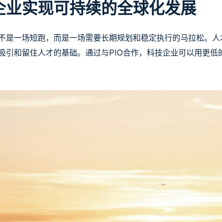
企业实现可持续的全球化发展
不是一场短跑，而是一场需要长期规划和稳定执行的马拉松。人
吸引和留住人才的基础。通过与PIO合作，科技企业可以用更低