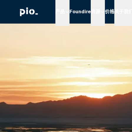
产品
Foundire
资源
价格
关于我