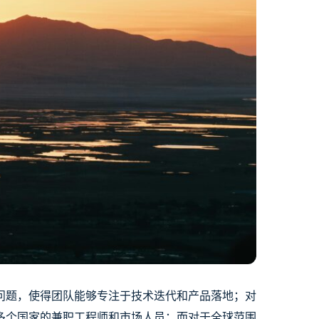
问题，使得团队能够专注于技术迭代和产品落地；对
多个国家的兼职工程师和市场人员；而对于全球范围