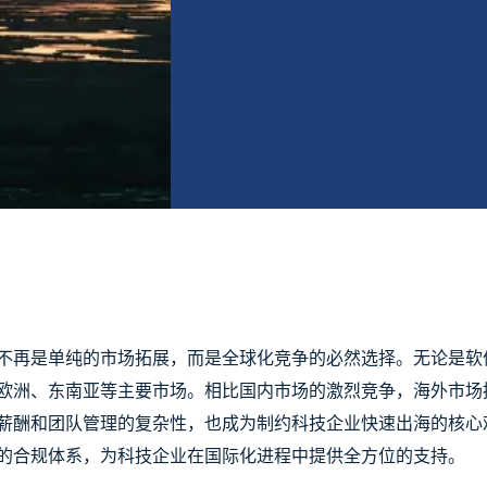
不再是单纯的市场拓展，而是全球化竞争的必然选择。无论是软
欧洲、东南亚等主要市场。相比国内市场的激烈竞争，海外市场
薪酬和团队管理的复杂性，也成为制约科技企业快速出海的核心难
的合规体系，为科技企业在国际化进程中提供全方位的支持。