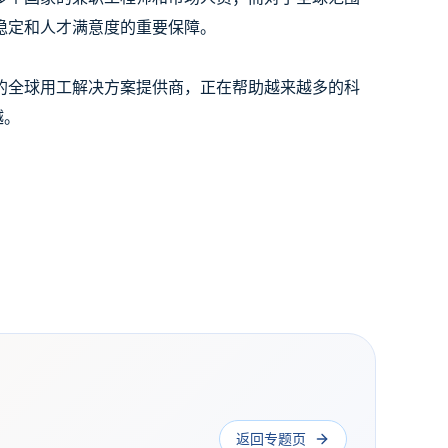
稳定和人才满意度的重要保障。
的全球用工解决方案提供商，正在帮助越来越多的科
越。
返回专题页