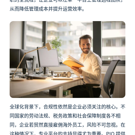
从而降低管理成本并提升运营效率。
全球化背景下，合规性依然是企业必须关注的核心。不
同国家的劳动法规、税务政策和社会保障制度各不相
同，企业若贸然直接雇佣海外员工，风险不可忽视。在
这种情况下，专业平台的支持显得尤为重要。
PIO
提供