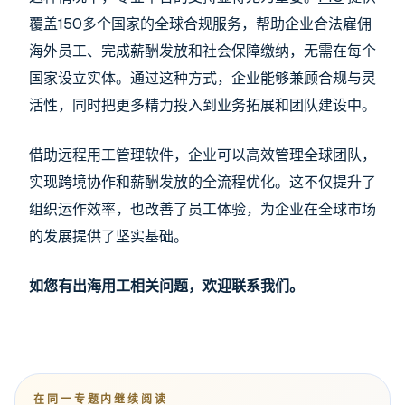
覆盖150多个国家的全球合规服务，帮助企业合法雇佣
海外员工、完成薪酬发放和社会保障缴纳，无需在每个
国家设立实体。通过这种方式，企业能够兼顾合规与灵
活性，同时把更多精力投入到业务拓展和团队建设中。
借助远程用工管理软件，企业可以高效管理全球团队，
实现跨境协作和薪酬发放的全流程优化。这不仅提升了
组织运作效率，也改善了员工体验，为企业在全球市场
的发展提供了坚实基础。
如您有出海用工相关问题，欢迎联系我们。
在同一专题内继续阅读