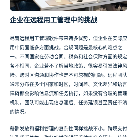
企业在远程用工管理中的挑战
尽管远程用工管理软件带来诸多优势，但企业在实际应
用中仍面临多方面挑战。合规问题是最核心的难点之
一。不同国家在劳动合同、税务和社会保障方面的规定
各不相同，企业若不了解当地政策，很容易引发法律风
险。跨时区沟通和协作也是不可忽视的问题。远程团队
通常分布在多个国家和时区，时间差、文化差异和语言
障碍都会影响信息流和任务执行，如果没有合理的管理
机制，团队可能出现信息滞后、任务延误甚至责任不清
的情况。
薪酬发放和福利管理的复杂性同样挑战不小。跨境支付