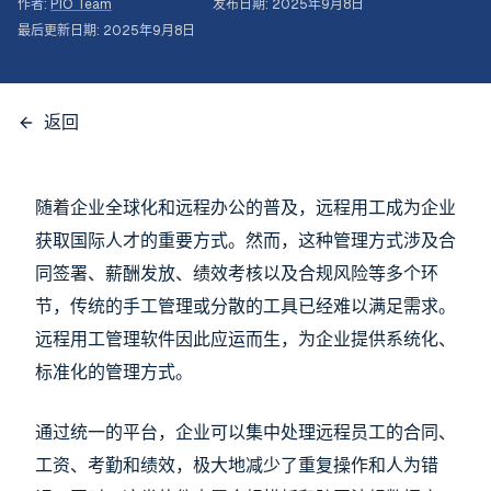
作者
:
PIO Team
发布日期
:
2025年9月8日
最后更新日期
:
2025年9月8日
返回
随着企业全球化和远程办公的普及，远程用工成为企业
获取国际人才的重要方式。然而，这种管理方式涉及合
同签署、薪酬发放、绩效考核以及合规风险等多个环
节，传统的手工管理或分散的工具已经难以满足需求。
远程用工管理软件因此应运而生，为企业提供系统化、
标准化的管理方式。
通过统一的平台，企业可以集中处理远程员工的合同、
工资、考勤和绩效，极大地减少了重复操作和人为错