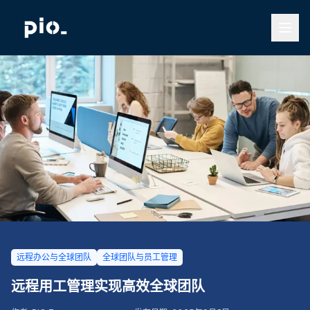
远程办公与全球团队
全球团队与员工管理
远程用工管理实现高效全球团队