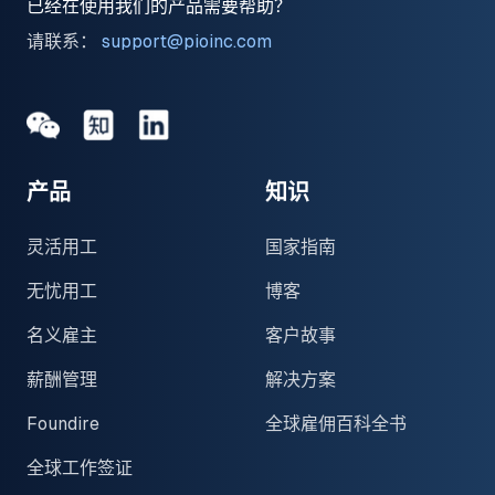
已经在使用我们的产品需要帮助？
请联系：
support@pioinc.com
Medium
Medium
领英
产品
知识
灵活用工
国家指南
无忧用工
博客
名义雇主
客户故事
薪酬管理
解决方案
Foundire
全球雇佣百科全书
全球工作签证