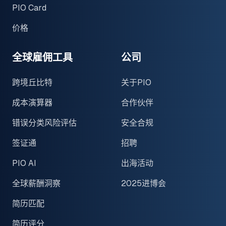
PIO Card
价格
全球雇佣工具
公司
跨境丘比特
关于PIO
成本演算器
合作伙伴
错误分类风险评估
安全合规
签证通
招聘
PIO AI
出海活动
全球薪酬洞察
2025进博会
简历匹配
简历评分