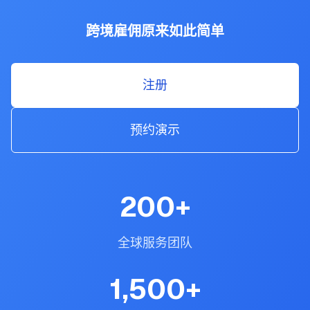
跨境雇佣原来如此简单
注册
预约演示
200
+
全球服务团队
1,500
+