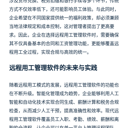
涉及货币兑换、税务扣缴和银行手续等多个环节，传统
方式不仅效率低下，还可能影响员工体验。与此同时，
企业希望在不同国家提供统一的福利政策，却必须兼顾
当地法律规定和成本控制，这对管理者提出了更高要
求。因此，企业在选择远程用工管理软件时，需要确保
其不仅具备基本的合同和工资管理功能，更能够覆盖远
程用工全过程，实现合规与高效的统一。
远程用工管理软件的未来与实践
随着远程用工模式的发展，远程用工管理软件的功能也
在不断升级。智能化管理成为趋势，企业能够利用人工
智能和自动化技术实现合同生成、薪酬计算和税务合规
检查，从而减少人工干预，提高准确性和效率。现代远
程用工管理软件覆盖员工入职、考勤、绩效、薪酬和离
职的全流程，让企业可以在单一平台上管理远程团队，