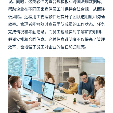
误。同时，这类软件内置合规模板和跨国法规数据库，
帮助企业在不同国家雇佣员工时保持合法合规，从而降
低风险。远程用工管理软件还提升了团队透明度和沟通
效率。管理者能够随时查看团队成员的工作状态、任务
完成情况和考勤记录，而员工也能实时了解薪资明细、
假期安排和合同信息。这种信息透明度不仅提高了管理
效率，也增强了员工对企业的信任和归属感。