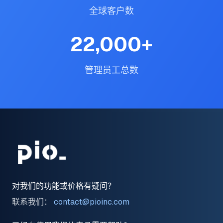
全球客户数
22,000
+
管理员工总数
对我们的功能或价格有疑问？
联系我们：
contact@pioinc.com