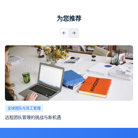
为您推荐
全球团队与员工管理
远程团队管理的挑战与新机遇