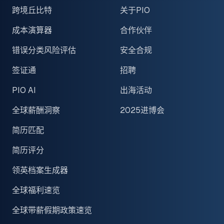
跨境丘比特
关于PIO
成本演算器
合作伙伴
错误分类风险评估
安全合规
签证通
招聘
PIO AI
出海活动
全球薪酬洞察
2025进博会
简历匹配
简历评分
领英档案生成器
全球福利速览
全球带薪假期政策速览