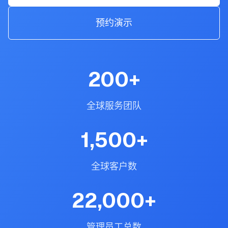
预约演示
200
+
全球服务团队
1,500
+
全球客户数
22,000
+
管理员工总数