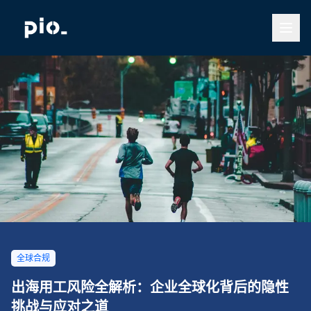
全球合规
出海用工风险全解析：企业全球化背后的隐性
挑战与应对之道