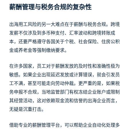
薪酬管理与税务合规的复杂性
出海用工风险的另一大难点在于薪酬与税务合规。跨境
发薪不仅涉及到多币种支付、汇率波动和跨境转账成
本，还要严格遵守各国关于个税、社会保险、住房公积
金或养老金等强制缴纳要求。
在许多国家，员工对于薪酬发放的及时性和准确性极为
敏感。如果企业出现延迟发放或计算错误，就会引发员
工不满，甚至可能走向劳动仲裁。更严重的是，如果税
务申报不合规，当地监管部门有权冻结企业账户或限制
其经营活动，这对依赖现金流和信誉的出海企业而言，
无疑是沉重打击。
借助专业的薪酬管理平台，可以帮助企业自动化处理多