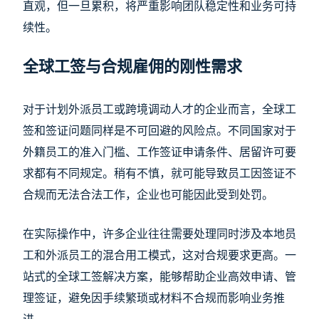
直观，但一旦累积，将严重影响团队稳定性和业务可持
续性。
全球工签与合规雇佣的刚性需求
对于计划外派员工或跨境调动人才的企业而言，全球工
签和签证问题同样是不可回避的风险点。不同国家对于
外籍员工的准入门槛、工作签证申请条件、居留许可要
求都有不同规定。稍有不慎，就可能导致员工因签证不
合规而无法合法工作，企业也可能因此受到处罚。
在实际操作中，许多企业往往需要处理同时涉及本地员
工和外派员工的混合用工模式，这对合规要求更高。一
站式的全球工签解决方案，能够帮助企业高效申请、管
理签证，避免因手续繁琐或材料不合规而影响业务推