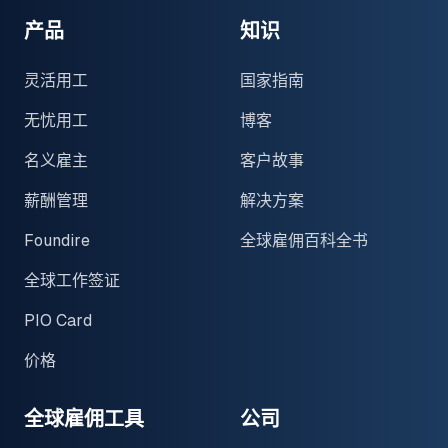
产品
知识
灵活用工
国家指南
无忧用工
博客
名义雇主
客户故事
薪酬管理
解决方案
Foundire
全球雇佣百科全书
全球工作签证
PIO Card
价格
全球雇佣工具
公司