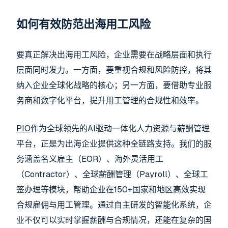
如何有效防范出海用工风险
要真正解决出海用工风险，企业需要在战略层面和执行
层面同时发力。一方面，要重视合规和风险防控，将其
纳入企业全球化战略的核心；另一方面，要借助专业服
务商和数字化平台，提升用工管理的合规性和效率。
PIO
作为全球领先的AI驱动一体化人力资源与薪酬管理
平台，正是为出海企业提供这种全链路支持。我们的服
务涵盖名义雇主（EOR）、海外灵活用工
（Contractor）、全球薪酬管理（Payroll）、全球工
签办理等模块，帮助企业在150+国家和地区高效实现
合规雇佣与用工管理。通过自主研发的智能化系统，企
业不仅可以实时掌握薪酬与合规情况，还能在复杂的国