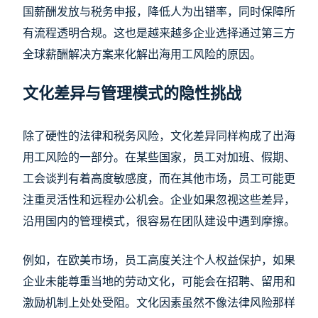
国薪酬发放与税务申报，降低人为出错率，同时保障所
有流程透明合规。这也是越来越多企业选择通过第三方
全球薪酬解决方案来化解出海用工风险的原因。
文化差异与管理模式的隐性挑战
除了硬性的法律和税务风险，文化差异同样构成了出海
用工风险的一部分。在某些国家，员工对加班、假期、
工会谈判有着高度敏感度，而在其他市场，员工可能更
注重灵活性和远程办公机会。企业如果忽视这些差异，
沿用国内的管理模式，很容易在团队建设中遇到摩擦。
例如，在欧美市场，员工高度关注个人权益保护，如果
企业未能尊重当地的劳动文化，可能会在招聘、留用和
激励机制上处处受阻。文化因素虽然不像法律风险那样