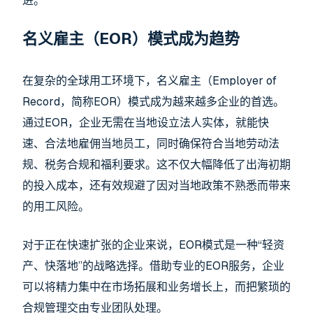
进。
名义雇主（EOR）模式成为趋势
在复杂的全球用工环境下，名义雇主（Employer of
Record，简称EOR）模式成为越来越多企业的首选。
通过EOR，企业无需在当地设立法人实体，就能快
速、合法地雇佣当地员工，同时确保符合当地劳动法
规、税务合规和福利要求。这不仅大幅降低了出海初期
的投入成本，还有效规避了因对当地政策不熟悉而带来
的用工风险。
对于正在快速扩张的企业来说，EOR模式是一种“轻资
产、快落地”的战略选择。借助专业的EOR服务，企业
可以将精力集中在市场拓展和业务增长上，而把繁琐的
合规管理交由专业团队处理。