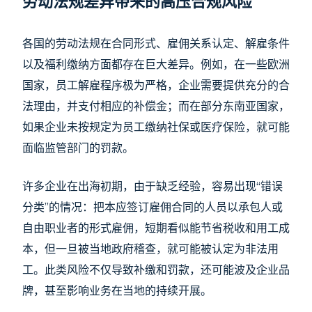
劳动法规差异带来的高压合规风险
各国的劳动法规在合同形式、雇佣关系认定、解雇条件
以及福利缴纳方面都存在巨大差异。例如，在一些欧洲
国家，员工解雇程序极为严格，企业需要提供充分的合
法理由，并支付相应的补偿金；而在部分东南亚国家，
如果企业未按规定为员工缴纳社保或医疗保险，就可能
面临监管部门的罚款。
许多企业在出海初期，由于缺乏经验，容易出现“错误
分类”的情况：把本应签订雇佣合同的人员以承包人或
自由职业者的形式雇佣，短期看似能节省税收和用工成
本，但一旦被当地政府稽查，就可能被认定为非法用
工。此类风险不仅导致补缴和罚款，还可能波及企业品
牌，甚至影响业务在当地的持续开展。