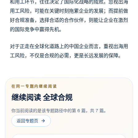
和用工环节，往往决定了国际化战略的成败。忽视出海
用工风险，可能在关键时刻拖累企业的发展；而提前做
好合规准备，选择合适的合作伙伴，则能让企业在激烈
的国际竞争中赢得先机。
对于正走在全球化道路上的中国企业而言，重视出海用
工风险，不仅是合规的必需，更是长远发展的保障。
在同一专题内继续阅读
继续阅读 全球合规
你当前阅读的是该专题路径中的第 6 篇，共 7 篇。
返回专题页