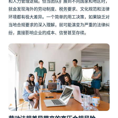
和人力管理逻辑。但当团队扩展到不同国家和地区时，
就会发现海外的劳动制度、税务要求、文化规范和法律
环境都有极大差异。一个简单的用工决策，如果缺乏对
当地合规要求的深入理解，就可能演变为严重的法律纠
纷，直接影响企业的成本、信誉甚至存续。