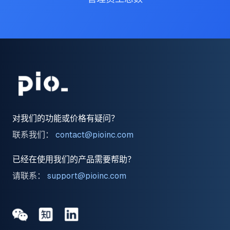
对我们的功能或价格有疑问？
联系我们：
contact@pioinc.com
已经在使用我们的产品需要帮助？
请联系：
support@pioinc.com
Medium
Medium
领英