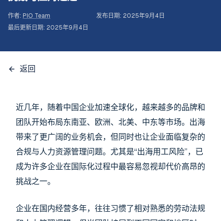
作者
:
PIO Team
发布日期
:
2025年9月4日
最后更新日期
:
2025年9月4日
返回
近几年，随着中国企业加速全球化，越来越多的品牌和
团队开始布局东南亚、欧洲、北美、中东等市场。出海
带来了更广阔的业务机会，但同时也让企业面临复杂的
合规与人力资源管理问题。尤其是“出海用工风险”，已
成为许多企业在国际化过程中最容易忽视却代价高昂的
挑战之一。
企业在国内经营多年，往往习惯了相对熟悉的劳动法规