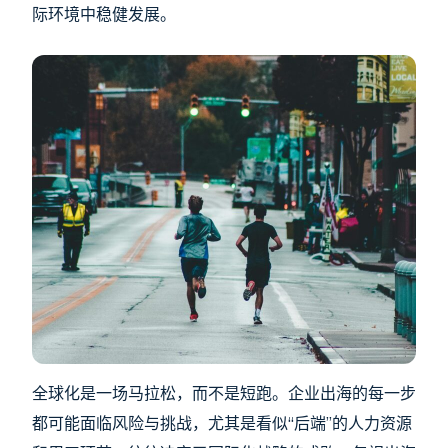
际环境中稳健发展。
全球化是一场马拉松，而不是短跑。企业出海的每一步
都可能面临风险与挑战，尤其是看似“后端”的人力资源