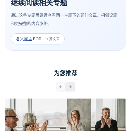
继续阅读相关专题
通过这些专题页继续查看同一主题下的延伸文章、相邻议题
和更完整的内容脉络。
名义雇主 EOR
30 篇文章
为您推荐