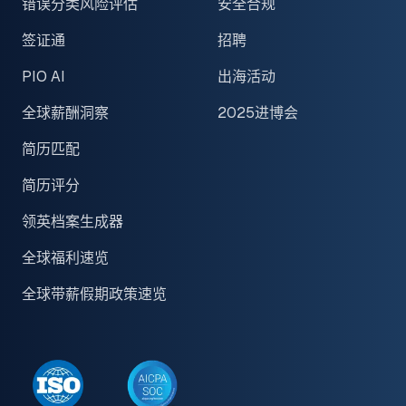
错误分类风险评估
安全合规
签证通
招聘
PIO AI
出海活动
全球薪酬洞察
2025进博会
简历匹配
简历评分
领英档案生成器
全球福利速览
全球带薪假期政策速览