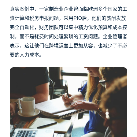
真实案例中，一家制造业企业曾面临欧洲多个国家的工
资计算和税务申报问题。采用PIO后，他们的薪酬发放
完全自动化，财务团队可以集中精力优化预算和成本控
制，而不是耗费时间处理繁琐的工资问题。企业管理者
表示，这让他们在跨境运营上更加从容，也减少了不必
要的人力成本。