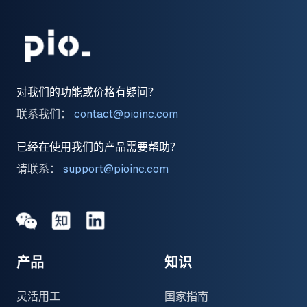
对我们的功能或价格有疑问？
联系我们：
contact@pioinc.com
已经在使用我们的产品需要帮助？
请联系：
support@pioinc.com
Medium
Medium
领英
产品
知识
灵活用工
国家指南