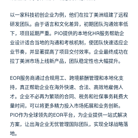
以一家科技初创企业为例，他们在拉丁美洲组建了远程
研发团队。由于语言和文化差异，初期团队沟通效率低
下，项目延期严重。PIO提供的本地化HR服务帮助企
业设计适合当地的沟通和考核机制，使团队快速适应企
业节奏，并显著提高了项目交付效率。企业最终成功在
拉丁美洲市场上线新产品，团队稳定性也大幅提升。
EOR服务商通过合规用工、跨境薪酬管理和本地化支
持，真正帮助企业在海外快速、合法、高效地雇佣人
才。企业不必再为繁琐的合同、税务和社保事务耗费大
量时间，可以将更多精力投入市场拓展和业务创新。
PIO作为全球领先的EOR平台，为企业提供一站式解决
方案，让出海企业无忧管理国际团队，实现全球战略落
地。