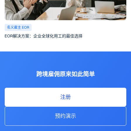
名义雇主 EOR
EOR解决方案：企业全球化用工的最佳选择
跨境雇佣原来如此简单
注册
预约演示