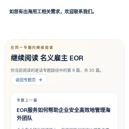
如您有出海用工相关需求，欢迎联系我们。
在同一专题内继续阅读
继续阅读 名义雇主 EOR
你当前阅读的是该专题路径中的第 9 篇，共 30 篇。
返回专题页
专题上一篇
EOR服务如何帮助企业安全高效地管理海
外团队