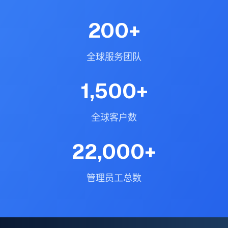
200
+
全球服务团队
1,500
+
全球客户数
22,000
+
管理员工总数