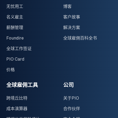
无忧用工
博客
名义雇主
客户故事
薪酬管理
解决方案
Foundire
全球雇佣百科全书
全球工作签证
PIO Card
价格
全球雇佣工具
公司
跨境丘比特
关于PIO
成本演算器
合作伙伴