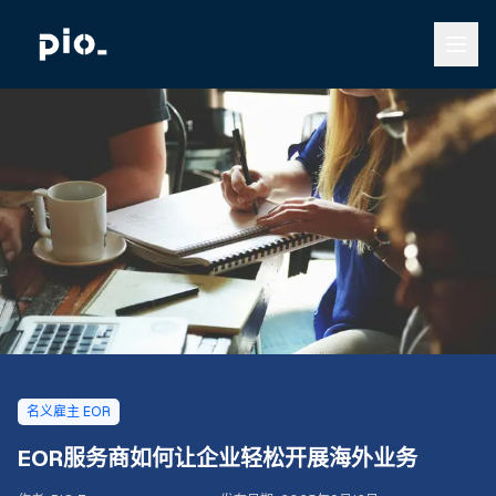
名义雇主 EOR
EOR服务商如何让企业轻松开展海外业务