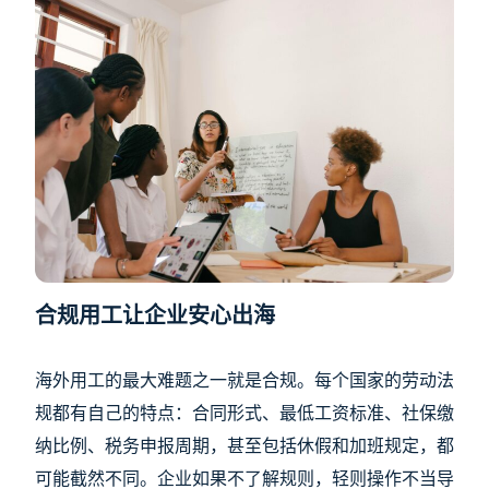
合规用工让企业安心出海
海外用工的最大难题之一就是合规。每个国家的劳动法
规都有自己的特点：合同形式、最低工资标准、社保缴
纳比例、税务申报周期，甚至包括休假和加班规定，都
可能截然不同。企业如果不了解规则，轻则操作不当导