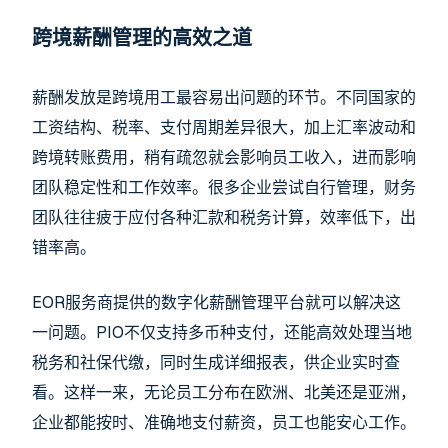
跨境薪酬管理的高效之道
薪酬发放是跨境用工最容易出问题的环节。不同国家的
工资结构、税率、支付周期差异很大，加上汇率波动和
跨境转账费用，稍有疏忽就会影响员工收入，进而影响
团队稳定性和工作效率。很多企业尝试自行管理，财务
团队往往疲于应付各种汇款和税务计算，效率低下，出
错率高。
EOR服务商提供的数字化薪酬管理平台就可以解决这
一问题。PIO不仅支持多币种支付，还能高效处理当地
税务和社保代缴，同时生成详细报表，供企业实时查
看。这样一来，无论员工分布在欧洲、北美还是亚洲，
企业都能按时、准确地支付薪资，员工也能安心工作。