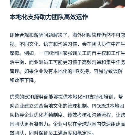
本地化支持助力团队高效运作
即便合规和薪酬问题解决了，海外团队管理仍然不可忽
视。不同文化、语言和沟通习惯，会在团队协作中产生
摩擦。例如，一些欧洲国家强调员工的自主权和工作生
活平衡，而亚洲员工可能更习惯于高频沟通和集中任务
管理。如果企业没有本地化的HR支持，容易导致误解
和效率下降。
优秀的EOR服务商能够提供本地化HR支持和培训，帮
助企业建立适合当地文化的管理机制。PIO通过本地团
队指导企业优化考勤制度、绩效考核和沟通流程，让跨
国团队更有凝聚力。企业可以在全球范围内快速组建高
效团队，同时保证员工满意度和稳定性。