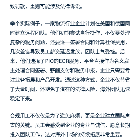
致罚款，重则可能涉及法律诉讼。
举个实际例子，一家物流行业企业计划在美国和德国同
时建立远程团队。他们初期尝试自行操作，不仅要处理
复杂的税务问题，还要逐一签署合同和计算社保费用，
几次差错导致员工薪资延迟发放，团队士气受挫。后
来，他们选择了PIO的EOR服务，平台直接作为名义雇
主处理合同签署、薪酬支付和税务申报，企业只需要专
注业务拓展和产品开发。通过这种方式，企业不仅节省
了大量时间，还避免了潜在的法律风险，海外团队迅速
稳定下来。
合规用工不仅仅是为了避免麻烦，更是企业建立国际声
誉的关键。员工会感受到企业的专业与诚信，愿意长期
投入团队工作，这对海外市场的持续拓展非常重要。