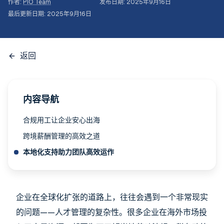
作者
:
PIO Team
发布日期
:
2025年9月16日
最后更新日期
:
2025年9月16日
返回
内容导航
合规用工让企业安心出海
跨境薪酬管理的高效之道
本地化支持助力团队高效运作
企业在全球化扩张的道路上，往往会遇到一个非常现实
的问题——人才管理的复杂性。很多企业在海外市场投