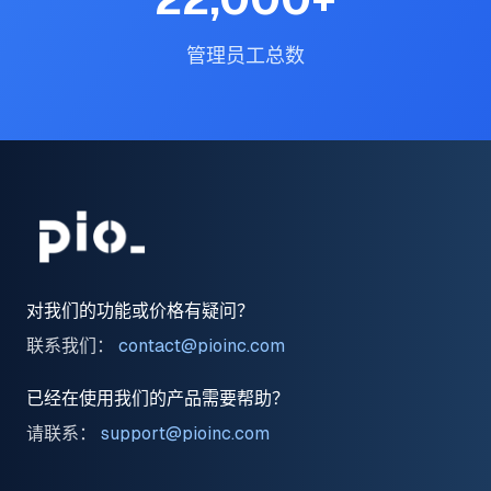
管理员工总数
对我们的功能或价格有疑问？
联系我们：
contact@pioinc.com
已经在使用我们的产品需要帮助？
请联系：
support@pioinc.com