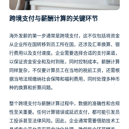
跨境支付与薪酬计算的关键环节
海外发薪的第一步通常是跨境支付，这不仅包括将资金
从企业所在国转移到员工所在国，还涉及汇率换算、银
行费用以及支付速度。企业需要选择合适的支付渠道，
以保证资金安全和及时到账，同时控制成本。薪酬计算
同样复杂，不仅要计算员工在当地的税前工资，还需根
据当地法规缴纳社会保障和福利费用，同时处理多种币
种的换算和折算问题。
整个跨境支付与薪酬计算过程中，数据的准确性和合规
性至关重要。任何计算错误或延迟支付，都可能引发员
工投诉甚至法律风险。因此，企业通常需要借助技术工