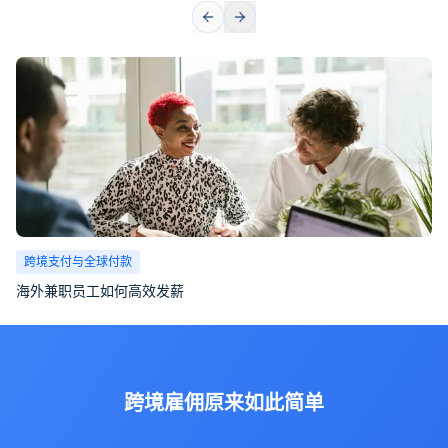
跨境支付与全球付款
海外兼职员工如何高效发薪
跨境雇佣原来如此简单