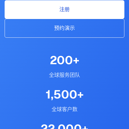
注册
预约演示
200
+
全球服务团队
1,500
+
全球客户数
22,000
+