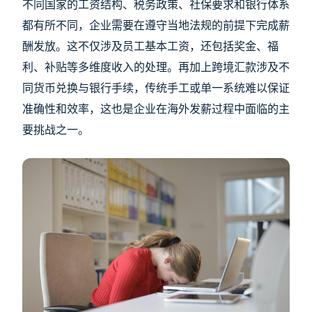
不同国家的工资结构、税务政策、社保要求和银行体系
都有所不同，企业需要在遵守当地法规的前提下完成薪
酬发放。这不仅涉及员工基本工资，还包括奖金、福
利、补贴等多维度收入的处理。再加上跨境汇款涉及不
同货币兑换与银行手续，传统手工或单一系统难以保证
准确性和效率，这也是企业在海外发薪过程中面临的主
要挑战之一。