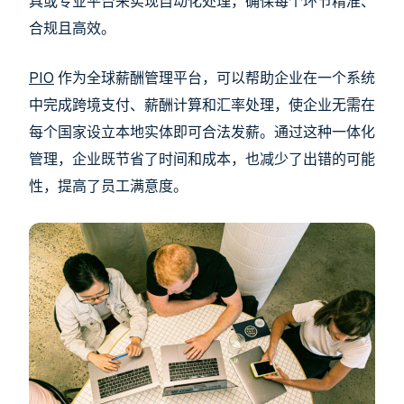
具或专业平台来实现自动化处理，确保每个环节精准、
合规且高效。
PIO
作为全球薪酬管理平台，可以帮助企业在一个系统
中完成跨境支付、薪酬计算和汇率处理，使企业无需在
每个国家设立本地实体即可合法发薪。通过这种一体化
管理，企业既节省了时间和成本，也减少了出错的可能
性，提高了员工满意度。