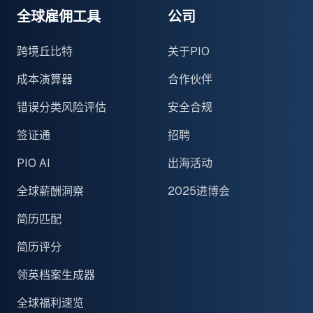
全球雇佣工具
公司
跨境丘比特
关于PIO
成本演算器
合作伙伴
错误分类风险评估
安全合规
签证通
招聘
PIO AI
出海活动
全球薪酬洞察
2025进博会
简历匹配
简历评分
领英档案生成器
全球福利速览