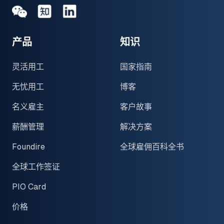
Medium
Medium
领英
产品
知识
灵活用工
国家指南
无忧用工
博客
名义雇主
客户故事
薪酬管理
解决方案
Foundire
全球雇佣百科全书
全球工作签证
PIO Card
价格