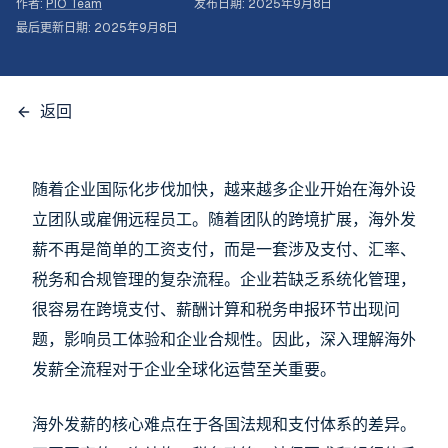
作者
:
PIO Team
发布日期
:
2025年9月8日
最后更新日期
:
2025年9月8日
返回
随着企业国际化步伐加快，越来越多企业开始在海外设
立团队或雇佣远程员工。随着团队的跨境扩展，海外发
薪不再是简单的工资支付，而是一套涉及支付、汇率、
税务和合规管理的复杂流程。企业若缺乏系统化管理，
很容易在跨境支付、薪酬计算和税务申报环节出现问
题，影响员工体验和企业合规性。因此，深入理解海外
发薪全流程对于企业全球化运营至关重要。
海外发薪的核心难点在于各国法规和支付体系的差异。