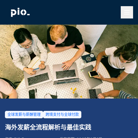
全球发薪与薪酬管理
跨境支付与全球付款
海外发薪全流程解析与最佳实践