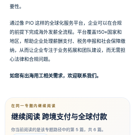
要性。
通过像 PIO 这样的全球化服务平台，企业可以在合规
的前提下完成海外发薪全流程。平台覆盖150+国家和
地区，帮助企业处理薪酬支付、税务申报和社会保障缴
纳，从而让企业专注于业务拓展和团队建设，而无需担
心法律和合规问题。
如您有出海用工相关需求，欢迎联系我们。
在同一专题内继续阅读
继续阅读 跨境支付与全球付款
你当前阅读的是该专题路径中的第 5 篇，共 6 篇。