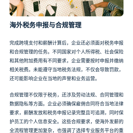
海外税务申报与合规管理
完成跨境支付和薪酬计算后，企业还必须面对税务申报
和合规管理的任务。不同国家对个人所得税、社会保险
和其他附加费用有不同要求，企业需要按时申报并缴纳
相关税费。未能遵守当地税务法规，不仅会导致罚款，
还可能影响企业在当地的声誉和业务运营。
合规管理不仅限于税务，还涉及劳动法规、合同管理和
数据隐私等方面。企业必须确保雇佣合同符合当地法律
要求，薪酬发放和税务申报记录完整且可追溯，同时保
护员工的个人信息安全。这些合规要求，使海外发薪的
全流程管理更加复杂，也强调了选择专业服务平台的重