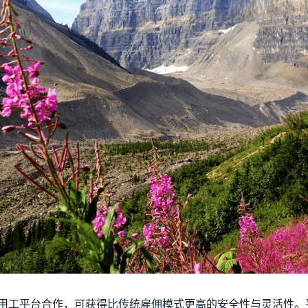
用工平台合作，可获得比传统雇佣模式更高的安全性与灵活性。