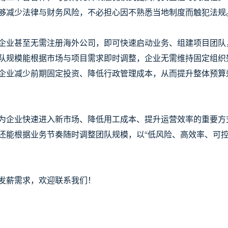
够减少法律与财务风险，不必担心因不熟悉当地制度而触犯法规
企业甚至无需注册海外公司，即可快速启动业务、组建项目团队
队规模能根据市场与项目需求即时调整，企业无需维持固定组织
企业减少前期固定投资、降低行政管理成本，从而提升整体预算
为企业快速进入新市场、降低用工成本、提升运营效率的重要方
还能根据业务节奏随时调整团队规模，以“低风险、高效率、可控
发薪需求，欢迎联系我们！