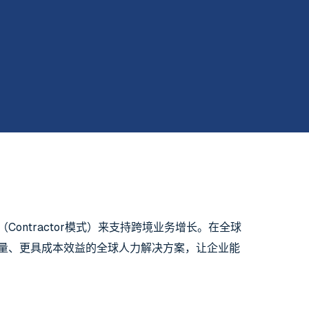
ntractor模式）来支持跨境业务增长。在全球
量、更具成本效益的全球人力解决方案，让企业能