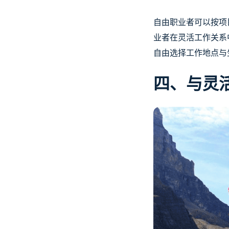
自由职业者可以按项
业者在灵活工作关系
自由选择工作地点与
四、与灵