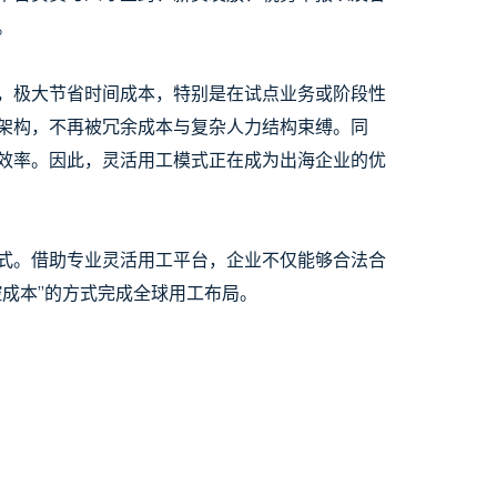
。
，极大节省时间成本，特别是在试点业务或阶段性
架构，不再被冗余成本与复杂人力结构束缚。同
效率。因此，灵活用工模式正在成为出海企业的优
式。借助专业灵活用工平台，企业不仅能够合法合
成本”的方式完成全球用工布局。