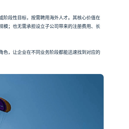
或阶段性目标，按需聘用海外人才。其核心价值在
规模；也无需承担设立子公司带来的注册费用、长
角色，让企业在不同业务阶段都能迅速找到对应的