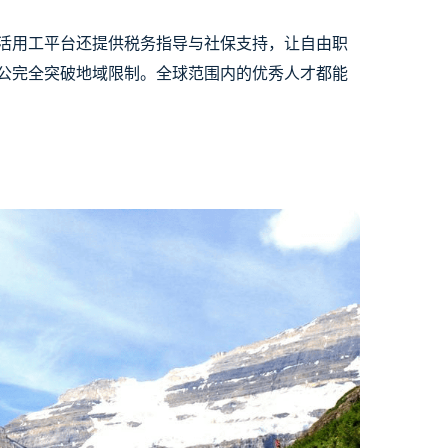
活用工平台还提供税务指导与社保支持，让自由职
公完全突破地域限制。全球范围内的优秀人才都能