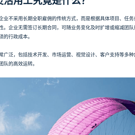
灵活用工究竟是什么？
企业不采用长期全职雇佣的传统方式，而是根据具体项目、任务
性。企业无需签订长期合同，可随业务变化及时扩增或缩减团队
琐的行政成本。
常广泛，包括技术开发、市场运营、视觉设计、客户支持等多种
团队的高效运转。