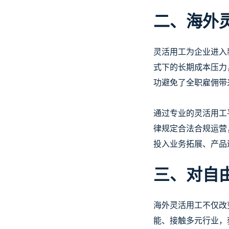
二、海外
灵活用工为企业进入
式下的长期成本压力
功避免了全职雇佣带
通过专业的灵活用工
律规定合法合规运营
投入业务拓展、产品
三、对自
海外灵活用工不仅改
能、接触多元行业，