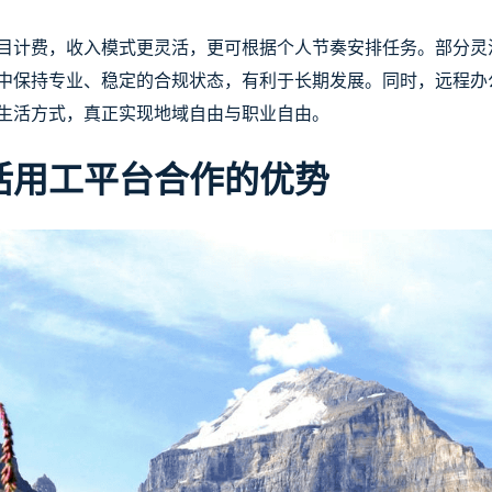
目计费，收入模式更灵活，更可根据个人节奏安排任务。部分灵
中保持专业、稳定的合规状态，有利于长期发展。同时，远程办
生活方式，真正实现地域自由与职业自由。
活用工平台合作的优势