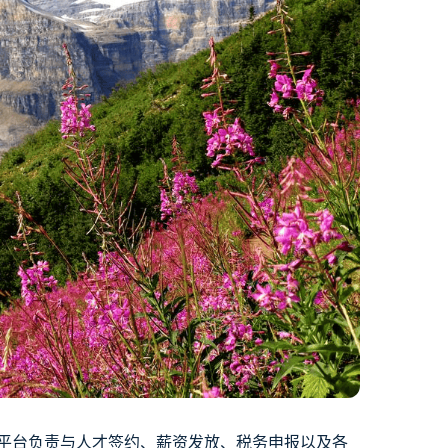
平台负责与人才签约、薪资发放、税务申报以及各