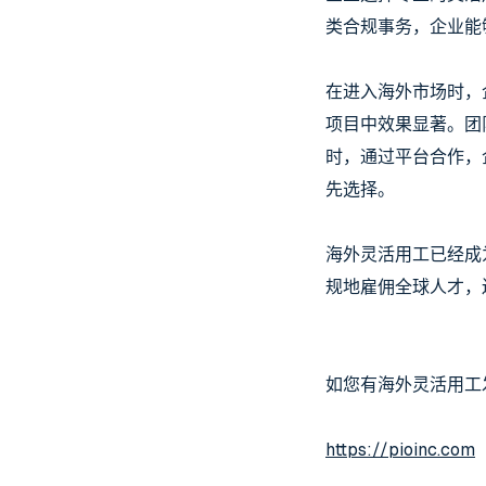
类合规事务，企业能
在进入海外市场时，
项目中效果显著。团
时，通过平台合作，
先选择。
海外灵活用工已经成
规地雇佣全球人才，
如您有海外灵活用工
https://pioinc.com