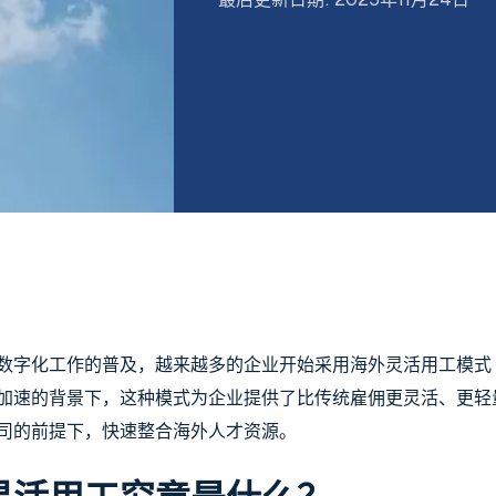
字化工作的普及，越来越多的企业开始采用海外灵活用工模式（Co
加速的背景下，这种模式为企业提供了比传统雇佣更灵活、更轻
司的前提下，快速整合海外人才资源。