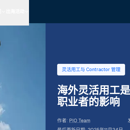
们
出海活动
灵活用工与 Contractor 管理
海外灵活用工
职业者的影响
作者
:
PIO Team
最后更新日期
:
2025年11月24日