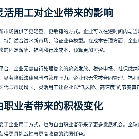
灵活用工对企业带来的影响
新市场提供了更轻量、更敏捷的方式。企业可以在短时间内与当
，特别适合试水新市场、验证业务模型。在成本管理方面，企业
来的固定薪酬、福利和行政成本，预算更加可控。
平台，企业无需自行处理复杂的薪资发放、税务申报、社保缴纳
，显著降低法律风险与管理压力。企业也无需被合同管理、福利
迭代与市场增长。灵活用工让企业以“低风险、高速度”的节奏真
由职业者带来的积极变化
变了企业用工方式，也为自由职业者带来了更多发展机会。全球
获得更具挑战性与更高收益的跨国任务。