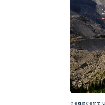
企业选择专业的灵活