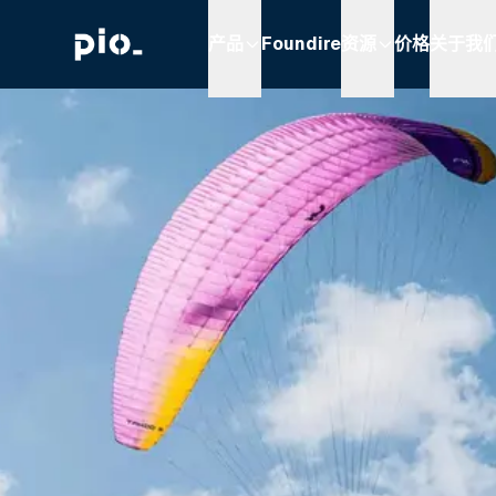
产品
Foundire
资源
价格
关于我