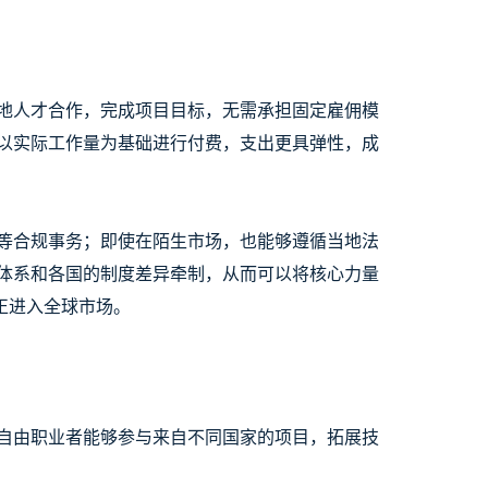
地人才合作，完成项目目标，无需承担固定雇佣模
以实际工作量为基础进行付费，支出更具弹性，成
等合规事务；即使在陌生市场，也能够遵循当地法
体系和各国的制度差异牵制，从而可以将核心力量
正进入全球市场。
自由职业者能够参与来自不同国家的项目，拓展技