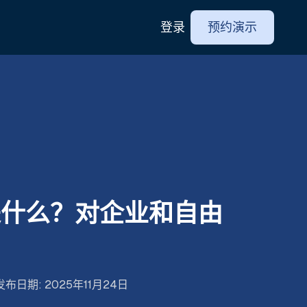
登录
预约演示
是什么？对企业和自由
发布日期
:
2025年11月24日